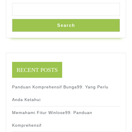
Search
RECENT POSTS
Panduan Komprehensif Bunga99: Yang Perlu
Anda Ketahui
Memahami Fitur Winlose99: Panduan
Komprehensif