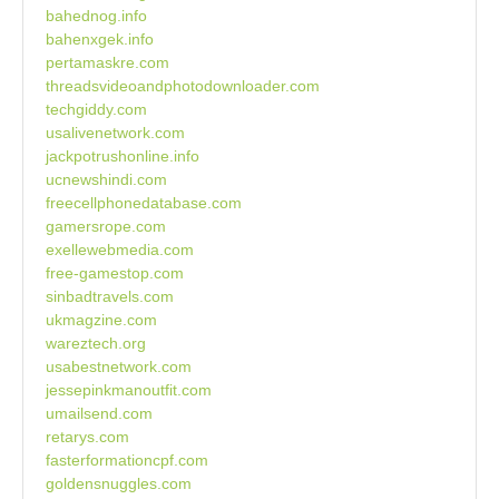
bahednog.info
bahenxgek.info
pertamaskre.com
threadsvideoandphotodownloader.com
techgiddy.com
usalivenetwork.com
jackpotrushonline.info
ucnewshindi.com
freecellphonedatabase.com
gamersrope.com
exellewebmedia.com
free-gamestop.com
sinbadtravels.com
ukmagzine.com
wareztech.org
usabestnetwork.com
jessepinkmanoutfit.com
umailsend.com
retarys.com
fasterformationcpf.com
goldensnuggles.com