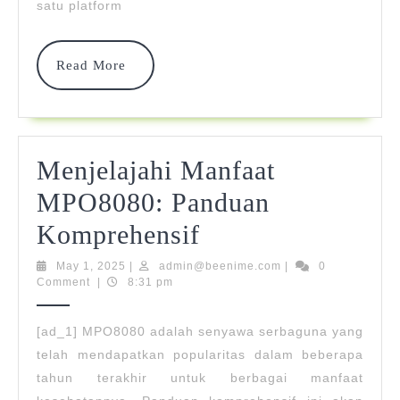
satu platform
Read
Read More
More
Menjelajahi Manfaat
MPO8080: Panduan
Menjelajahi
Komprehensif
Manfaat
May
admin@beenime.co
May 1, 2025
|
admin@beenime.com
|
0
1,
Comment
|
8:31 pm
MPO8080:
2025
Panduan
[ad_1] MPO8080 adalah senyawa serbaguna yang
telah mendapatkan popularitas dalam beberapa
Komprehensif
tahun terakhir untuk berbagai manfaat