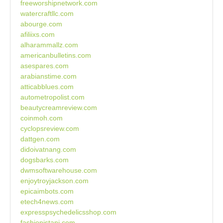
freeworshipnetwork.com
watercraftllc.com
abourge.com
afiliixs.com
alharammallz.com
americanbulletins.com
asespares.com
arabianstime.com
atticabblues.com
autometropolist.com
beautycreamreview.com
coinmoh.com
cyclopsreview.com
dattgen.com
didoivatnang.com
dogsbarks.com
dwmsoftwarehouse.com
enjoytroyjackson.com
epicaimbots.com
etech4news.com
expresspsychedelicsshop.com
fashionistani.com