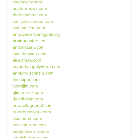
usalocality.com
usafournewz.com
thebalochhal.com
vehicularmaster.com
vibesaccent.com
ampajavierdemiguel.org
brainboosters.co
amberlately.com
joycebriscoe.com
aicarmina.com
mypartysupplystore.com
annforwisconsin.com
findjaipur.com
cultofjim.com
glimmerick.com
davidfollett.com
newcollegebeat.com
reverbnewyork.com
skinmerch.com
usvisaforum.com
bestmovierulz.com
jagalchi-trade.com