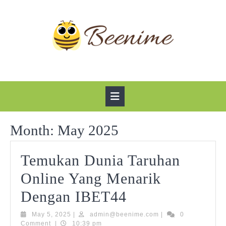
Skip
to
content
Open
Button
Month:
May 2025
Temukan Dunia Taruhan
Online Yang Menarik
Temukan
Dengan IBET44
Dunia
May
admin@beenime.co
May 5, 2025
|
admin@beenime.com
|
0
5,
Comment
|
10:39 pm