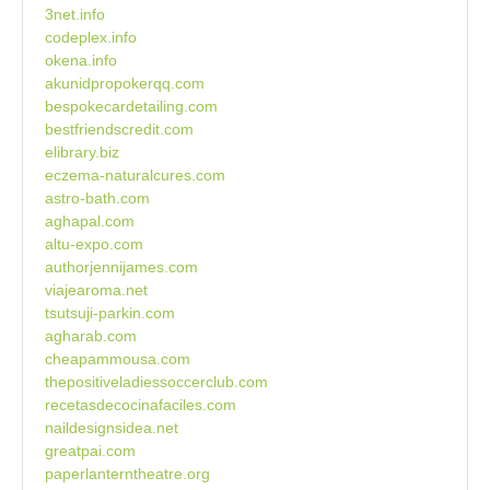
3net.info
codeplex.info
okena.info
akunidpropokerqq.com
bespokecardetailing.com
bestfriendscredit.com
elibrary.biz
eczema-naturalcures.com
astro-bath.com
aghapal.com
altu-expo.com
authorjennijames.com
viajearoma.net
tsutsuji-parkin.com
agharab.com
cheapammousa.com
thepositiveladiessoccerclub.com
recetasdecocinafaciles.com
naildesignsidea.net
greatpai.com
paperlanterntheatre.org