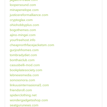
loopersound.com
minapenelope.com
justicereformalliance.com
cryptoglax.com
ohiohobbyplus.com
bogothemes.com
ajino-mingei.com
yourfreehost.info
cheapnorthfacejacketsm.com
gurjoshhomes.com
tombradydiet.com
bonthaiclub.com
casusbelli-mod.com
bookplatesociety.com
lebnewsmedia.com
sonosonora.com
linkuusinternasional1.com
friendsroll.com
spiderclothing.net
wondergadgetsshop.com
seatgurunews.com