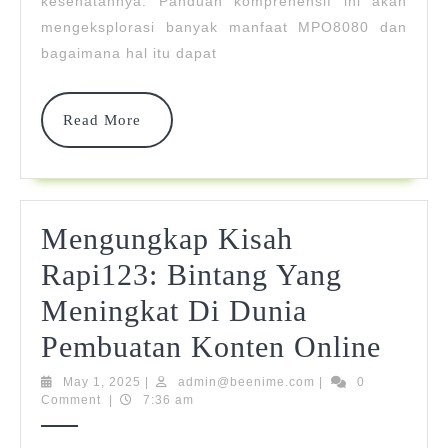
kesehatannya. Panduan komprehensif ini akan
mengeksplorasi banyak manfaat MPO8080 dan
bagaimana hal itu dapat
Read
Read More
More
Mengungkap Kisah
Rapi123: Bintang Yang
Meningkat Di Dunia
Meng
Pembuatan Konten Online
Kisa
May
admin@beenime.co
May 1, 2025
|
admin@beenime.com
|
0
1,
Comment
|
7:36 am
Rapi
2025