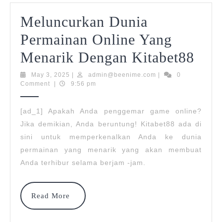
Meluncurkan Dunia
Permainan Online Yang
Mel
Menarik Dengan Kitabet88
Dun
May
admin@beenime.co
May 3, 2025
|
admin@beenime.com
|
0
3,
Comment
|
9:56 pm
Per
2025
Onl
[ad_1] Apakah Anda penggemar game online?
Jika demikian, Anda beruntung! Kitabet88 ada di
Yan
sini untuk memperkenalkan Anda ke dunia
Men
permainan yang menarik yang akan membuat
Den
Anda terhibur selama berjam -jam.
Kita
Read
Read More
More