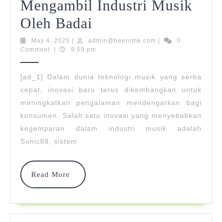
Mengambil Industri Musik
Sonic88:
Oleh Badai
Sistem
May
admin@beenime.co
May 4, 2025
|
admin@beenime.com
|
0
4,
Comment
|
9:59 pm
Suara
2025
Baru
[ad_1] Dalam dunia teknologi musik yang serba
cepat, inovasi baru terus dikembangkan untuk
Yang
meningkatkan pengalaman mendengarkan bagi
Revolusioner
konsumen. Salah satu inovasi yang menyebabkan
Mengambil
kegemparan dalam industri musik adalah
Sonic88, sistem
Industri
Musik
Read
Read More
Oleh
More
Badai