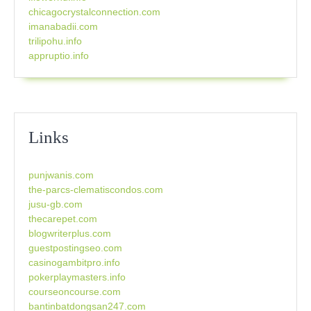
chicagocrystalconnection.com
imanabadii.com
trilipohu.info
appruptio.info
Links
punjwanis.com
the-parcs-clematiscondos.com
jusu-gb.com
thecarepet.com
blogwriterplus.com
guestpostingseo.com
casinogambitpro.info
pokerplaymasters.info
courseoncourse.com
bantinbatdongsan247.com