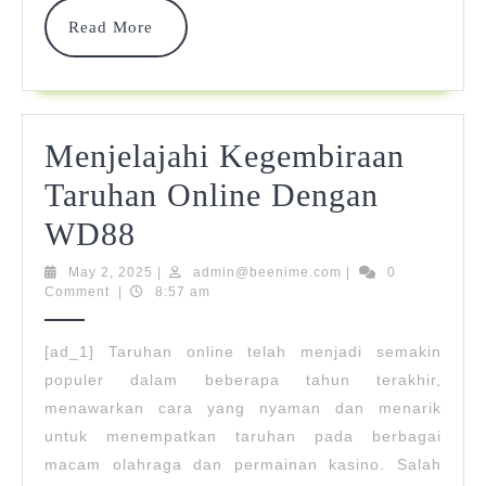
Read
Rumah
Read More
More
Pintar
Menjelajahi Kegembiraan
Taruhan Online Dengan
Menjelajahi
WD88
Kegembiraan
May
admin@beenime.co
May 2, 2025
|
admin@beenime.com
|
0
2,
Comment
|
8:57 am
Taruhan
2025
Online
[ad_1] Taruhan online telah menjadi semakin
populer dalam beberapa tahun terakhir,
Dengan
menawarkan cara yang nyaman dan menarik
WD88
untuk menempatkan taruhan pada berbagai
macam olahraga dan permainan kasino. Salah