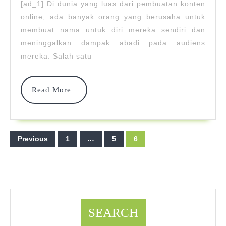
Bint
[ad_1] Di dunia yang luas dari pembuatan konten
online, ada banyak orang yang berusaha untuk
Yang
membuat nama untuk diri mereka sendiri dan
Meni
meninggalkan dampak abadi pada audiens
Di
mereka. Salah satu
Duni
Read
Pemb
Read More
More
Kont
Onli
Posts
Previous
1
…
5
6
navigation
SEARCH