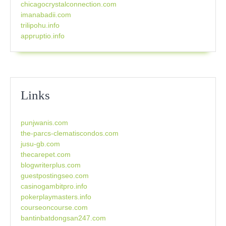
chicagocrystalconnection.com
imanabadii.com
trilipohu.info
appruptio.info
Links
punjwanis.com
the-parcs-clematiscondos.com
jusu-gb.com
thecarepet.com
blogwriterplus.com
guestpostingseo.com
casinogambitpro.info
pokerplaymasters.info
courseoncourse.com
bantinbatdongsan247.com