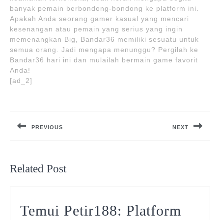
banyak pemain berbondong-bondong ke platform ini.
Apakah Anda seorang gamer kasual yang mencari
kesenangan atau pemain yang serius yang ingin
memenangkan Big, Bandar36 memiliki sesuatu untuk
semua orang. Jadi mengapa menunggu? Pergilah ke
Bandar36 hari ini dan mulailah bermain game favorit
Anda!
[ad_2]
Post
navigation
PREVIOUS
NEXT
Previous
Next
post:
post:
Related Post
Temui Petir188: Platform