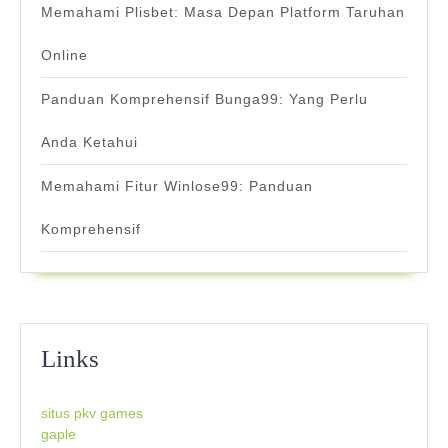
Memahami Plisbet: Masa Depan Platform Taruhan
Online
Panduan Komprehensif Bunga99: Yang Perlu
Anda Ketahui
Memahami Fitur Winlose99: Panduan
Komprehensif
Links
situs pkv games
gaple