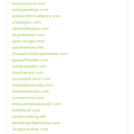
loopersound.com
minapenelope.com
justicereformalliance.com
cryptoglax.com
ohiohobbyplus.com
bogothemes.com
ajino-mingei.com
yourfreehost.info
cheapnorthfacejacketsm.com
gurjoshhomes.com
tombradydiet.com
bonthaiclub.com
casusbelli-mod.com
bookplatesociety.com
lebnewsmedia.com
sonosonora.com
linkuusinternasional1.com
friendsroll.com
spiderclothing.net
wondergadgetsshop.com
seatgurunews.com