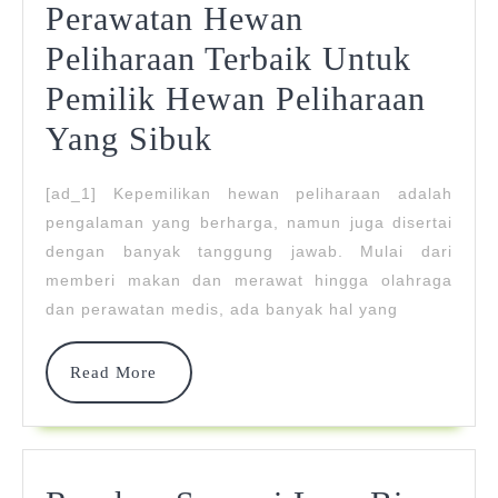
Perawatan Hewan
Peliharaan Terbaik Untuk
Pemilik Hewan Peliharaan
Temui
Yang Sibuk
Petir188:
[ad_1] Kepemilikan hewan peliharaan adalah
Platform
pengalaman yang berharga, namun juga disertai
Perawatan
dengan banyak tanggung jawab. Mulai dari
memberi makan dan merawat hingga olahraga
Hewan
dan perawatan medis, ada banyak hal yang
Peliharaan
Terbaik
Read
Read More
More
Untuk
Pemilik
Hewan