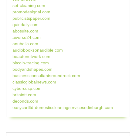
set-cleaning.com
promodesignai.com
publicistspaper.com
quindaily.com
abosulte.com
aiverse24.com
anubella.com
audiobooksonaudible.com
beautenetwork.com
bitcoin-tracing.com
bodyandshapes.com
businessconsultantsroundrock.com
classicglobalnews.com
cybercusp.com
britaintt.com
deconds.com
easycartltd-domesticcleaningservicesedinburgh.com