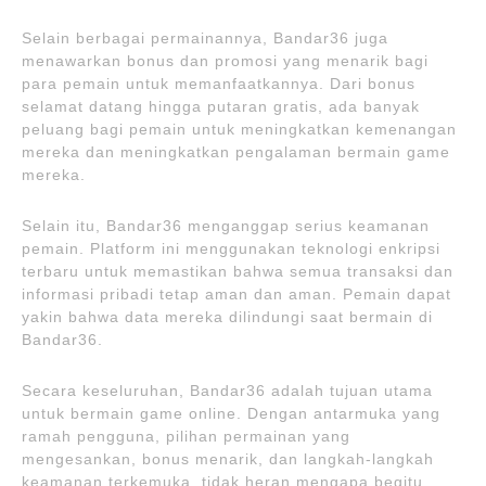
Selain berbagai permainannya, Bandar36 juga
menawarkan bonus dan promosi yang menarik bagi
para pemain untuk memanfaatkannya. Dari bonus
selamat datang hingga putaran gratis, ada banyak
peluang bagi pemain untuk meningkatkan kemenangan
mereka dan meningkatkan pengalaman bermain game
mereka.
Selain itu, Bandar36 menganggap serius keamanan
pemain. Platform ini menggunakan teknologi enkripsi
terbaru untuk memastikan bahwa semua transaksi dan
informasi pribadi tetap aman dan aman. Pemain dapat
yakin bahwa data mereka dilindungi saat bermain di
Bandar36.
Secara keseluruhan, Bandar36 adalah tujuan utama
untuk bermain game online. Dengan antarmuka yang
ramah pengguna, pilihan permainan yang
mengesankan, bonus menarik, dan langkah-langkah
keamanan terkemuka, tidak heran mengapa begitu