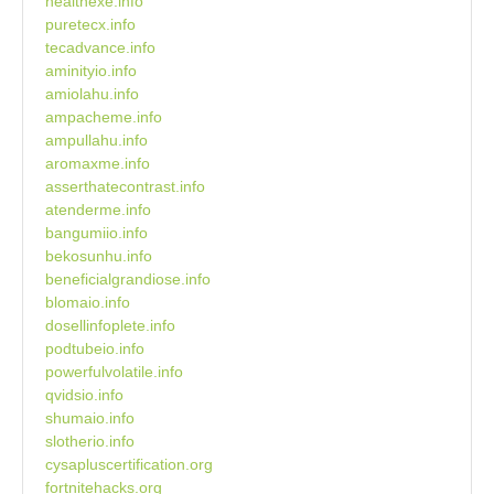
healthexe.info
puretecx.info
tecadvance.info
aminityio.info
amiolahu.info
ampacheme.info
ampullahu.info
aromaxme.info
asserthatecontrast.info
atenderme.info
bangumiio.info
bekosunhu.info
beneficialgrandiose.info
blomaio.info
dosellinfoplete.info
podtubeio.info
powerfulvolatile.info
qvidsio.info
shumaio.info
slotherio.info
cysapluscertification.org
fortnitehacks.org