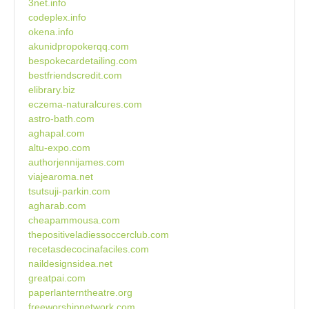
3net.info
codeplex.info
okena.info
akunidpropokerqq.com
bespokecardetailing.com
bestfriendscredit.com
elibrary.biz
eczema-naturalcures.com
astro-bath.com
aghapal.com
altu-expo.com
authorjennijames.com
viajearoma.net
tsutsuji-parkin.com
agharab.com
cheapammousa.com
thepositiveladiessoccerclub.com
recetasdecocinafaciles.com
naildesignsidea.net
greatpai.com
paperlanterntheatre.org
freeworshipnetwork.com