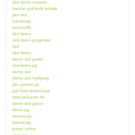
slot demo maxwin
bandar judi bola terbaik
pkv slot
bandarqq
domino99
slot demo
slot demo pragmatic
slot
slot demo
demo slot gratis
slot demo pg
demo slot
demo slot mahjong
pkv games qq
judi bola terpercaya
data keluaran hk
demo slot gacor
demo pg
dominoqq
bandarqq
poker online