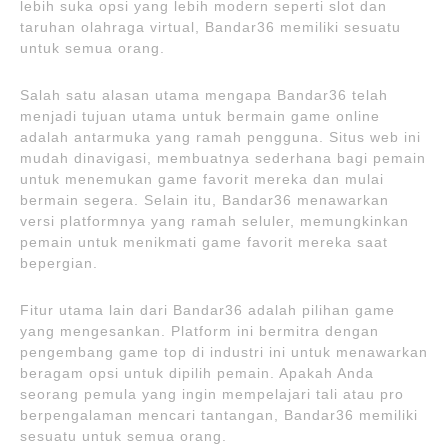
lebih suka opsi yang lebih modern seperti slot dan
taruhan olahraga virtual, Bandar36 memiliki sesuatu
untuk semua orang.
Salah satu alasan utama mengapa Bandar36 telah
menjadi tujuan utama untuk bermain game online
adalah antarmuka yang ramah pengguna. Situs web ini
mudah dinavigasi, membuatnya sederhana bagi pemain
untuk menemukan game favorit mereka dan mulai
bermain segera. Selain itu, Bandar36 menawarkan
versi platformnya yang ramah seluler, memungkinkan
pemain untuk menikmati game favorit mereka saat
bepergian.
Fitur utama lain dari Bandar36 adalah pilihan game
yang mengesankan. Platform ini bermitra dengan
pengembang game top di industri ini untuk menawarkan
beragam opsi untuk dipilih pemain. Apakah Anda
seorang pemula yang ingin mempelajari tali atau pro
berpengalaman mencari tantangan, Bandar36 memiliki
sesuatu untuk semua orang.