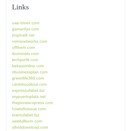
Links
uae-times.com
gamerifys.com
inspiratif.net
vsmsnetworks.com
offthem.com
ibommatv.com
techporfit.com
bekasionline.com
nbusinessplan.com
greenlife360.com
cantshoutitout.com
expressufabet.biz
mypuertoplata.net
thepioneerxpress.com
howtofixissue.com
teamufabet.biz
webfullform.com
allviddownload.com