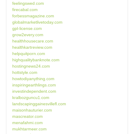
feelingswed.com
firecabal.com
forbessmagazine.com
globalmarketlivetoday.com
gpl-license.com
grow2every.com
healthhousecare.com
healthkartreview.com
helpquitporn.com
highqualitybanknote.com
hostingnews24.com
hottstyle.com
howtodiyanything.com
inspiringearthlings.com
investindependent.com
kralbozguncu1.com
landscapinggainesvillefl.com
maisonhauturier.com
mascreator.com
menafahmi.com
mukhtarmeer.com