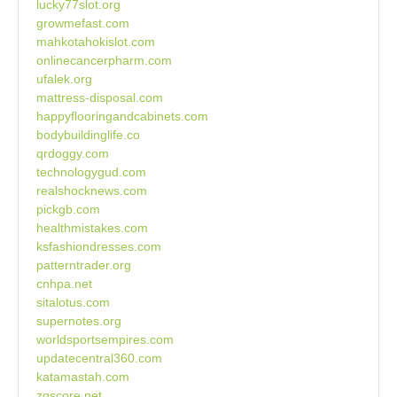
lucky77slot.org
growmefast.com
mahkotahokislot.com
onlinecancerpharm.com
ufalek.org
mattress-disposal.com
happyflooringandcabinets.com
bodybuildinglife.co
qrdoggy.com
technologygud.com
realshocknews.com
pickgb.com
healthmistakes.com
ksfashiondresses.com
patterntrader.org
cnhpa.net
sitalotus.com
supernotes.org
worldsportsempires.com
updatecentral360.com
katamastah.com
zqscore.net