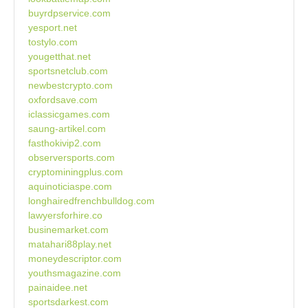
buyrdpservice.com
yesport.net
tostylo.com
yougetthat.net
sportsnetclub.com
newbestcrypto.com
oxfordsave.com
iclassicgames.com
saung-artikel.com
fasthokivip2.com
observersports.com
cryptominingplus.com
aquinoticiaspe.com
longhairedfrenchbulldog.com
lawyersforhire.co
businemarket.com
matahari88play.net
moneydescriptor.com
youthsmagazine.com
painaidee.net
sportsdarkest.com