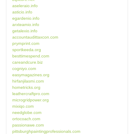
aseleraio.info
asticio.info
egardenio.info
arxteamio.info
getalexio.info
accountaudittaxcon.com
prymprint.com
sportkeeda.org
besttimespend.com
careandcure.biz
cogniyo.com
easymagazines.org
hirfanjilasmi.com
hometricks.org
leathercraftpro.com
microgridpower.org
mixiqo.com
needglobe.com
ortocoach.com
passionawe.com
pittsburghpaintingprofessionals.com