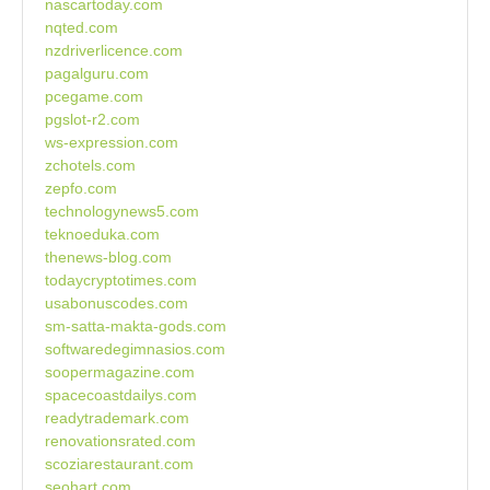
nascartoday.com
nqted.com
nzdriverlicence.com
pagalguru.com
pcegame.com
pgslot-r2.com
ws-expression.com
zchotels.com
zepfo.com
technologynews5.com
teknoeduka.com
thenews-blog.com
todaycryptotimes.com
usabonuscodes.com
sm-satta-makta-gods.com
softwaredegimnasios.com
soopermagazine.com
spacecoastdailys.com
readytrademark.com
renovationsrated.com
scoziarestaurant.com
seohart.com