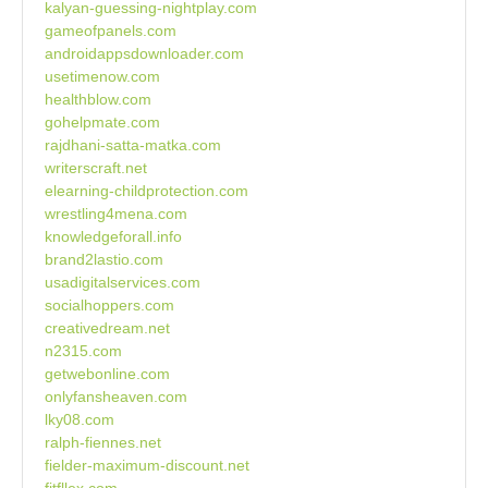
kalyan-guessing-nightplay.com
gameofpanels.com
androidappsdownloader.com
usetimenow.com
healthblow.com
gohelpmate.com
rajdhani-satta-matka.com
writerscraft.net
elearning-childprotection.com
wrestling4mena.com
knowledgeforall.info
brand2lastio.com
usadigitalservices.com
socialhoppers.com
creativedream.net
n2315.com
getwebonline.com
onlyfansheaven.com
lky08.com
ralph-fiennes.net
fielder-maximum-discount.net