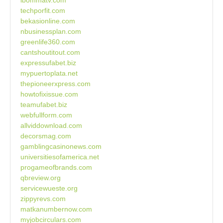
ibommatv.com
techporfit.com
bekasionline.com
nbusinessplan.com
greenlife360.com
cantshoutitout.com
expressufabet.biz
mypuertoplata.net
thepioneerxpress.com
howtofixissue.com
teamufabet.biz
webfullform.com
allviddownload.com
decorsmag.com
gamblingcasinonews.com
universitiesofamerica.net
progameofbrands.com
qbreview.org
servicewueste.org
zippyrevs.com
matkanumbernow.com
myjobcirculars.com