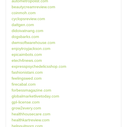
autometropolist.com
beautycreamreview.com
coinmoh.com
cyclopsreview.com
dattgen.com
didoivatnang.com
dogsbarks.com
dwmsoftwarehouse.com
enjoytroyjackson.com
epicaimbots.com
etech4news.com
expresspsychedelicsshop.com
fashionistani.com
feelingswed.com
firecabal.com
forbessmagazine.com
globalmarketlivetoday.com
gpl-license.com
grow2every.com
healthhousecare.com
healthkartreview.com
helpquitporn.com