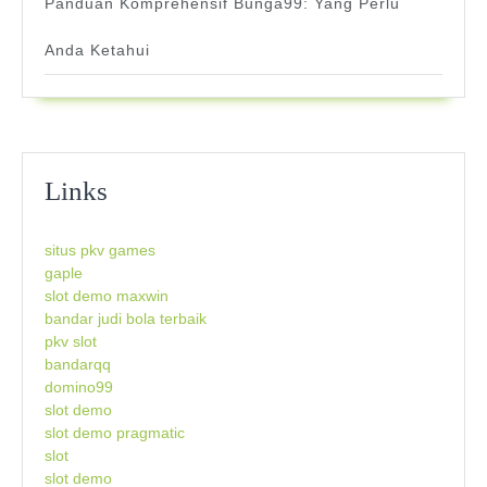
Panduan Komprehensif Bunga99: Yang Perlu
Anda Ketahui
Links
situs pkv games
gaple
slot demo maxwin
bandar judi bola terbaik
pkv slot
bandarqq
domino99
slot demo
slot demo pragmatic
slot
slot demo