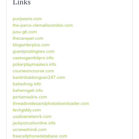
Links
punjwanis.com
the-parcs-clematiscondos.com
jusu-gb.com
thecarepet.com
blogwriterplus.com
guestpostingseo.com
casinogambitpro.info
pokerplaymasters.info
courseoncourse.com
bantinbatdongsan247.com
bahednog.info
bahenxgek.info
pertamaskre.com
threadsvideoandphotodownloader.com
techgiddy.com
usalivenetwork.com
jackpotrushonline.info
ucnewshindi.com
freecellphonedatabase.com