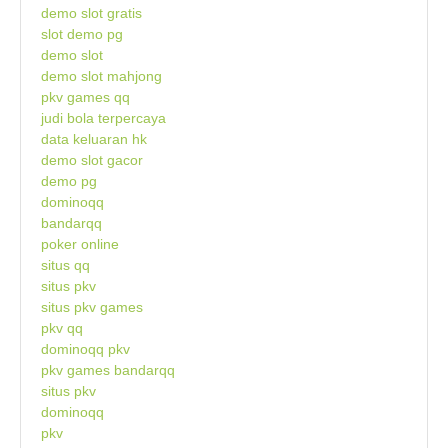
demo slot gratis
slot demo pg
demo slot
demo slot mahjong
pkv games qq
judi bola terpercaya
data keluaran hk
demo slot gacor
demo pg
dominoqq
bandarqq
poker online
situs qq
situs pkv
situs pkv games
pkv qq
dominoqq pkv
pkv games bandarqq
situs pkv
dominoqq
pkv