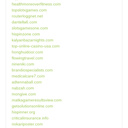
healthmoreoverfitness.com
topslotxgames.com
routerloggnet.net
dantella6.com
slotsgamesone.com
hispinzone.com
kalyanbazarnights.com
top-online-casino-usa.com
honghuidoor.com
flowingtravel.com
nineniki.com
brandiospecialists.com
medicalcare7.com
adtennaball.com
nabzah.com
mongive.com
matkagameresultsview.com
getsolutionsonline.com
hispinner.org
criticalinsurance.info
nokariposter.com