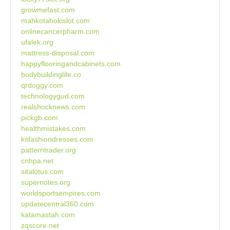
growmefast.com
mahkotahokislot.com
onlinecancerpharm.com
ufalek.org
mattress-disposal.com
happyflooringandcabinets.com
bodybuildinglife.co
qrdoggy.com
technologygud.com
realshocknews.com
pickgb.com
healthmistakes.com
ksfashiondresses.com
patterntrader.org
cnhpa.net
sitalotus.com
supernotes.org
worldsportsempires.com
updatecentral360.com
katamastah.com
zqscore.net