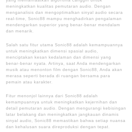
yang memanfaatkan algoritma canggih untuk
meningkatkan kualitas pemutaran audio. Dengan
menganalisis dan mengoptimalkan sinyal audio secara
real-time, Sonic88 mampu menghadirkan pengalaman
mendengarkan superior yang benar-benar mendalam
dan menarik.
Salah satu fitur utama Sonic88 adalah kemampuannya
untuk meningkatkan dimensi spasial audio,
menciptakan kesan kedalaman dan dimensi yang
benar-benar nyata. Artinya, saat Anda mendengarkan
musik atau menonton film dengan Sonic88, Anda akan
merasa seperti berada di ruangan bersama para
pemain atau karakter.
Fitur menonjol lainnya dari Sonic88 adalah
kemampuannya untuk meningkatkan kejernihan dan
detail pemutaran audio. Dengan mengurangi kebisingan
latar belakang dan meningkatkan jangkauan dinamis
sinyal audio, Sonic88 memastikan bahwa setiap nuansa
dan kehalusan suara direproduksi dengan tepat.