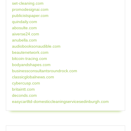
set-cleaning.com
promodesignai.com
publicistspaper.com
quindaily.com
abosulte.com
aiverse24.com
anubella.com
audiobooksonaudible.com
beautenetwork.com
bitcoin-tracing.com
bodyandshapes.com
businessconsultantsroundrock.com
classicglobalnews.com
cybercusp.com
britaintt.com
deconds.com
easycartltd-domesticcleaningservicesedinburgh.com