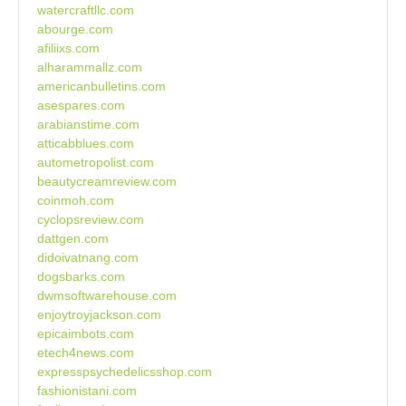
watercraftllc.com
abourge.com
afiliixs.com
alharammallz.com
americanbulletins.com
asespares.com
arabianstime.com
atticabblues.com
autometropolist.com
beautycreamreview.com
coinmoh.com
cyclopsreview.com
dattgen.com
didoivatnang.com
dogsbarks.com
dwmsoftwarehouse.com
enjoytroyjackson.com
epicaimbots.com
etech4news.com
expresspsychedelicsshop.com
fashionistani.com