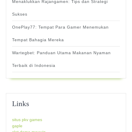
Menaklukkan Rajangamen: Tips dan Strategi
Sukses
OnePlay77: Tempat Para Gamer Menemukan
Tempat Bahagia Mereka
Wartegbet: Panduan Utama Makanan Nyaman
Terbaik di Indonesia
Links
situs pkv games
gaple