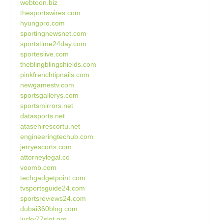
webtoon.biz
thesportswires.com
hyungpro.com
sportingnewsnet.com
sportstime24day.com
sporteslive.com
theblingblingshields.com
pinkfrenchtipnails.com
newgamestv.com
sportsgallerys.com
sportsmirrors.net
datasports.net
atasehirescortu.net
engineeringtechub.com
jerryescorts.com
attorneylegal.co
voomb.com
techgadgetpoint.com
tvsportsguide24.com
sportsreviews24.com
dubai360blog.com
lucky77slot.org