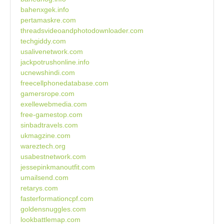
bahenxgek.info
pertamaskre.com
threadsvideoandphotodownloader.com
techgiddy.com
usalivenetwork.com
jackpotrushonline.info
ucnewshindi.com
freecellphonedatabase.com
gamersrope.com
exellewebmedia.com
free-gamestop.com
sinbadtravels.com
ukmagzine.com
wareztech.org
usabestnetwork.com
jessepinkmanoutfit.com
umailsend.com
retarys.com
fasterformationcpf.com
goldensnuggles.com
lookbattlemap.com