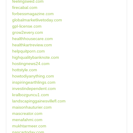
feelingswed.com
firecabal.com
forbessmagazine.com
globalmarketlivetoday.com
gpl-license.com
grow2every.com
healthhousecare.com
healthkartreview.com
helpquitporn.com
highqualitybanknote.com
hostingnews24.com
hottstyle.com
howtodiyanything.com
inspiringearthlings.com
investindependent.com
kralbozguncu1.com
landscapinggainesvillefl.com
maisonhauturier.com
mascreator.com
menafahmi.com
mukhtarmeer.com
nascartoday.com