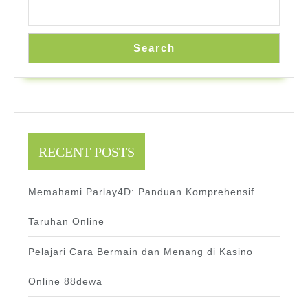
Search
RECENT POSTS
Memahami Parlay4D: Panduan Komprehensif
Taruhan Online
Pelajari Cara Bermain dan Menang di Kasino
Online 88dewa