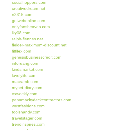
socialhoppers.com
creativedream.net
n2315.com
getwebonline.com
onlyfansheaven.com
lky08.com
ralph-fiennes.net
fielder-maximum-discount.net
fitfllex.com
genesisbusinesscredit.com
inforuang.com
kindsmarket.com
luvelylife.com
macramb.com
mypet-diary.com
oxweekly.com
panamacitydeckcontractors.com
westfashions.com
toolshandy.com
travelstager.com
trendinspires.com