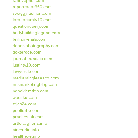
rannyephul.com
reportradar360.com
swaggyfashion.com
taraftariumtv10.com
questionquery.com
bodybuildinglegend.com
brilliant-nails.com
dandr-photography.com
dokteroce.com
journal-francais.com
justintv10.com
lawyerule.com
mediamingleseaco.com
mtsmarketingblog.com
nghekiemtien.com
wasirku.com
tejas24.com
poolturbo.com
prachestait.com
artforafghans.info
airvendio.info
healthexe.info