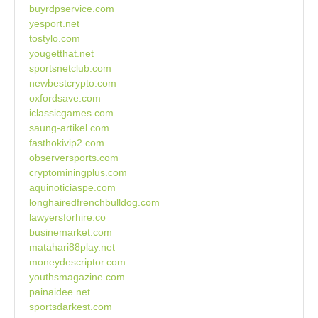
buyrdpservice.com
yesport.net
tostylo.com
yougetthat.net
sportsnetclub.com
newbestcrypto.com
oxfordsave.com
iclassicgames.com
saung-artikel.com
fasthokivip2.com
observersports.com
cryptominingplus.com
aquinoticiaspe.com
longhairedfrenchbulldog.com
lawyersforhire.co
businemarket.com
matahari88play.net
moneydescriptor.com
youthsmagazine.com
painaidee.net
sportsdarkest.com