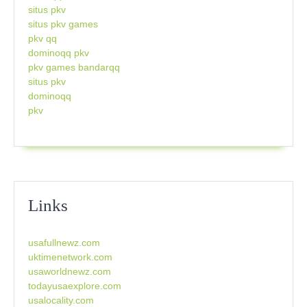
situs pkv
situs pkv games
pkv qq
dominoqq pkv
pkv games bandarqq
situs pkv
dominoqq
pkv
Links
usafullnewz.com
uktimenetwork.com
usaworldnewz.com
todayusaexplore.com
usalocality.com