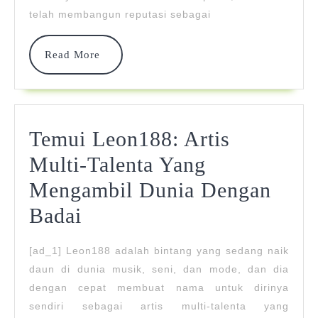
Sekilas
telah membangun reputasi sebagai
Taktik
Read
Read More
Di
More
Balik
Kesuksesa
Temui Leon188: Artis
Multi-Talenta Yang
Mengambil Dunia Dengan
Temui
Badai
Leon188:
[ad_1] Leon188 adalah bintang yang sedang naik
Artis
daun di dunia musik, seni, dan mode, dan dia
Multi-
dengan cepat membuat nama untuk dirinya
sendiri sebagai artis multi-talenta yang
Talenta