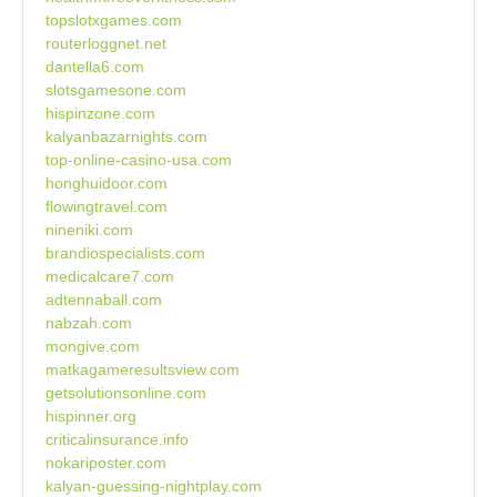
topslotxgames.com
routerloggnet.net
dantella6.com
slotsgamesone.com
hispinzone.com
kalyanbazarnights.com
top-online-casino-usa.com
honghuidoor.com
flowingtravel.com
nineniki.com
brandiospecialists.com
medicalcare7.com
adtennaball.com
nabzah.com
mongive.com
matkagameresultsview.com
getsolutionsonline.com
hispinner.org
criticalinsurance.info
nokariposter.com
kalyan-guessing-nightplay.com