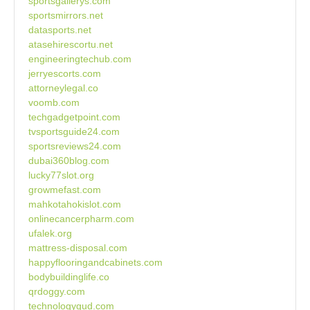
sportsgallerys.com
sportsmirrors.net
datasports.net
atasehirescortu.net
engineeringtechub.com
jerryescorts.com
attorneylegal.co
voomb.com
techgadgetpoint.com
tvsportsguide24.com
sportsreviews24.com
dubai360blog.com
lucky77slot.org
growmefast.com
mahkotahokislot.com
onlinecancerpharm.com
ufalek.org
mattress-disposal.com
happyflooringandcabinets.com
bodybuildinglife.co
qrdoggy.com
technologygud.com