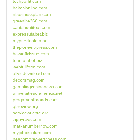
techporfit.com
bekasionline.com
nbusinessplan.com
greenlife360.com
cantshoutitout.com
expressufabet.biz
mypuertoplata.net
thepioneerxpress.com
howtofixissue.com
teamufabet.biz
webfullform.com
allviddownload.com
decorsmag.com
gamblingcasinonews.com
universitiesofamerica.net
progameofbrands.com
qbreview.org
servicewueste.org
zippyrevs.com
matkanumbernow.com
myjobcirculars.com
healthmoreoverfitness.com