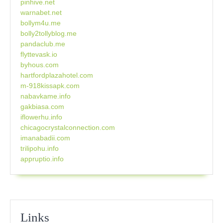
pinhive.net
warnabet.net
bollym4u.me
bolly2tollyblog.me
pandaclub.me
flyttevask.io
byhous.com
hartfordplazahotel.com
m-918kissapk.com
nabavkame.info
gakbiasa.com
iflowerhu.info
chicagocrystalconnection.com
imanabadii.com
trilipohu.info
appruptio.info
Links