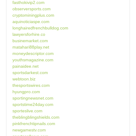
fasthokivip2.com
observersports.com
cryptominingplus.com
aquinoticiaspe.com
longhairedfrenchbulldog.com
lawyersforhire.co
businemarket.com
matahari88play.net
moneydescriptor.com
youthsmagazine.com
painaidee.net
sportsdarkest.com
webtoon.biz
thesportswires.com
hyungpro.com
sportingnewsnet.com
sportstime24day.com
sporteslive.com
theblingblingshields.com
pinkfrenchtipnails.com
newgamestv.com