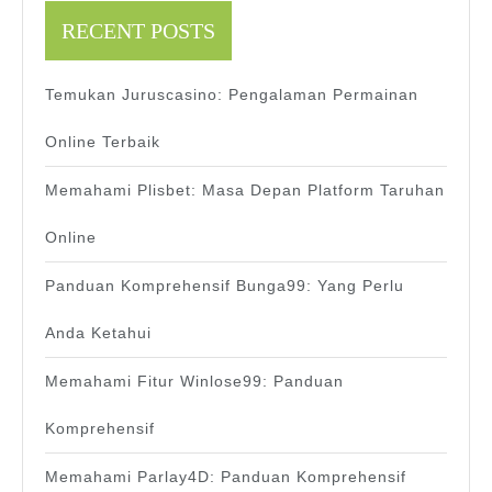
RECENT POSTS
Temukan Juruscasino: Pengalaman Permainan
Online Terbaik
Memahami Plisbet: Masa Depan Platform Taruhan
Online
Panduan Komprehensif Bunga99: Yang Perlu
Anda Ketahui
Memahami Fitur Winlose99: Panduan
Komprehensif
Memahami Parlay4D: Panduan Komprehensif