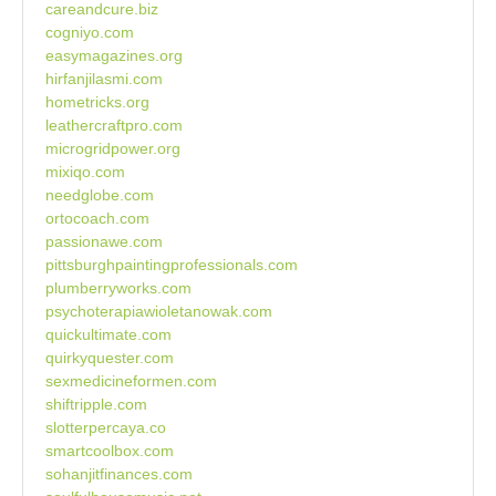
careandcure.biz
cogniyo.com
easymagazines.org
hirfanjilasmi.com
hometricks.org
leathercraftpro.com
microgridpower.org
mixiqo.com
needglobe.com
ortocoach.com
passionawe.com
pittsburghpaintingprofessionals.com
plumberryworks.com
psychoterapiawioletanowak.com
quickultimate.com
quirkyquester.com
sexmedicineformen.com
shiftripple.com
slotterpercaya.co
smartcoolbox.com
sohanjitfinances.com