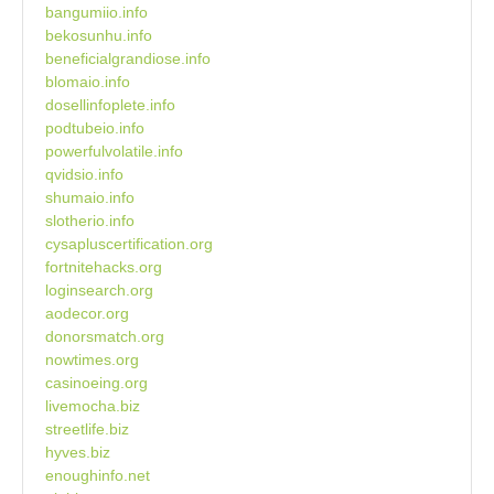
bangumiio.info
bekosunhu.info
beneficialgrandiose.info
blomaio.info
dosellinfoplete.info
podtubeio.info
powerfulvolatile.info
qvidsio.info
shumaio.info
slotherio.info
cysapluscertification.org
fortnitehacks.org
loginsearch.org
aodecor.org
donorsmatch.org
nowtimes.org
casinoeing.org
livemocha.biz
streetlife.biz
hyves.biz
enoughinfo.net