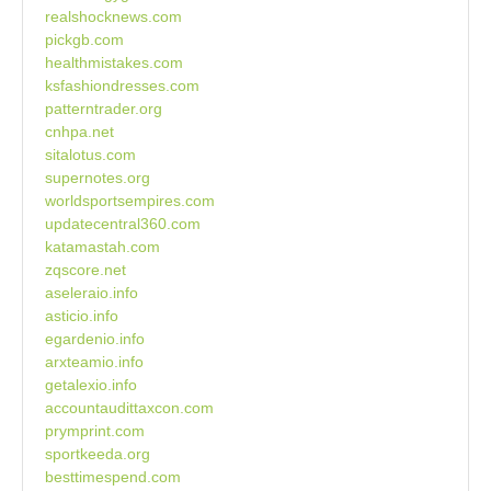
realshocknews.com
pickgb.com
healthmistakes.com
ksfashiondresses.com
patterntrader.org
cnhpa.net
sitalotus.com
supernotes.org
worldsportsempires.com
updatecentral360.com
katamastah.com
zqscore.net
aseleraio.info
asticio.info
egardenio.info
arxteamio.info
getalexio.info
accountaudittaxcon.com
prymprint.com
sportkeeda.org
besttimespend.com