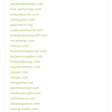
exellewebmedia.com
free-gamestop.com
sinbadtravels.com
ukmagzine.com
wareztech.org
usabestnetwork.com
jessepinkmanoutfit.com
umailsend.com
retarys.com
fasterformationcpf.com
goldensnuggles.com
lookbattlemap.com
buyrdpservice.com
yesport.net
tostylo.com
yougetthat.net
sportsnetclub.com
newbestcrypto.com
oxfordsave.com
iclassicgames.com
saung-artikel.com