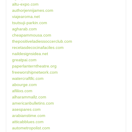
altu-expo.com
authorjennijames.com
viajearoma.net
tsutsuji-parkin.com
agharab.com
cheapammousa.com
thepositiveladiessoccerclub.com
recetasdecocinafaciles.com
naildesignsidea.net
greatpai.com
paperlanterntheatre.org
freeworshipnetwork.com
watercraftllc.com
abourge.com
afiliixs.com
alharammallz.com
americanbulletins.com
asespares.com
arabianstime.com
atticabblues.com
autometropolist.com