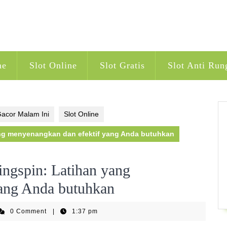
me
Slot Online
Slot Gratis
Slot Anti Run
 Gacor Malam Ini
Slot Online
ang menyenangkan dan efektif yang Anda butuhkan
ingspin: Latihan yang
ang Anda butuhkan
in@beenime.com
0 Comment
|
1:37 pm