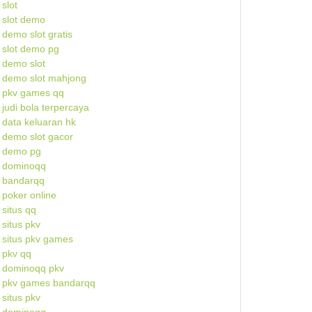
slot
slot demo
demo slot gratis
slot demo pg
demo slot
demo slot mahjong
pkv games qq
judi bola terpercaya
data keluaran hk
demo slot gacor
demo pg
dominoqq
bandarqq
poker online
situs qq
situs pkv
situs pkv games
pkv qq
dominoqq pkv
pkv games bandarqq
situs pkv