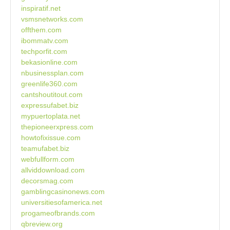
inspiratif.net
vsmsnetworks.com
offthem.com
ibommatv.com
techporfit.com
bekasionline.com
nbusinessplan.com
greenlife360.com
cantshoutitout.com
expressufabet.biz
mypuertoplata.net
thepioneerxpress.com
howtofixissue.com
teamufabet.biz
webfullform.com
allviddownload.com
decorsmag.com
gamblingcasinonews.com
universitiesofamerica.net
progameofbrands.com
qbreview.org