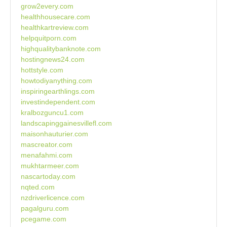
grow2every.com
healthhousecare.com
healthkartreview.com
helpquitporn.com
highqualitybanknote.com
hostingnews24.com
hottstyle.com
howtodiyanything.com
inspiringearthlings.com
investindependent.com
kralbozguncu1.com
landscapinggainesvillefl.com
maisonhauturier.com
mascreator.com
menafahmi.com
mukhtarmeer.com
nascartoday.com
nqted.com
nzdriverlicence.com
pagalguru.com
pcegame.com