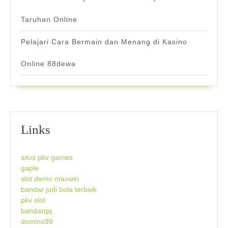
Taruhan Online
Pelajari Cara Bermain dan Menang di Kasino
Online 88dewa
Links
situs pkv games
gaple
slot demo maxwin
bandar judi bola terbaik
pkv slot
bandarqq
domino99