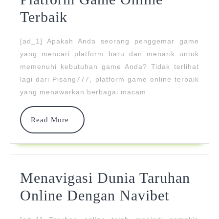
Temukan
Terbaik
Dunia
[ad_1] Apakah Anda seorang penggemar game
Yang
yang mencari platform baru dan menarik untuk
Menarik
memenuhi kebutuhan game Anda? Tidak terlihat
lagi dari Pisang777, platform game online terbaik
Dari
yang menawarkan berbagai macam
Pisang777:
Platform
Read
Read More
More
Game
Online
Terbaik
Menavigasi Dunia Taruhan
Menavi
Online Dengan Navibet
Dunia