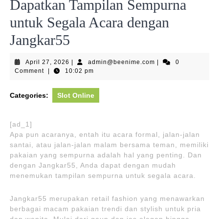
Dapatkan Tampilan Sempurna
untuk Segala Acara dengan
Jangkar55
April
admin@beenime.co
April 27, 2026
|
admin@beenime.com
|
0
27,
Comment
|
10:02 pm
2026
Categories:
Slot Online
[ad_1]
Apa pun acaranya, entah itu acara formal, jalan-jalan
santai, atau jalan-jalan malam bersama teman, memiliki
pakaian yang sempurna adalah hal yang penting. Dan
dengan Jangkar55, Anda dapat dengan mudah
menemukan tampilan sempurna untuk segala acara.
Jangkar55 merupakan retail fashion yang menawarkan
berbagai macam pakaian trendi dan stylish untuk pria