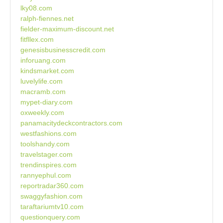
lky08.com
ralph-fiennes.net
fielder-maximum-discount.net
fitfllex.com
genesisbusinesscredit.com
inforuang.com
kindsmarket.com
luvelylife.com
macramb.com
mypet-diary.com
oxweekly.com
panamacitydeckcontractors.com
westfashions.com
toolshandy.com
travelstager.com
trendinspires.com
rannyephul.com
reportradar360.com
swaggyfashion.com
taraftariumtv10.com
questionquery.com