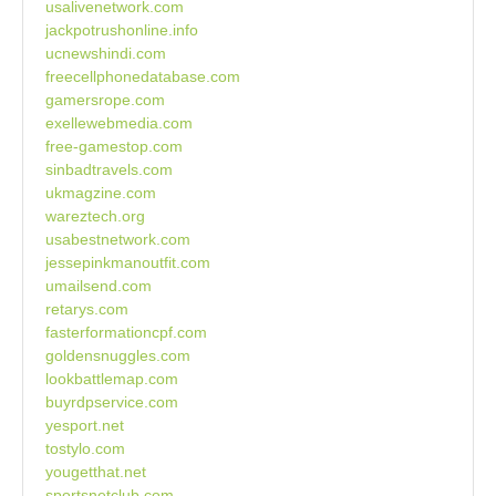
usalivenetwork.com
jackpotrushonline.info
ucnewshindi.com
freecellphonedatabase.com
gamersrope.com
exellewebmedia.com
free-gamestop.com
sinbadtravels.com
ukmagzine.com
wareztech.org
usabestnetwork.com
jessepinkmanoutfit.com
umailsend.com
retarys.com
fasterformationcpf.com
goldensnuggles.com
lookbattlemap.com
buyrdpservice.com
yesport.net
tostylo.com
yougetthat.net
sportsnetclub.com