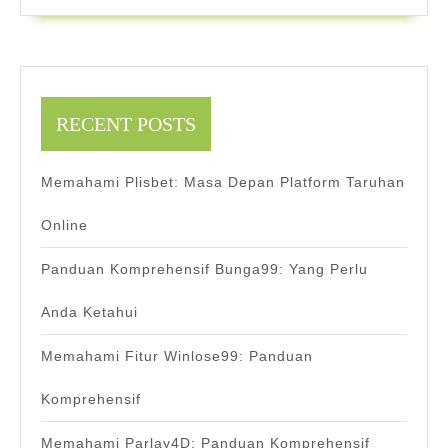
RECENT POSTS
Memahami Plisbet: Masa Depan Platform Taruhan
Online
Panduan Komprehensif Bunga99: Yang Perlu
Anda Ketahui
Memahami Fitur Winlose99: Panduan
Komprehensif
Memahami Parlay4D: Panduan Komprehensif