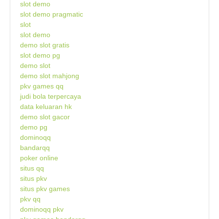
slot demo
slot demo pragmatic
slot
slot demo
demo slot gratis
slot demo pg
demo slot
demo slot mahjong
pkv games qq
judi bola terpercaya
data keluaran hk
demo slot gacor
demo pg
dominoqq
bandarqq
poker online
situs qq
situs pkv
situs pkv games
pkv qq
dominoqq pkv