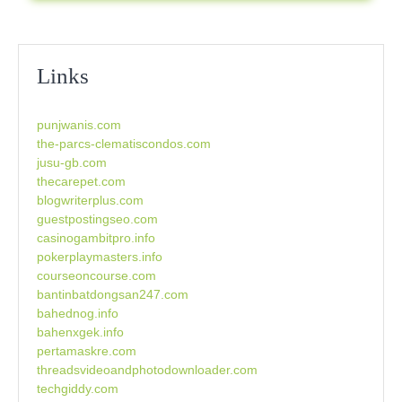
Links
punjwanis.com
the-parcs-clematiscondos.com
jusu-gb.com
thecarepet.com
blogwriterplus.com
guestpostingseo.com
casinogambitpro.info
pokerplaymasters.info
courseoncourse.com
bantinbatdongsan247.com
bahednog.info
bahenxgek.info
pertamaskre.com
threadsvideoandphotodownloader.com
techgiddy.com