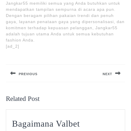
Jangkar55 memiliki semua yang Anda butuhkan untuk
mendapatkan tampilan sempurna di acara apa pun.
Dengan beragam pilihan pakaian trendi dan penuh
gaya, layanan penataan gaya yang dipersonalisasi, dan
komitmen terhadap kepuasan pelanggan, Jangkar55
adalah tujuan utama Anda untuk semua kebutuhan
fashion Anda.
[ad_2]
Post
navigation
PREVIOUS
NEXT
Previous
Next
post:
post:
Related Post
Bagaimana Valbet