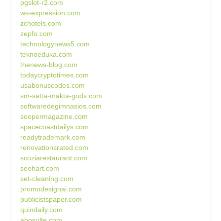
pgslot-r2.com
ws-expression.com
zchotels.com
zepfo.com
technologynews5.com
teknoeduka.com
thenews-blog.com
todaycryptotimes.com
usabonuscodes.com
sm-satta-makta-gods.com
softwaredegimnasios.com
soopermagazine.com
spacecoastdailys.com
readytrademark.com
renovationsrated.com
scoziarestaurant.com
seohart.com
set-cleaning.com
promodesignai.com
publicistspaper.com
quindaily.com
abosulte.com