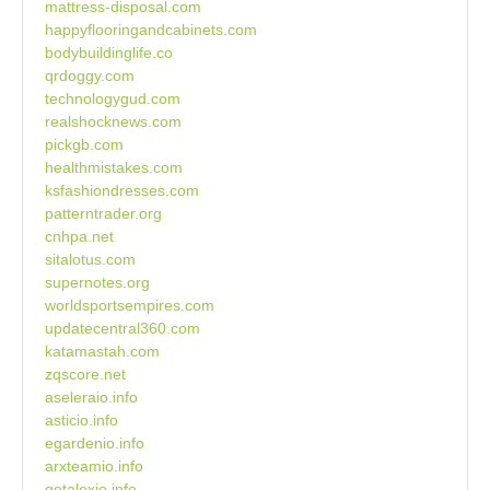
mattress-disposal.com
happyflooringandcabinets.com
bodybuildinglife.co
qrdoggy.com
technologygud.com
realshocknews.com
pickgb.com
healthmistakes.com
ksfashiondresses.com
patterntrader.org
cnhpa.net
sitalotus.com
supernotes.org
worldsportsempires.com
updatecentral360.com
katamastah.com
zqscore.net
aseleraio.info
asticio.info
egardenio.info
arxteamio.info
getalexio.info