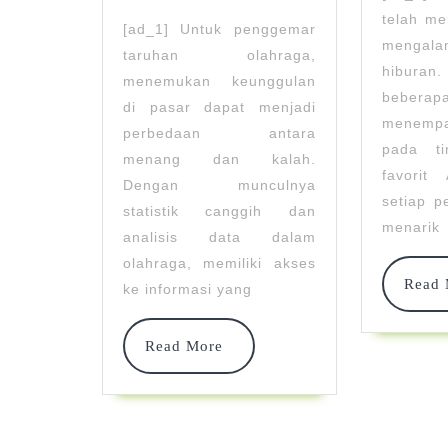
Alat
telah me
[ad_1] Untuk penggemar
Baru
mengala
taruhan olahraga,
hiburan
Yang
menemukan keunggulan
beberapa
di pasar dapat menjadi
Revolusioner
menemp
perbedaan antara
pada t
Untuk
menang dan kalah.
favorit
Dengan munculnya
Penggemar
setiap p
statistik canggih dan
Taruhan
menarik
analisis data dalam
Olahraga
olahraga, memiliki akses
Read 
ke informasi yang
Read
Read More
More