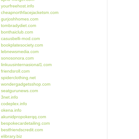
yourfreehost.info
cheapnorthfacejacketsm.com
gurjoshhomes.com
tombradydiet.com
bonthaiclub.com
casusbelli-mod.com
bookplatesociety.com
lebnewsmedia.com
sonosonora.com
linkuusinternasional1.com
friendsroll.com
spiderclothing.net
wondergadgetsshop.com
seatgurunews.com
3net.info
codeplex.info
okena.info
akunidpropokerqq.com
bespokecardetailing.com
bestfriendscredit.com
elibrary.biz