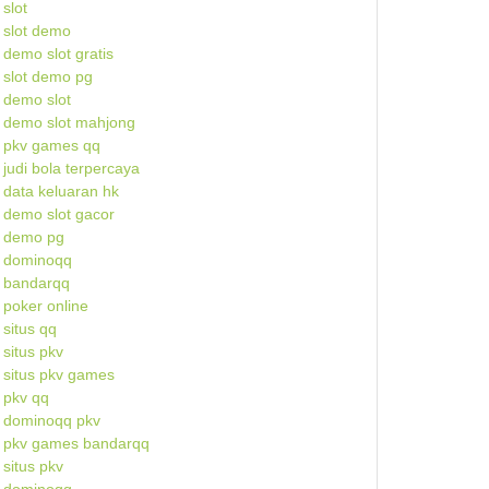
slot
slot demo
demo slot gratis
slot demo pg
demo slot
demo slot mahjong
pkv games qq
judi bola terpercaya
data keluaran hk
demo slot gacor
demo pg
dominoqq
bandarqq
poker online
situs qq
situs pkv
situs pkv games
pkv qq
dominoqq pkv
pkv games bandarqq
situs pkv