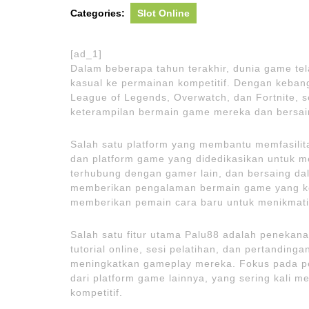
2026
Categories:
Slot Online
[ad_1]
Dalam beberapa tahun terakhir, dunia game te
kasual ke permainan kompetitif. Dengan keban
League of Legends, Overwatch, dan Fortnite, 
keterampilan bermain game mereka dan bersain
Salah satu platform yang membantu memfasilita
dan platform game yang didedikasikan untuk 
terhubung dengan gamer lain, dan bersaing da
memberikan pengalaman bermain game yang ko
memberikan pemain cara baru untuk menikmati
Salah satu fitur utama Palu88 adalah peneka
tutorial online, sesi pelatihan, dan pertandin
meningkatkan gameplay mereka. Fokus pada 
dari platform game lainnya, yang sering kali 
kompetitif.