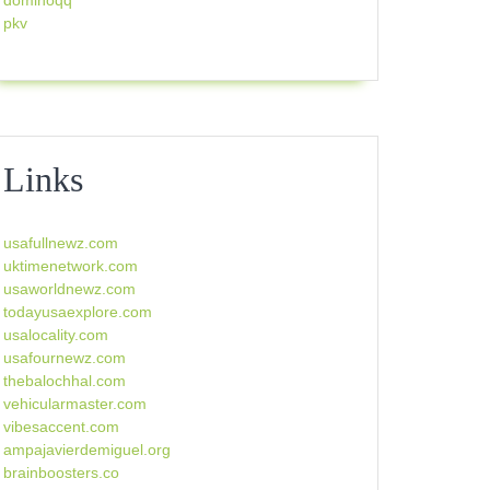
dominoqq
n
pkv
ngan
Links
t78
usafullnewz.com
uktimenetwork.com
usaworldnewz.com
todayusaexplore.com
usalocality.com
usafournewz.com
thebalochhal.com
vehicularmaster.com
vibesaccent.com
ampajavierdemiguel.org
brainboosters.co