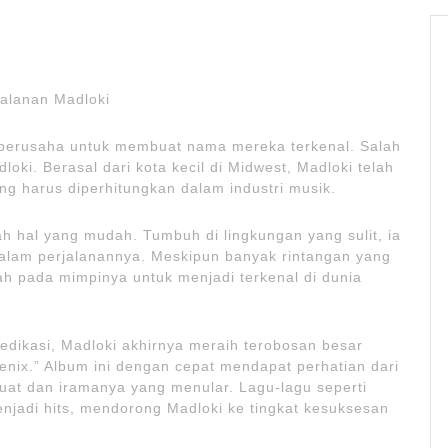
jalanan Madloki
ng berusaha untuk membuat nama mereka terkenal. Salah
loki. Berasal dari kota kecil di Midwest, Madloki telah
ng harus diperhitungkan dalam industri musik.
h hal yang mudah. Tumbuh di lingkungan yang sulit, ia
alam perjalanannya. Meskipun banyak rintangan yang
h pada mimpinya untuk menjadi terkenal di dunia
edikasi, Madloki akhirnya meraih terobosan besar
oenix.” Album ini dengan cepat mendapat perhatian dari
kuat dan iramanya yang menular. Lagu-lagu seperti
njadi hits, mendorong Madloki ke tingkat kesuksesan