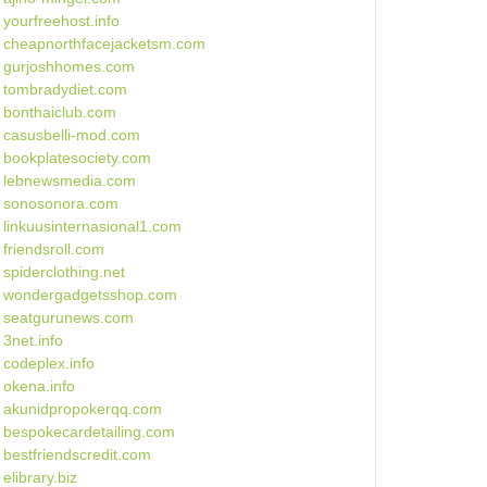
yourfreehost.info
cheapnorthfacejacketsm.com
gurjoshhomes.com
tombradydiet.com
bonthaiclub.com
casusbelli-mod.com
bookplatesociety.com
lebnewsmedia.com
sonosonora.com
linkuusinternasional1.com
friendsroll.com
spiderclothing.net
wondergadgetsshop.com
seatgurunews.com
3net.info
codeplex.info
okena.info
akunidpropokerqq.com
bespokecardetailing.com
bestfriendscredit.com
elibrary.biz