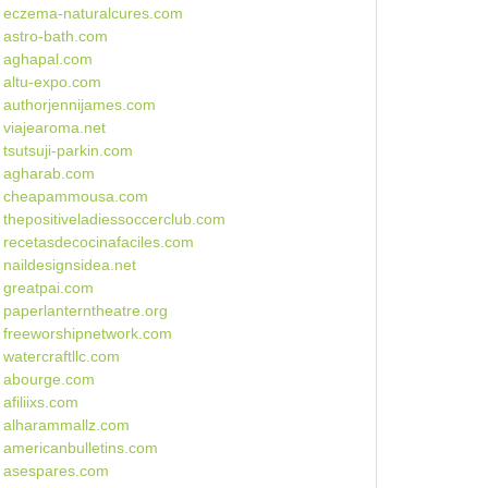
eczema-naturalcures.com
astro-bath.com
aghapal.com
altu-expo.com
authorjennijames.com
viajearoma.net
tsutsuji-parkin.com
agharab.com
cheapammousa.com
thepositiveladiessoccerclub.com
recetasdecocinafaciles.com
naildesignsidea.net
greatpai.com
paperlanterntheatre.org
freeworshipnetwork.com
watercraftllc.com
abourge.com
afiliixs.com
alharammallz.com
americanbulletins.com
asespares.com