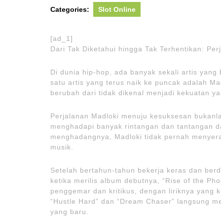
2026
Categories:
Slot Online
[ad_1]
Dari Tak Diketahui hingga Tak Terhentikan: Per
Di dunia hip-hop, ada banyak sekali artis ya
satu artis yang terus naik ke puncak adalah Mad
berubah dari tidak dikenal menjadi kekuatan ya
Perjalanan Madloki menuju kesuksesan bukanla
menghadapi banyak rintangan dan tantangan d
menghadangnya, Madloki tidak pernah menyera
musik.
Setelah bertahun-tahun bekerja keras dan berd
ketika merilis album debutnya, “Rise of the Ph
penggemar dan kritikus, dengan liriknya yang 
“Hustle Hard” dan “Dream Chaser” langsung me
yang baru.