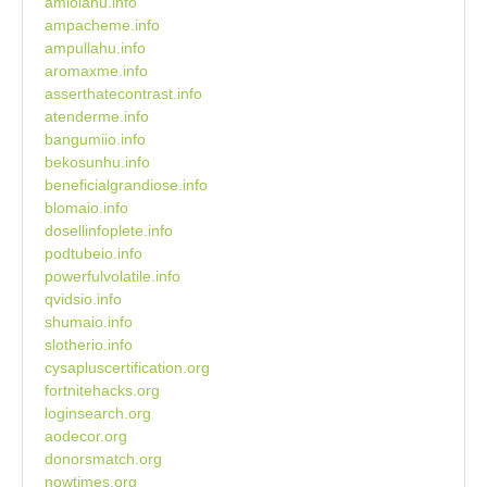
amiolahu.info
ampacheme.info
ampullahu.info
aromaxme.info
asserthatecontrast.info
atenderme.info
bangumiio.info
bekosunhu.info
beneficialgrandiose.info
blomaio.info
dosellinfoplete.info
podtubeio.info
powerfulvolatile.info
qvidsio.info
shumaio.info
slotherio.info
cysapluscertification.org
fortnitehacks.org
loginsearch.org
aodecor.org
donorsmatch.org
nowtimes.org