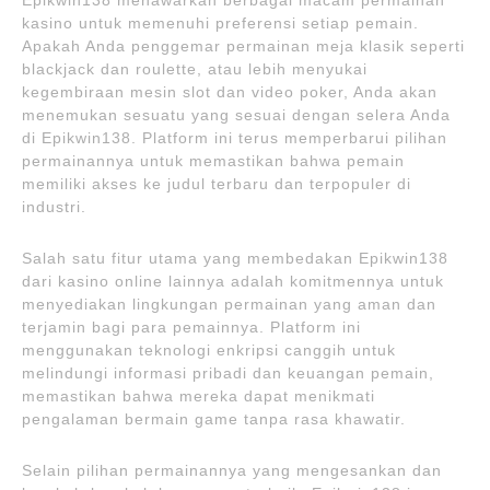
Epikwin138 menawarkan berbagai macam permainan
kasino untuk memenuhi preferensi setiap pemain.
Apakah Anda penggemar permainan meja klasik seperti
blackjack dan roulette, atau lebih menyukai
kegembiraan mesin slot dan video poker, Anda akan
menemukan sesuatu yang sesuai dengan selera Anda
di Epikwin138. Platform ini terus memperbarui pilihan
permainannya untuk memastikan bahwa pemain
memiliki akses ke judul terbaru dan terpopuler di
industri.
Salah satu fitur utama yang membedakan Epikwin138
dari kasino online lainnya adalah komitmennya untuk
menyediakan lingkungan permainan yang aman dan
terjamin bagi para pemainnya. Platform ini
menggunakan teknologi enkripsi canggih untuk
melindungi informasi pribadi dan keuangan pemain,
memastikan bahwa mereka dapat menikmati
pengalaman bermain game tanpa rasa khawatir.
Selain pilihan permainannya yang mengesankan dan