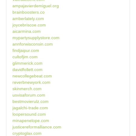
ampajavierdemiguel.org
brainboosters.co
amberlately.com
joycebriscoe.com
aicarmina.com
mypartysupplystore.com
annforwisconsin.com
findjaipur.com
cultofjim.com
glimmerick.com
davidfollett.com
newcollegebeat.com
reverbnewyork.com
skinmerch.com
usvisaforum.com
bestmovierulz.com
jagalchi-trade.com
loopersound.com
minapenelope.com
justicereformalliance.com
cryptoglax.com