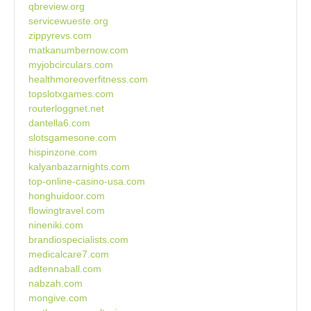
qbreview.org
servicewueste.org
zippyrevs.com
matkanumbernow.com
myjobcirculars.com
healthmoreoverfitness.com
topslotxgames.com
routerloggnet.net
dantella6.com
slotsgamesone.com
hispinzone.com
kalyanbazarnights.com
top-online-casino-usa.com
honghuidoor.com
flowingtravel.com
nineniki.com
brandiospecialists.com
medicalcare7.com
adtennaball.com
nabzah.com
mongive.com