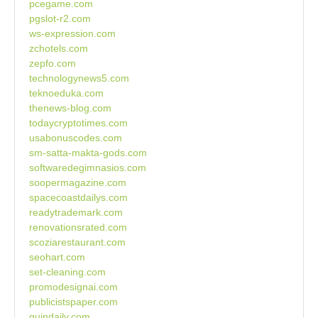
pcegame.com
pgslot-r2.com
ws-expression.com
zchotels.com
zepfo.com
technologynews5.com
teknoeduka.com
thenews-blog.com
todaycryptotimes.com
usabonuscodes.com
sm-satta-makta-gods.com
softwaredegimnasios.com
soopermagazine.com
spacecoastdailys.com
readytrademark.com
renovationsrated.com
scoziarestaurant.com
seohart.com
set-cleaning.com
promodesignai.com
publicistspaper.com
quindaily.com