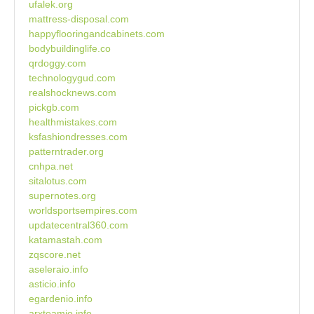
ufalek.org
mattress-disposal.com
happyflooringandcabinets.com
bodybuildinglife.co
qrdoggy.com
technologygud.com
realshocknews.com
pickgb.com
healthmistakes.com
ksfashiondresses.com
patterntrader.org
cnhpa.net
sitalotus.com
supernotes.org
worldsportsempires.com
updatecentral360.com
katamastah.com
zqscore.net
aseleraio.info
asticio.info
egardenio.info
arxteamio.info