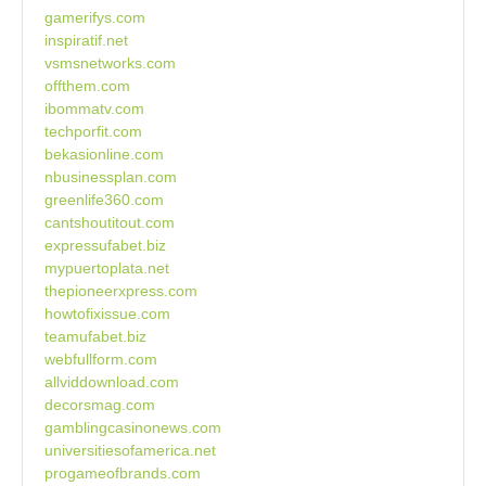
gamerifys.com
inspiratif.net
vsmsnetworks.com
offthem.com
ibommatv.com
techporfit.com
bekasionline.com
nbusinessplan.com
greenlife360.com
cantshoutitout.com
expressufabet.biz
mypuertoplata.net
thepioneerxpress.com
howtofixissue.com
teamufabet.biz
webfullform.com
allviddownload.com
decorsmag.com
gamblingcasinonews.com
universitiesofamerica.net
progameofbrands.com