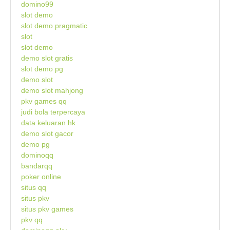
domino99
slot demo
slot demo pragmatic
slot
slot demo
demo slot gratis
slot demo pg
demo slot
demo slot mahjong
pkv games qq
judi bola terpercaya
data keluaran hk
demo slot gacor
demo pg
dominoqq
bandarqq
poker online
situs qq
situs pkv
situs pkv games
pkv qq