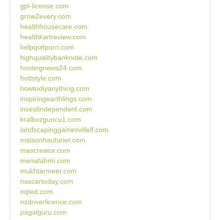
gpl-license.com
grow2every.com
healthhousecare.com
healthkartreview.com
helpquitporn.com
highqualitybanknote.com
hostingnews24.com
hottstyle.com
howtodiyanything.com
inspiringearthlings.com
investindependent.com
kralbozguncu1.com
landscapinggainesvillefl.com
maisonhauturier.com
mascreator.com
menafahmi.com
mukhtarmeer.com
nascartoday.com
nqted.com
nzdriverlicence.com
pagalguru.com