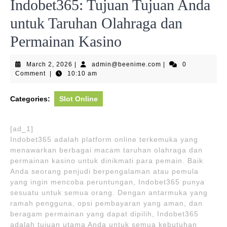
Indobet365: Tujuan Tujuan Anda
untuk Taruhan Olahraga dan
Permainan Kasino
March
admin@beenime.co
March 2, 2026
|
admin@beenime.com
|
0
2,
Comment
|
10:10 am
2026
Categories:
Slot Online
[ad_1]
Indobet365 adalah platform online terkemuka yang
menawarkan berbagai macam taruhan olahraga dan
permainan kasino untuk dinikmati para pemain. Baik
Anda seorang penjudi berpengalaman atau pemula
yang ingin mencoba peruntungan, Indobet365 punya
sesuatu untuk semua orang. Dengan antarmuka yang
ramah pengguna, opsi pembayaran yang aman, dan
beragam permainan yang dapat dipilih, Indobet365
adalah tujuan utama Anda untuk semua kebutuhan