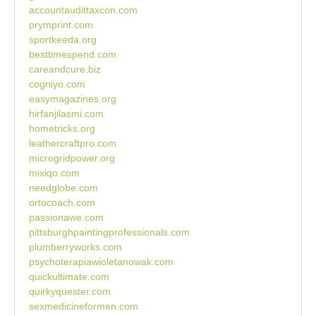
accountaudittaxcon.com
prymprint.com
sportkeeda.org
besttimespend.com
careandcure.biz
cogniyo.com
easymagazines.org
hirfanjilasmi.com
hometricks.org
leathercraftpro.com
microgridpower.org
mixiqo.com
needglobe.com
ortocoach.com
passionawe.com
pittsburghpaintingprofessionals.com
plumberryworks.com
psychoterapiawioletanowak.com
quickultimate.com
quirkyquester.com
sexmedicineformen.com