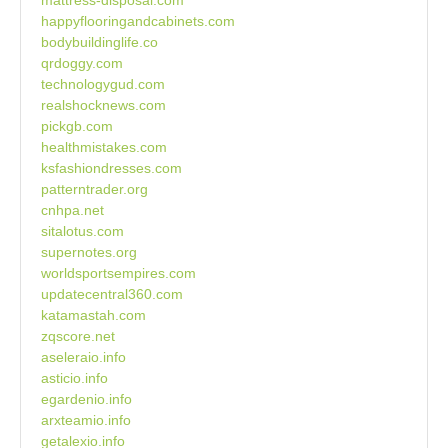
mattress-disposal.com
happyflooringandcabinets.com
bodybuildinglife.co
qrdoggy.com
technologygud.com
realshocknews.com
pickgb.com
healthmistakes.com
ksfashiondresses.com
patterntrader.org
cnhpa.net
sitalotus.com
supernotes.org
worldsportsempires.com
updatecentral360.com
katamastah.com
zqscore.net
aseleraio.info
asticio.info
egardenio.info
arxteamio.info
getalexio.info