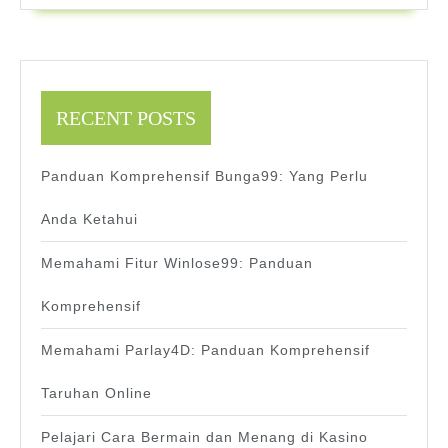
RECENT POSTS
Panduan Komprehensif Bunga99: Yang Perlu
Anda Ketahui
Memahami Fitur Winlose99: Panduan
Komprehensif
Memahami Parlay4D: Panduan Komprehensif
Taruhan Online
Pelajari Cara Bermain dan Menang di Kasino