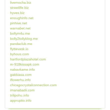
livemocha.biz
streetlife.biz
hyves.biz
enoughinfo.net
pinhive.net
warnabet.net
bollym4u.me
bolly2tollyblog.me
pandaclub.me
flyttevask.io
byhous.com
hartfordplazahotel.com
m-918kissapk.com
nabavkame.info
gakbiasa.com
iflowerhu.info
chicagocrystalconnection.com
imanabadii.com
trilipohu.info
appruptio.info