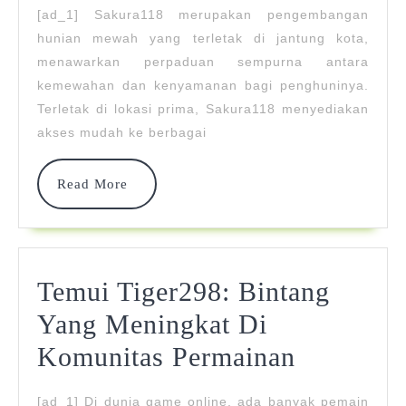
Tempat
[ad_1] Sakura118 merupakan pengembangan
Kemewahan
hunian mewah yang terletak di jantung kota,
Bertemu
menawarkan perpaduan sempurna antara
kemewahan dan kenyamanan bagi penghuninya.
Kenyamanan
Terletak di lokasi prima, Sakura118 menyediakan
Di
akses mudah ke berbagai
Jantung
Read
Read More
Kota
More
Temui Tiger298: Bintang
Yang Meningkat Di
Temui
Komunitas Permainan
Tiger298
[ad_1] Di dunia game online, ada banyak pemain