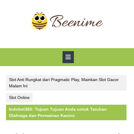
Skip
to
content
Open
Button
Slot Anti Rungkat dari Pragmatic Play, Mainkan Slot Gacor
Malam Ini
Slot Online
Indobet365: Tujuan Tujuan Anda untuk Taruhan
Olahraga dan Permainan Kasino