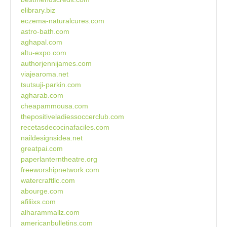
elibrary.biz
eczema-naturalcures.com
astro-bath.com
aghapal.com
altu-expo.com
authorjennijames.com
viajearoma.net
tsutsuji-parkin.com
agharab.com
cheapammousa.com
thepositiveladiessoccerclub.com
recetasdecocinafaciles.com
naildesignsidea.net
greatpai.com
paperlanterntheatre.org
freeworshipnetwork.com
watercraftllc.com
abourge.com
afiliixs.com
alharammallz.com
americanbulletins.com