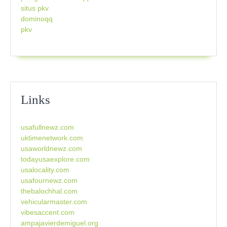
situs pkv
dominoqq
pkv
Links
usafullnewz.com
uktimenetwork.com
usaworldnewz.com
todayusaexplore.com
usalocality.com
usafournewz.com
thebalochhal.com
vehicularmaster.com
vibesaccent.com
ampajavierdemiguel.org