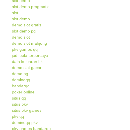
slot demo
slot demo pragmatic
slot
slot demo
demo slot gratis
slot demo pg
demo slot
demo slot mahjong
pkv games qq
judi bola terpercaya
data keluaran hk
demo slot gacor
demo pg
dominoqq
bandarqq
poker online
situs qq
situs pkv
situs pkv games
pkv qq
dominoqq pkv
pkv games bandarqq