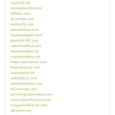
inspiratif.net
vsmsnetworks.com
offthem.com
ibommatv.com
techporfit.com
bekasionline.com
nbusinessplan.com
greenlife360.com
cantshoutitout.com
expressufabet.biz
mypuertoplata.net
thepioneerxpress.com
howtofixissue.com
teamufabet.biz
webfullform.com
allviddownload.com
decorsmag.com
gamblingcasinonews.com
universitiesofamerica.net
progameofbrands.com
qbreview.org