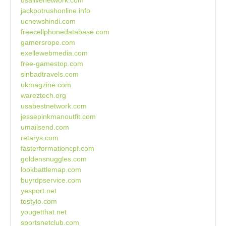
usalivenetwork.com
jackpotrushonline.info
ucnewshindi.com
freecellphonedatabase.com
gamersrope.com
exellewebmedia.com
free-gamestop.com
sinbadtravels.com
ukmagzine.com
wareztech.org
usabestnetwork.com
jessepinkmanoutfit.com
umailsend.com
retarys.com
fasterformationcpf.com
goldensnuggles.com
lookbattlemap.com
buyrdpservice.com
yesport.net
tostylo.com
yougetthat.net
sportsnetclub.com