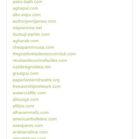
astro-bath.com
aghapal.com
altu-expo.com
authorjennijames.com
viajearoma.net
tsutsuji-parkin.com
agharab.com
cheapammousa.com
thepositiveladiessoccerclub.com
recetasdecocinafaciles.com
naildesignsidea.net
greatpai.com
paperlanterntheatre.org
freeworshipnetwork.com
watercraftllc.com
abourge.com
afiliixs.com
alharammallz.com
americanbulletins.com
asespares.com
arabianstime.com
atticabblues.com