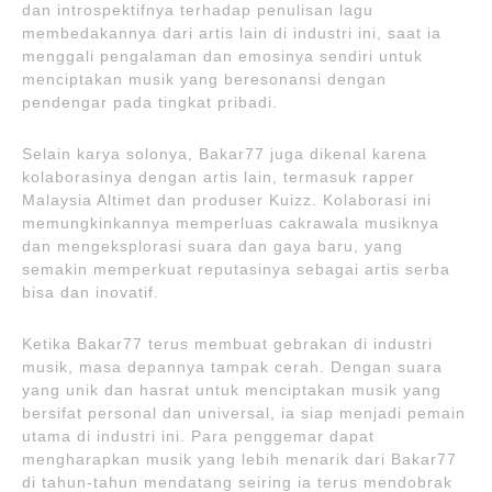
dan introspektifnya terhadap penulisan lagu
membedakannya dari artis lain di industri ini, saat ia
menggali pengalaman dan emosinya sendiri untuk
menciptakan musik yang beresonansi dengan
pendengar pada tingkat pribadi.
Selain karya solonya, Bakar77 juga dikenal karena
kolaborasinya dengan artis lain, termasuk rapper
Malaysia Altimet dan produser Kuizz. Kolaborasi ini
memungkinkannya memperluas cakrawala musiknya
dan mengeksplorasi suara dan gaya baru, yang
semakin memperkuat reputasinya sebagai artis serba
bisa dan inovatif.
Ketika Bakar77 terus membuat gebrakan di industri
musik, masa depannya tampak cerah. Dengan suara
yang unik dan hasrat untuk menciptakan musik yang
bersifat personal dan universal, ia siap menjadi pemain
utama di industri ini. Para penggemar dapat
mengharapkan musik yang lebih menarik dari Bakar77
di tahun-tahun mendatang seiring ia terus mendobrak