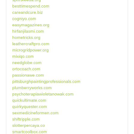
besttimespend.com
careandcure.biz
cogniyo.com
easymagazines.org
hirfanjilasmi.com
hometricks.org
leathercraftpro.com
microgridpower.org
mixiqo.com
needglobe.com
ortocoach.com
passionawe.com
pittsburghpaintingprofessionals.com
plumberryworks.com
psychoterapiawioletanowak.com
quickultimate.com
quirkyquester.com
sexmedicineformen.com
shiftripple.com
slotterpercaya.co
smartcoolbox.com