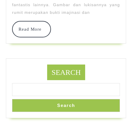
fantastis lainnya. Gambar dan lukisannya yang
Meliha
rumit merupakan bukti imajinasi dan
Lebih
Dekat
Read
Read More
More
Inspira
Senim
SEARCH
Search