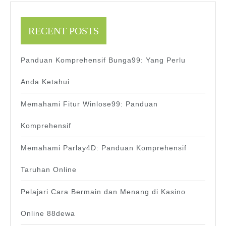
RECENT POSTS
Panduan Komprehensif Bunga99: Yang Perlu
Anda Ketahui
Memahami Fitur Winlose99: Panduan
Komprehensif
Memahami Parlay4D: Panduan Komprehensif
Taruhan Online
Pelajari Cara Bermain dan Menang di Kasino
Online 88dewa