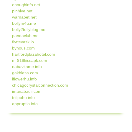
enoughinfo.net
pinhive.net
warnabet.net
bollym4u.me
bolly2tollyblog.me
pandaclub.me
flyttevask.io
byhous.com
hartfordplazahotel.com
m-918kissapk.com
nabavkame.info
gakbiasa.com
iflowerhu.info
chicagocrystalconnection.com
imanabadii.com
trilipohu.info
appruptio.info