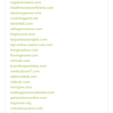
myjobcirculars.com
healthmoreoverfitness.com
topslotxgames.com
routerloggnet.net
dantella6.com
slotsgamesone.com
hispinzone.com
kalyanbazarnights.com
top-online-casino-usa.com
honghuidoor.com
flowingtravel.com
nineniki.com
brandiospecialists.com
medicalcare7.com
adtennaball.com
nabzah.com
mongive.com
matkagameresultsview.com
getsolutionsonline.com
hispinner.org
criticalinsurance.info