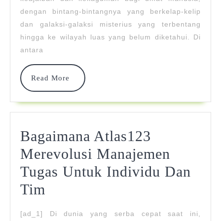
Tontona
dengan bintang-bintangnya yang berkelap-kelip
dan galaksi-galaksi misterius yang terbentang
Luar
hingga ke wilayah luas yang belum diketahui. Di
Biasa
antara
Di
Read
Read More
Langit
More
Malam
Bagaimana Atlas123
Merevolusi Manajemen
Tugas Untuk Individu Dan
Bagaimana
Tim
Atlas123
[ad_1] Di dunia yang serba cepat saat ini,