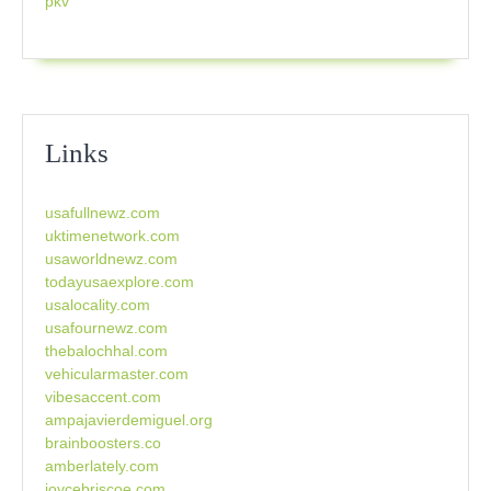
pkv
Links
usafullnewz.com
uktimenetwork.com
usaworldnewz.com
todayusaexplore.com
usalocality.com
usafournewz.com
thebalochhal.com
vehicularmaster.com
vibesaccent.com
ampajavierdemiguel.org
brainboosters.co
amberlately.com
joycebriscoe.com