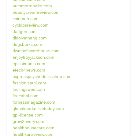
autometropolist.com
beautycreamreview.com
coinmoh.com
cyclopsreview.com
dattgen.com
didoivatnang.com
dogsbarks.com
dwmsoftwarehouse.com
enjoytroyjackson.com
epicaimbots.com
etech4news.com
expresspsychedelicsshop.com
fashionistani.com
feelingswed.com
firecabal.com
forbessmagazine.com
globalmarketlivetoday.com
gpl-license.com
grow2every.com
healthhousecare.com
healthkartreview.com