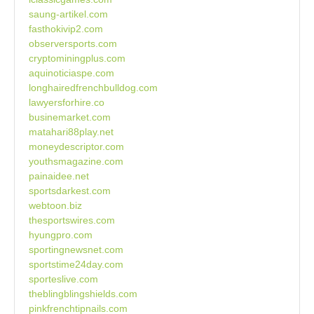
saung-artikel.com
fasthokivip2.com
observersports.com
cryptominingplus.com
aquinoticiaspe.com
longhairedfrenchbulldog.com
lawyersforhire.co
businemarket.com
matahari88play.net
moneydescriptor.com
youthsmagazine.com
painaidee.net
sportsdarkest.com
webtoon.biz
thesportswires.com
hyungpro.com
sportingnewsnet.com
sportstime24day.com
sporteslive.com
theblingblingshields.com
pinkfrenchtipnails.com