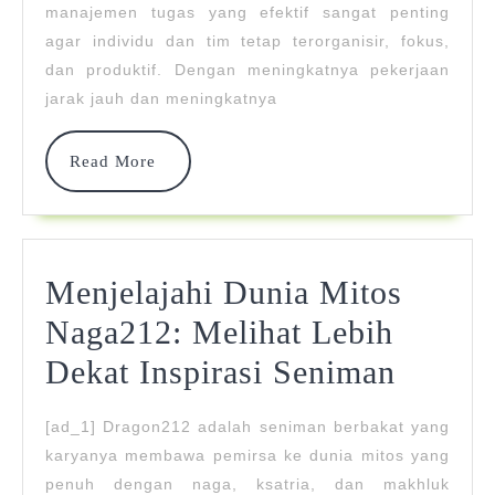
Merevolusi
manajemen tugas yang efektif sangat penting
Manajemen
agar individu dan tim tetap terorganisir, fokus,
dan produktif. Dengan meningkatnya pekerjaan
Tugas
jarak jauh dan meningkatnya
Untuk
Individu
Read
Read More
More
Dan
Tim
Menjelajahi Dunia Mitos
Naga212: Melihat Lebih
Menjel
Dekat Inspirasi Seniman
Dunia
[ad_1] Dragon212 adalah seniman berbakat yang
Mitos
karyanya membawa pemirsa ke dunia mitos yang
Naga2
penuh dengan naga, ksatria, dan makhluk