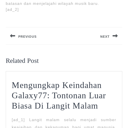
batasan dan menjelajahi wilayah musik baru.
[ad_2]
Post
navigation
PREVIOUS
NEXT
Previous
Next
post:
post:
Related Post
Mengungkap Keindahan
Galaxy77: Tontonan Luar
Mengun
Biasa Di Langit Malam
Keinda
[ad_1] Langit malam selalu menjadi sumber
Galaxy7
keajaiban dan kekaguman bagi umat manusia,