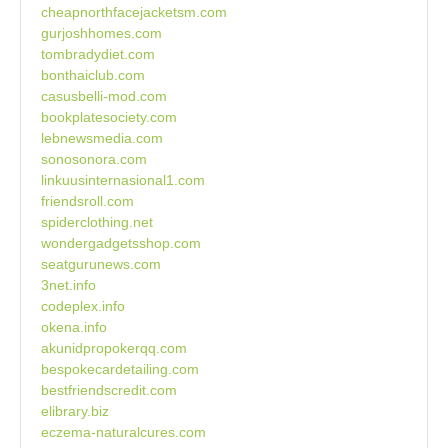
cheapnorthfacejacketsm.com
gurjoshhomes.com
tombradydiet.com
bonthaiclub.com
casusbelli-mod.com
bookplatesociety.com
lebnewsmedia.com
sonosonora.com
linkuusinternasional1.com
friendsroll.com
spiderclothing.net
wondergadgetsshop.com
seatgurunews.com
3net.info
codeplex.info
okena.info
akunidpropokerqq.com
bespokecardetailing.com
bestfriendscredit.com
elibrary.biz
eczema-naturalcures.com