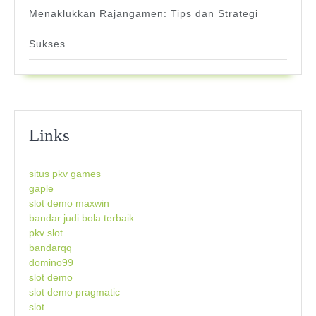
Menaklukkan Rajangamen: Tips dan Strategi
Sukses
Links
situs pkv games
gaple
slot demo maxwin
bandar judi bola terbaik
pkv slot
bandarqq
domino99
slot demo
slot demo pragmatic
slot