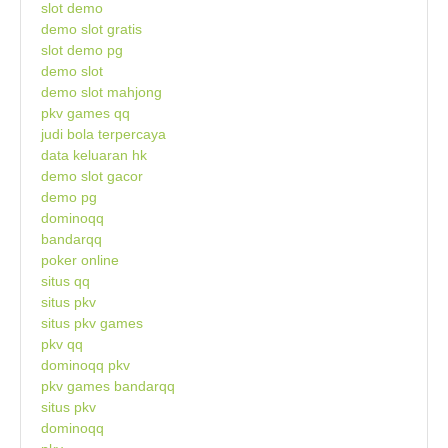
slot demo
demo slot gratis
slot demo pg
demo slot
demo slot mahjong
pkv games qq
judi bola terpercaya
data keluaran hk
demo slot gacor
demo pg
dominoqq
bandarqq
poker online
situs qq
situs pkv
situs pkv games
pkv qq
dominoqq pkv
pkv games bandarqq
situs pkv
dominoqq