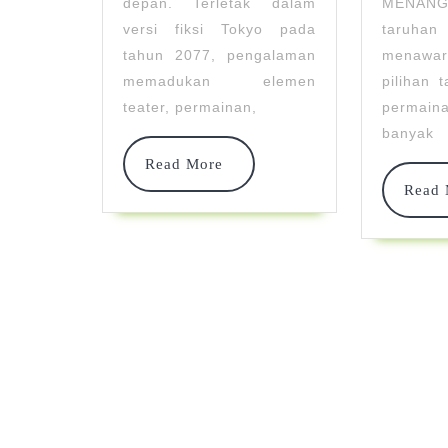
depan. Terletak dalam
MENANGB
Menjadi
versi fiksi Tokyo pada
taruha
Hidup
tahun 2077, pengalaman
menawa
memadukan elemen
pilihan 
teater, permainan,
permain
banyak
Read
Read More
More
Read 