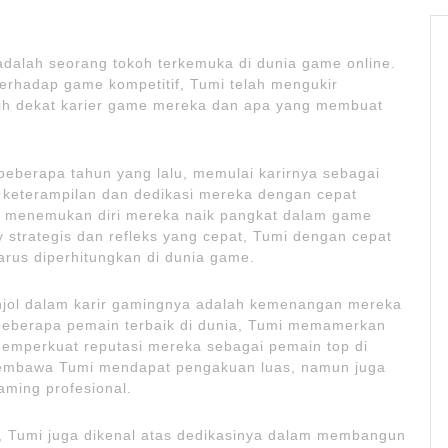
dalah seorang tokoh terkemuka di dunia game online.
erhadap game kompetitif, Tumi telah mengukir
ebih dekat karier game mereka dan apa yang membuat
eberapa tahun yang lalu, memulai karirnya sebagai
 keterampilan dan dedikasi mereka dengan cepat
ra menemukan diri mereka naik pangkat dalam game
 strategis dan refleks yang cepat, Tumi dengan cepat
rus diperhitungkan di dunia game.
njol dalam karir gamingnya adalah kemenangan mereka
 beberapa pemain terbaik di dunia, Tumi memamerkan
emperkuat reputasi mereka sebagai pemain top di
embawa Tumi mendapat pengakuan luas, namun juga
ming profesional.
, Tumi juga dikenal atas dedikasinya dalam membangun