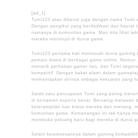
[ad_1]
Tumi123 atau dikenal juga dengan nama Tumi a
Dengan pengikut yang berdedikasi dan hasrat t
namanya di komunitas game. Mari kita lihat l
mereka menonjol di dunia game.
Tumi123 pertama kali memasuki dunia gaming b
pemain biasa di berbagai game online. Namun,
menarik perhatian gamer lain, dan Tumi sege
kompetitif. Dengan bakat alami dalam gameplay
memantapkan dirinya sebagai kekuatan yang ha
Salah satu pencapaian Tumi yang paling meno
di turnamen esports besar. Bersaing melawan
keterampilan luar biasa mereka dan menang, m
komunitas game. Kemenangan ini tak hanya m
membuka peluang baru bagi mereka di dunia ga
Selain kesuksesannya dalam gaming kompetitif