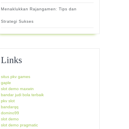
Menaklukkan Rajangamen: Tips dan
Strategi Sukses
Links
situs pkv games
gaple
slot demo maxwin
bandar judi bola terbaik
pkv slot
bandarqq
domino99
slot demo
slot demo pragmatic