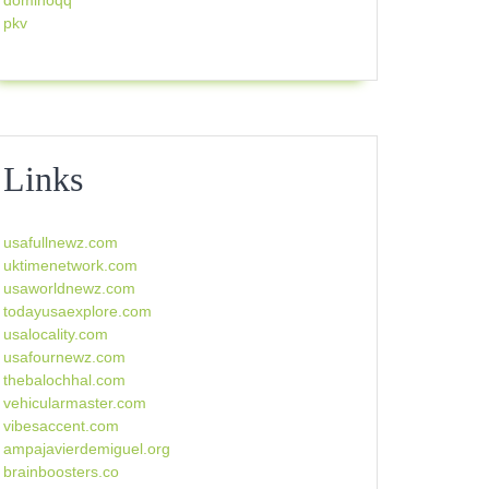
dominoqq
aik
pkv
8
am
Links
k
usafullnewz.com
uktimenetwork.com
n
usaworldnewz.com
todayusaexplore.com
a
usalocality.com
usafournewz.com
kan
thebalochhal.com
vehicularmaster.com
vibesaccent.com
ampajavierdemiguel.org
brainboosters.co