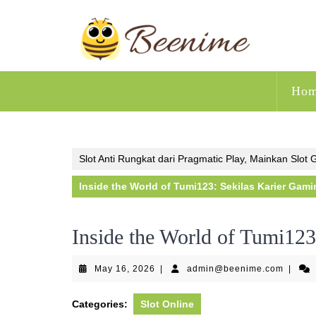
Skip
to
content
Ho
Slot Anti Rungkat dari Pragmatic Play, Mainkan Slot
Inside the World of Tumi123: Sekilas Karier Gam
Inside the World of Tumi12
May
admin
May 16, 2026
|
admin@beenime.com
|
16,
2026
Categories:
Slot Online