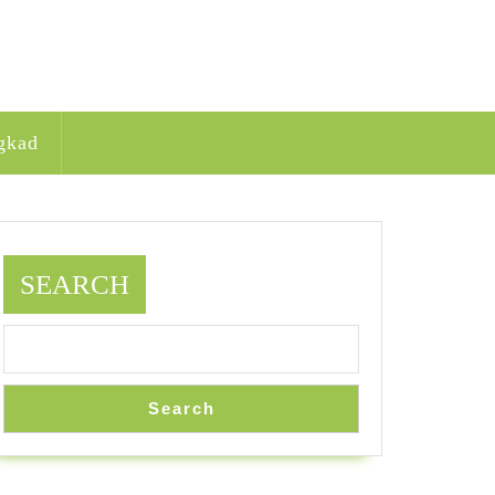
gkad
SEARCH
Search