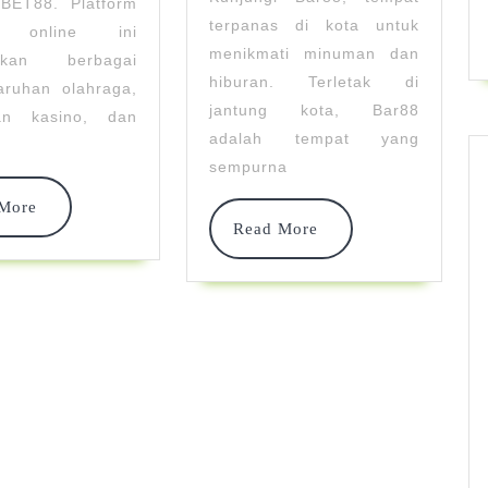
ET88. Platform
Terb
terpanas di kota untuk
n online ini
Di
menikmati minuman dan
rkan berbagai
hiburan. Terletak di
Bar8
taruhan olahraga,
jantung kota, Bar88
an kasino, dan
–
adalah tempat yang
Mal
sempurna
Yang
Read
More
Read
Read More
More
Tida
More
Aka
And
Lupa