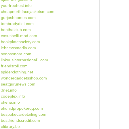
yourfreehost.info
cheapnorthfacejacketsm.com
gurjoshhomes.com
tombradydiet.com
bonthaiclub.com
casusbelli-mod.com
bookplatesociety.com
lebnewsmedia.com
sonosonora.com
linkuusinternasional1.com
friendsroll.com
spiderclothing.net
wondergadgetsshop.com
seatgurunews.com
3net.info
codeplex.info
okena.info
akunidpropokerqq.com
bespokecardetailing.com
bestfriendscredit.com
elibrary.biz