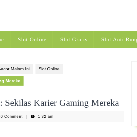
me
Slot Online
Slot Gratis
Slot Anti Run
 Gacor Malam Ini
Slot Online
ing Mereka
3: Sekilas Karier Gaming Mereka
@beenime.com
0 Comment
|
1:32 am