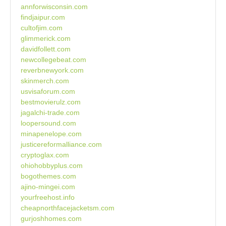
annforwisconsin.com
findjaipur.com
cultofjim.com
glimmerick.com
davidfollett.com
newcollegebeat.com
reverbnewyork.com
skinmerch.com
usvisaforum.com
bestmovierulz.com
jagalchi-trade.com
loopersound.com
minapenelope.com
justicereformalliance.com
cryptoglax.com
ohiohobbyplus.com
bogothemes.com
ajino-mingei.com
yourfreehost.info
cheapnorthfacejacketsm.com
gurjoshhomes.com