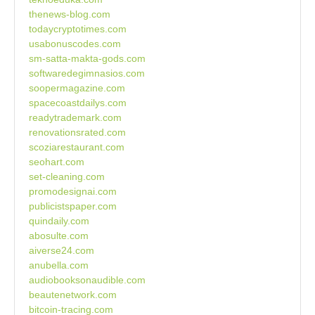
thenews-blog.com
todaycryptotimes.com
usabonuscodes.com
sm-satta-makta-gods.com
softwaredegimnasios.com
soopermagazine.com
spacecoastdailys.com
readytrademark.com
renovationsrated.com
scoziarestaurant.com
seohart.com
set-cleaning.com
promodesignai.com
publicistspaper.com
quindaily.com
abosulte.com
aiverse24.com
anubella.com
audiobooksonaudible.com
beautenetwork.com
bitcoin-tracing.com