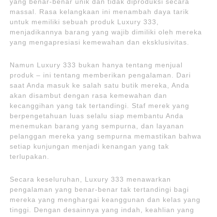
yang benar-benar unik dan tidak diproduksi secara
massal. Rasa kelangkaan ini menambah daya tarik
untuk memiliki sebuah produk Luxury 333,
menjadikannya barang yang wajib dimiliki oleh mereka
yang mengapresiasi kemewahan dan eksklusivitas.
Namun Luxury 333 bukan hanya tentang menjual
produk – ini tentang memberikan pengalaman. Dari
saat Anda masuk ke salah satu butik mereka, Anda
akan disambut dengan rasa kemewahan dan
kecanggihan yang tak tertandingi. Staf merek yang
berpengetahuan luas selalu siap membantu Anda
menemukan barang yang sempurna, dan layanan
pelanggan mereka yang sempurna memastikan bahwa
setiap kunjungan menjadi kenangan yang tak
terlupakan.
Secara keseluruhan, Luxury 333 menawarkan
pengalaman yang benar-benar tak tertandingi bagi
mereka yang menghargai keanggunan dan kelas yang
tinggi. Dengan desainnya yang indah, keahlian yang