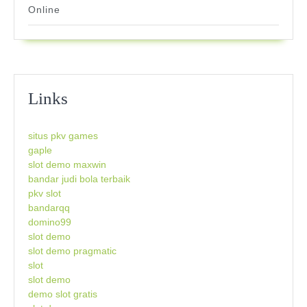
Online
Links
situs pkv games
gaple
slot demo maxwin
bandar judi bola terbaik
pkv slot
bandarqq
domino99
slot demo
slot demo pragmatic
slot
slot demo
demo slot gratis