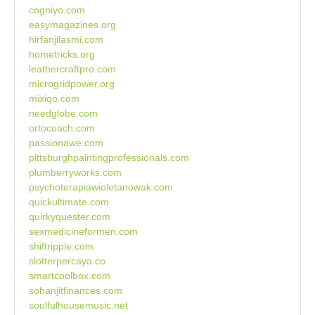
cogniyo.com
easymagazines.org
hirfanjilasmi.com
hometricks.org
leathercraftpro.com
microgridpower.org
mixiqo.com
needglobe.com
ortocoach.com
passionawe.com
pittsburghpaintingprofessionals.com
plumberryworks.com
psychoterapiawioletanowak.com
quickultimate.com
quirkyquester.com
sexmedicineformen.com
shiftripple.com
slotterpercaya.co
smartcoolbox.com
sohanjitfinances.com
soulfulhousemusic.net