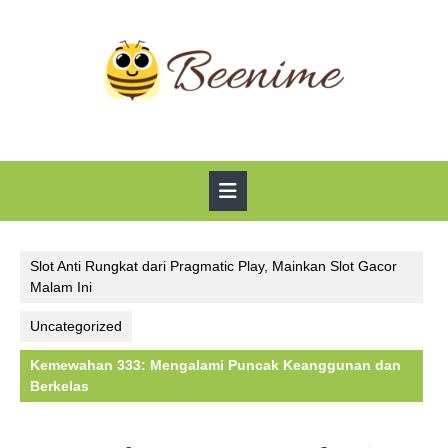
Skip
to
content
Open
Button
Slot Anti Rungkat dari Pragmatic Play, Mainkan Slot Gacor
Malam Ini
Uncategorized
Kemewahan 333: Mengalami Puncak Keanggunan dan
Berkelas