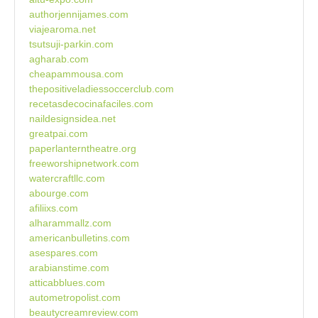
authorjennijames.com
viajearoma.net
tsutsuji-parkin.com
agharab.com
cheapammousa.com
thepositiveladiessoccerclub.com
recetasdecocinafaciles.com
naildesignsidea.net
greatpai.com
paperlanterntheatre.org
freeworshipnetwork.com
watercraftllc.com
abourge.com
afiliixs.com
alharammallz.com
americanbulletins.com
asespares.com
arabianstime.com
atticabblues.com
autometropolist.com
beautycreamreview.com