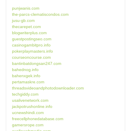
punjwanis.com
the-parcs-clematiscondos.com
jusu-gb.com
thecarepet.com
blogwriterplus.com
guestpostingseo.com
casinogambitpro.info
pokerplaymasters.info
courseoncourse.com
bantinbatdongsan247.com
bahednog.info
bahenxgek.info
pertamaskre.com
threadsvideoandphotodownloader.com
techgiddy.com
usalivenetwork.com
jackpotrushonline.info
ucnewshindi.com
freecellphonedatabase.com
gamersrope.com