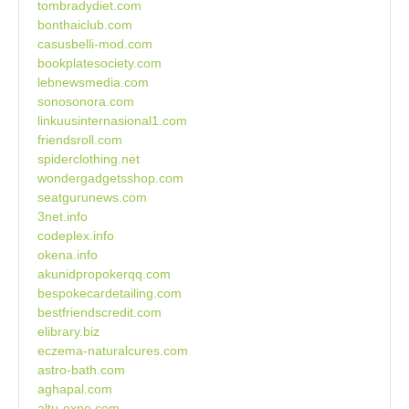
tombradydiet.com
bonthaiclub.com
casusbelli-mod.com
bookplatesociety.com
lebnewsmedia.com
sonosonora.com
linkuusinternasional1.com
friendsroll.com
spiderclothing.net
wondergadgetsshop.com
seatgurunews.com
3net.info
codeplex.info
okena.info
akunidpropokerqq.com
bespokecardetailing.com
bestfriendscredit.com
elibrary.biz
eczema-naturalcures.com
astro-bath.com
aghapal.com
altu-expo.com