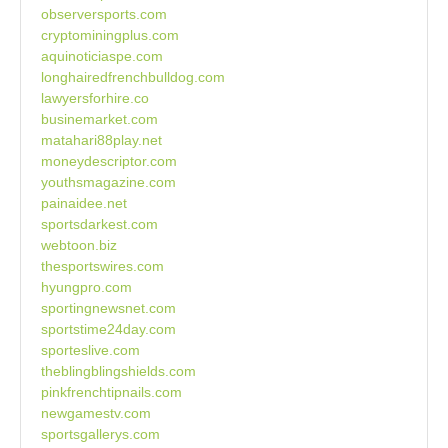
observersports.com
cryptominingplus.com
aquinoticiaspe.com
longhairedfrenchbulldog.com
lawyersforhire.co
businemarket.com
matahari88play.net
moneydescriptor.com
youthsmagazine.com
painaidee.net
sportsdarkest.com
webtoon.biz
thesportswires.com
hyungpro.com
sportingnewsnet.com
sportstime24day.com
sporteslive.com
theblingblingshields.com
pinkfrenchtipnails.com
newgamestv.com
sportsgallerys.com