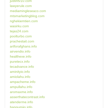
justintv10.com
lawyerule.com
mediamingleseaco.com
mtsmarketingblog.com
nghekiemtien.com
wasirku.com
tejas24.com
poolturbo.com
prachestait.com
artforafghans.info
airvendio.info
healthexe.info
puretecx.info
tecadvance.info
aminityio.info
amiolahu.info
ampacheme.info
ampullahu.info
aromaxme.info
asserthatecontrast.info
atenderme.info
bangumiio.info