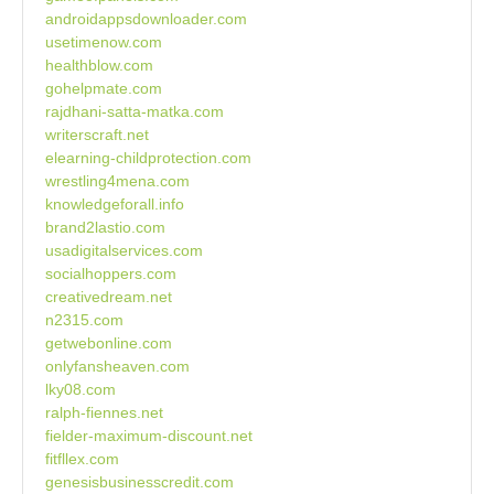
androidappsdownloader.com
usetimenow.com
healthblow.com
gohelpmate.com
rajdhani-satta-matka.com
writerscraft.net
elearning-childprotection.com
wrestling4mena.com
knowledgeforall.info
brand2lastio.com
usadigitalservices.com
socialhoppers.com
creativedream.net
n2315.com
getwebonline.com
onlyfansheaven.com
lky08.com
ralph-fiennes.net
fielder-maximum-discount.net
fitfllex.com
genesisbusinesscredit.com