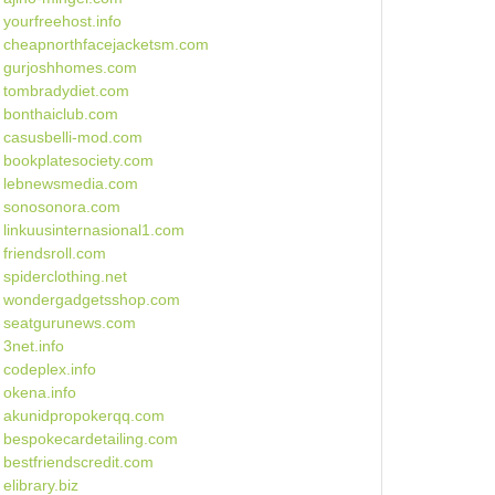
yourfreehost.info
cheapnorthfacejacketsm.com
gurjoshhomes.com
tombradydiet.com
bonthaiclub.com
casusbelli-mod.com
bookplatesociety.com
lebnewsmedia.com
sonosonora.com
linkuusinternasional1.com
friendsroll.com
spiderclothing.net
wondergadgetsshop.com
seatgurunews.com
3net.info
codeplex.info
okena.info
akunidpropokerqq.com
bespokecardetailing.com
bestfriendscredit.com
elibrary.biz