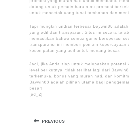
promosi yang murah hati untuk membantu meni
datang untuk pemain baru atau promosi berkela
untuk mencetak uang tunai tambahan dan men
Tapi mungkin undian terbesar Baywin88 adala
yang adil dan transparan. Situs ini secara terat
memastikan bahwa semua game beroperasi seca
transparansi ini memberi pemain kepercayaan
kesempatan yang adil untuk menang besar.
Jadi, jika Anda siap untuk melepaskan poten
level berikutnya, tidak terlihat lagi dari Bay
terkemuka, bonus yang murah hati, dan komit
Baywin88 adalah pilihan utama bagi penggemar 
besar!
[ad_2]
Post
navigation
PREVIOUS