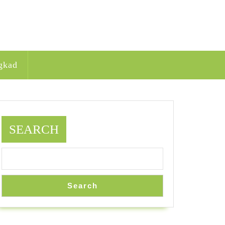
gkad
SEARCH
Search