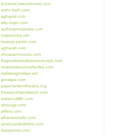
eczema-naturalcures.com
astro-bath.com
aghapal.com
altu-expo.com
authorjennijames.com
viajearoma.net
tsutsuji-parkin.com
agharab.com
cheapammousa.com
thepositiveladiessoccerclub.com
recetasdecocinafaciles.com
naildesignsidea.net
greatpai.com
paperlanterntheatre.org
freeworshipnetwork.com
watercraftllc.com
abourge.com
afiliixs.com
alharammallz.com
americanbulletins.com
asespares.com