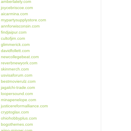
amberlately.com
joycebriscoe.com
aicarmina.com
mypartysupplystore.com
annforwisconsin.com
findjaipur.com
cultofjim.com
glimmerick.com
davidfollett.com
newcollegebeat.com
reverbnewyork.com
skinmerch.com
usvisaforum.com
bestmovierulz.com
jagalchi-trade.com
loopersound.com
minapenelope.com
justicereformalliance.com
cryptoglax.com
ohiohobbyplus.com
bogothemes.com
ajino-mingei.com