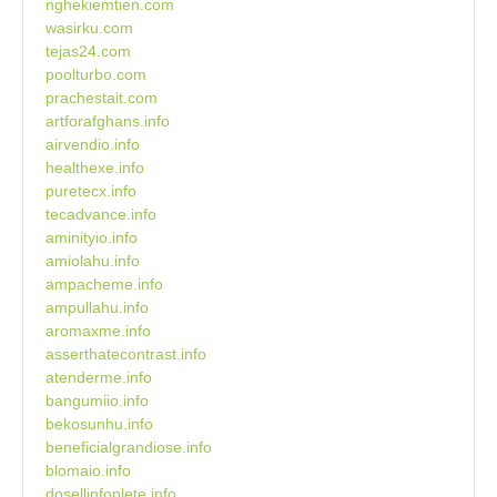
nghekiemtien.com
wasirku.com
tejas24.com
poolturbo.com
prachestait.com
artforafghans.info
airvendio.info
healthexe.info
puretecx.info
tecadvance.info
aminityio.info
amiolahu.info
ampacheme.info
ampullahu.info
aromaxme.info
asserthatecontrast.info
atenderme.info
bangumiio.info
bekosunhu.info
beneficialgrandiose.info
blomaio.info
dosellinfoplete.info