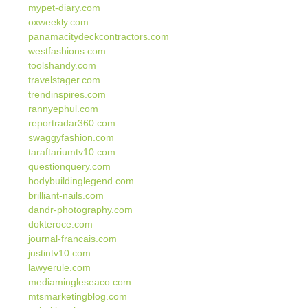
mypet-diary.com
oxweekly.com
panamacitydeckcontractors.com
westfashions.com
toolshandy.com
travelstager.com
trendinspires.com
rannyephul.com
reportradar360.com
swaggyfashion.com
taraftariumtv10.com
questionquery.com
bodybuildinglegend.com
brilliant-nails.com
dandr-photography.com
dokteroce.com
journal-francais.com
justintv10.com
lawyerule.com
mediamingleseaco.com
mtsmarketingblog.com