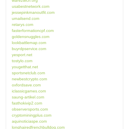
wareztech.org
usabestnetwork.com
jessepinkmanoutfit.com
umailsend.com
retarys.com
fasterformationcpf.com
goldensnuggles.com
lookbattlemap.com
buyrdpservice.com
yesport.net
tostylo.com
yougetthat.net
sportsnetclub.com
newbestcrypto.com
oxfordsave.com
iclassicgames.com
saung-artikel.com
fasthokivip2.com
observersports.com
cryptominingplus.com
aquinoticiaspe.com
longhairedfrenchbulldog.com