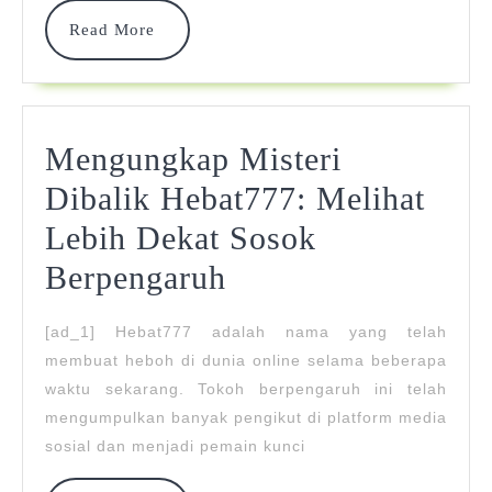
Dekat
Read
Read More
More
Pada
Olahrag
Dan
Mengungkap Misteri
Atletnya
Dibalik Hebat777: Melihat
Lebih Dekat Sosok
Mengungkap
Berpengaruh
Misteri
[ad_1] Hebat777 adalah nama yang telah
Dibalik
membuat heboh di dunia online selama beberapa
Hebat777:
waktu sekarang. Tokoh berpengaruh ini telah
mengumpulkan banyak pengikut di platform media
Melihat
sosial dan menjadi pemain kunci
Lebih