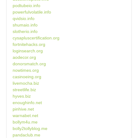
podtubeio.info
powerfulvolatile.info
qvidsio.info
shumaio.info
slotherio.info
cysapluscertification.org
fortnitehacks.org
loginsearch.org
aodecor.org
donorsmatch.org
nowtimes.org
casinoeing.org
livemocha.biz
streetlife.biz
hyves.biz
enoughinfo.net
pinhive.net
warnabet.net
bollym4u.me
bolly2tollyblog.me
pandaclub.me