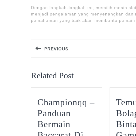
Dengan langkah-langkah ini, memilih mesin slot
menjadi pengalaman yang menyenangkan dan m
pemahaman yang baik akan membantu pemain m
Post
navigation
PREVIOUS
Previous
post:
Related Post
Championqq –
Temu
Panduan
Bola
Bermain
Bint
Baccarat Di
Game