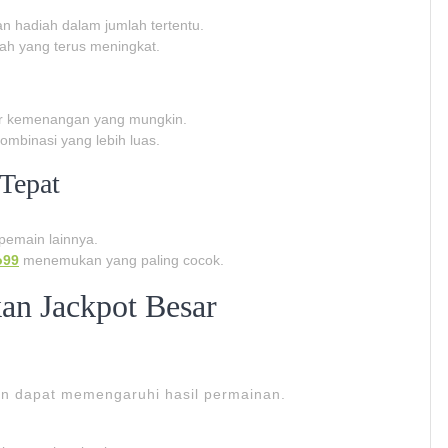
 hadiah dalam jumlah tertentu.
ah yang terus meningkat.
sar kemenangan yang mungkin.
mbinasi yang lebih luas.
 Tepat
pemain lainnya.
o99
menemukan yang paling cocok.
an Jackpot Besar
n dapat memengaruhi hasil permainan.