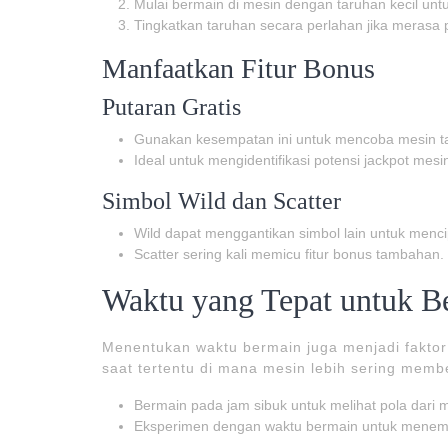
Mulai bermain di mesin dengan taruhan kecil un
Tingkatkan taruhan secara perlahan jika merasa p
Manfaatkan Fitur Bonus
Putaran Gratis
Gunakan kesempatan ini untuk mencoba mesin t
Ideal untuk mengidentifikasi potensi jackpot mesi
Simbol Wild dan Scatter
Wild dapat menggantikan simbol lain untuk menc
Scatter sering kali memicu fitur bonus tambahan.
Waktu yang Tepat untuk B
Menentukan waktu bermain juga menjadi faktor
saat tertentu di mana mesin lebih sering mem
Bermain pada jam sibuk untuk melihat pola dari 
Eksperimen dengan waktu bermain untuk menemu