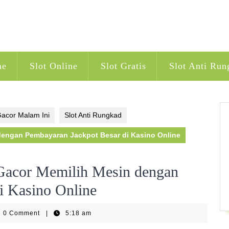
me
Slot Online
Slot Gratis
Slot Anti Run
 Gacor Malam Ini
Slot Anti Rungkad
dengan Pembayaran Jackpot Besar di Kasino Online
Gacor Memilih Mesin dengan
i Kasino Online
@beenime.com
0 Comment
|
5:18 am