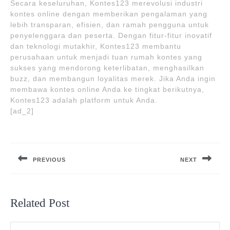
Secara keseluruhan, Kontes123 merevolusi industri
kontes online dengan memberikan pengalaman yang
lebih transparan, efisien, dan ramah pengguna untuk
penyelenggara dan peserta. Dengan fitur-fitur inovatif
dan teknologi mutakhir, Kontes123 membantu
perusahaan untuk menjadi tuan rumah kontes yang
sukses yang mendorong keterlibatan, menghasilkan
buzz, dan membangun loyalitas merek. Jika Anda ingin
membawa kontes online Anda ke tingkat berikutnya,
Kontes123 adalah platform untuk Anda.
[ad_2]
Post
navigation
PREVIOUS
NEXT
Previous
Next
post:
post:
Related Post