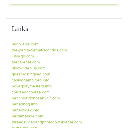
Links
punjwanis.com
the-parcs-clematiscondos.com
jusu-gb.com
thecarepet.com
blogwriterplus.com
guestpostingseo.com
casinogambitpro.info
pokerplaymasters.info
courseoncourse.com
bantinbatdongsan247.com
bahednog.info
bahenxgek.info
pertamaskre.com
threadsvideoandphotodownloader.com