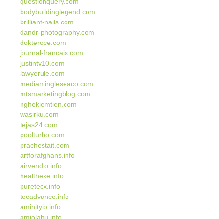
questionquery.com
bodybuildinglegend.com
brilliant-nails.com
dandr-photography.com
dokteroce.com
journal-francais.com
justintv10.com
lawyerule.com
mediamingleseaco.com
mtsmarketingblog.com
nghekiemtien.com
wasirku.com
tejas24.com
poolturbo.com
prachestait.com
artforafghans.info
airvendio.info
healthexe.info
puretecx.info
tecadvance.info
aminityio.info
amiolahu.info