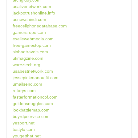
techgiddy.com
usalivenetwork.com
jackpotrushonline.info
ucnewshindi.com
freecellphonedatabase.com
gamersrope.com
exellewebmedia.com
free-gamestop.com
sinbadtravels.com
ukmagzine.com
wareztech.org
usabestnetwork.com
jessepinkmanoutfit.com
umailsend.com
retarys.com
fasterformationcpf.com
goldensnuggles.com
lookbattlemap.com
buyrdpservice.com
yesport.net
tostylo.com
yougetthat.net