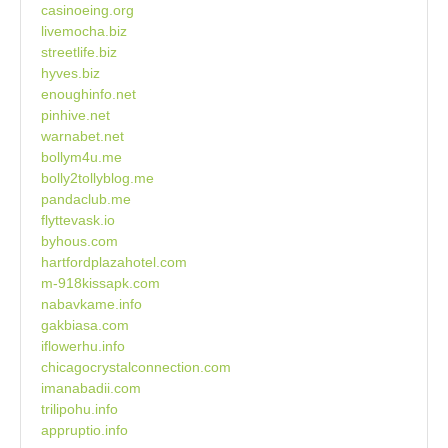
casinoeing.org
livemocha.biz
streetlife.biz
hyves.biz
enoughinfo.net
pinhive.net
warnabet.net
bollym4u.me
bolly2tollyblog.me
pandaclub.me
flyttevask.io
byhous.com
hartfordplazahotel.com
m-918kissapk.com
nabavkame.info
gakbiasa.com
iflowerhu.info
chicagocrystalconnection.com
imanabadii.com
trilipohu.info
appruptio.info