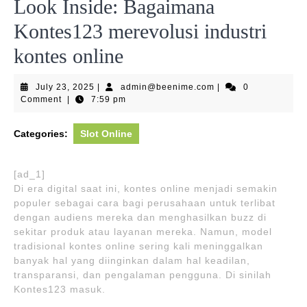
Look Inside: Bagaimana
Kontes123 merevolusi industri
kontes online
July
admin@beenime.co
July 23, 2025
|
admin@beenime.com
|
0
23,
Comment
|
7:59 pm
2025
Categories:
Slot Online
[ad_1]
Di era digital saat ini, kontes online menjadi semakin
populer sebagai cara bagi perusahaan untuk terlibat
dengan audiens mereka dan menghasilkan buzz di
sekitar produk atau layanan mereka. Namun, model
tradisional kontes online sering kali meninggalkan
banyak hal yang diinginkan dalam hal keadilan,
transparansi, dan pengalaman pengguna. Di sinilah
Kontes123 masuk.