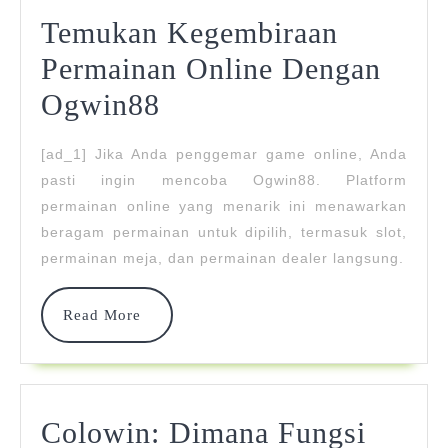
Temukan Kegembiraan
Permainan Online Dengan
Temukan
Ogwin88
Kegembiraan
[ad_1] Jika Anda penggemar game online, Anda
Permainan
pasti ingin mencoba Ogwin88. Platform
Online
permainan online yang menarik ini menawarkan
beragam permainan untuk dipilih, termasuk slot,
Dengan
permainan meja, dan permainan dealer langsung.
Ogwin88
Read
Read More
More
Colowin: Dimana Fungsi