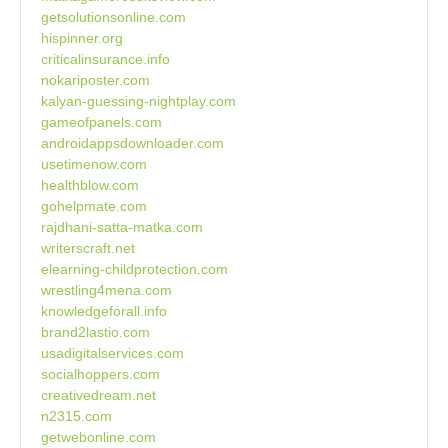
getsolutionsonline.com
hispinner.org
criticalinsurance.info
nokariposter.com
kalyan-guessing-nightplay.com
gameofpanels.com
androidappsdownloader.com
usetimenow.com
healthblow.com
gohelpmate.com
rajdhani-satta-matka.com
writerscraft.net
elearning-childprotection.com
wrestling4mena.com
knowledgeforall.info
brand2lastio.com
usadigitalservices.com
socialhoppers.com
creativedream.net
n2315.com
getwebonline.com