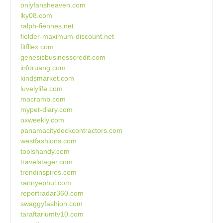
onlyfansheaven.com
lky08.com
ralph-fiennes.net
fielder-maximum-discount.net
fitfllex.com
genesisbusinesscredit.com
inforuang.com
kindsmarket.com
luvelylife.com
macramb.com
mypet-diary.com
oxweekly.com
panamacitydeckcontractors.com
westfashions.com
toolshandy.com
travelstager.com
trendinspires.com
rannyephul.com
reportradar360.com
swaggyfashion.com
taraftariumtv10.com