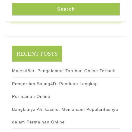
Search
RECENT POSTS
MajestiBet: Pengalaman Taruhan Online Terbaik
Pengertian Saung4D: Panduan Lengkap
Permainan Online
Bangkitnya Ahlikasino: Memahami Popularitasnya
dalam Permainan Online