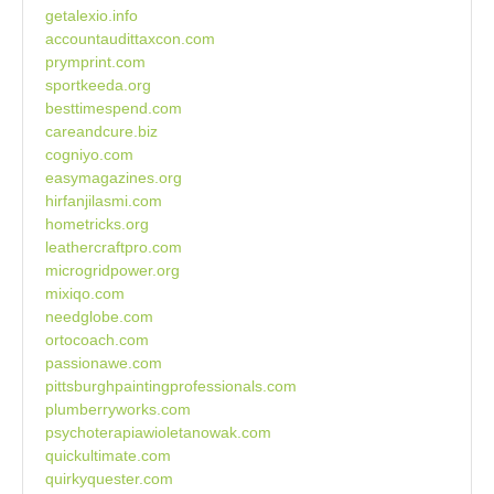
getalexio.info
accountaudittaxcon.com
prymprint.com
sportkeeda.org
besttimespend.com
careandcure.biz
cogniyo.com
easymagazines.org
hirfanjilasmi.com
hometricks.org
leathercraftpro.com
microgridpower.org
mixiqo.com
needglobe.com
ortocoach.com
passionawe.com
pittsburghpaintingprofessionals.com
plumberryworks.com
psychoterapiawioletanowak.com
quickultimate.com
quirkyquester.com