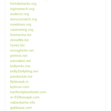
fortnitehacks.org
loginsearch.org
aodecor.org
donorsmatch.org
nowtimes.org
casinoeing.org
livemocha.biz
streetlife.biz
hyves.biz
enoughinfo.net
pinhive.net
warnabet.net
bollym4u.me
bolly2tollyblog.me
pandaclub.me
flyttevask.io
byhous.com
hartfordplazahotel.com
m-918kissapk.com
nabavkame.info
gakbiasa.com