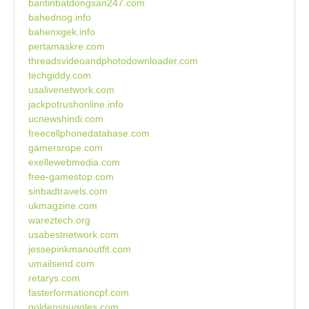
bantinbatdongsan247.com
bahednog.info
bahenxgek.info
pertamaskre.com
threadsvideoandphotodownloader.com
techgiddy.com
usalivenetwork.com
jackpotrushonline.info
ucnewshindi.com
freecellphonedatabase.com
gamersrope.com
exellewebmedia.com
free-gamestop.com
sinbadtravels.com
ukmagzine.com
wareztech.org
usabestnetwork.com
jessepinkmanoutfit.com
umailsend.com
retarys.com
fasterformationcpf.com
goldensnuggles.com