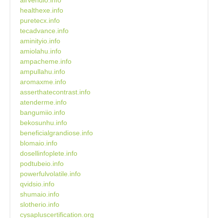
airvendio.info
healthexe.info
puretecx.info
tecadvance.info
aminityio.info
amiolahu.info
ampacheme.info
ampullahu.info
aromaxme.info
asserthatecontrast.info
atenderme.info
bangumiio.info
bekosunhu.info
beneficialgrandiose.info
blomaio.info
dosellinfoplete.info
podtubeio.info
powerfulvolatile.info
qvidsio.info
shumaio.info
slotherio.info
cysapluscertification.org