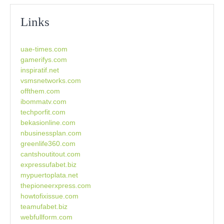
Links
uae-times.com
gamerifys.com
inspiratif.net
vsmsnetworks.com
offthem.com
ibommatv.com
techporfit.com
bekasionline.com
nbusinessplan.com
greenlife360.com
cantshoutitout.com
expressufabet.biz
mypuertoplata.net
thepioneerxpress.com
howtofixissue.com
teamufabet.biz
webfullform.com