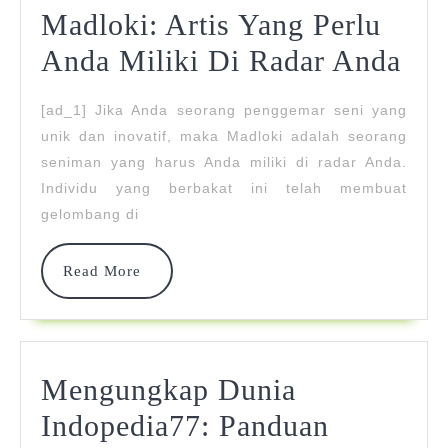
Madloki: Artis Yang Perlu
Mad
Anda Miliki Di Radar Anda
Art
[ad_1] Jika Anda seorang penggemar seni yang
Ya
unik dan inovatif, maka Madloki adalah seorang
Per
seniman yang harus Anda miliki di radar Anda.
Individu yang berbakat ini telah membuat
An
gelombang di
Mil
Di
Read
Read More
More
Rad
An
Mengungkap Dunia
Indopedia77: Panduan