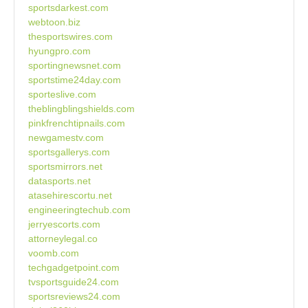
sportsdarkest.com
webtoon.biz
thesportswires.com
hyungpro.com
sportingnewsnet.com
sportstime24day.com
sporteslive.com
theblingblingshields.com
pinkfrenchtipnails.com
newgamestv.com
sportsgallerys.com
sportsmirrors.net
datasports.net
atasehirescortu.net
engineeringtechub.com
jerryescorts.com
attorneylegal.co
voomb.com
techgadgetpoint.com
tvsportsguide24.com
sportsreviews24.com