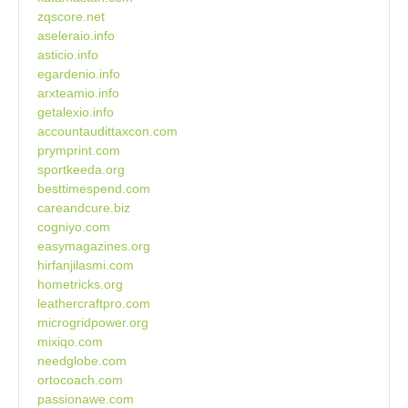
zqscore.net
aseleraio.info
asticio.info
egardenio.info
arxteamio.info
getalexio.info
accountaudittaxcon.com
prymprint.com
sportkeeda.org
besttimespend.com
careandcure.biz
cogniyo.com
easymagazines.org
hirfanjilasmi.com
hometricks.org
leathercraftpro.com
microgridpower.org
mixiqo.com
needglobe.com
ortocoach.com
passionawe.com