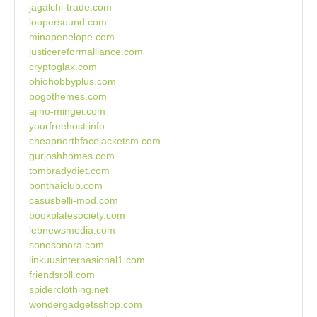
jagalchi-trade.com
loopersound.com
minapenelope.com
justicereformalliance.com
cryptoglax.com
ohiohobbyplus.com
bogothemes.com
ajino-mingei.com
yourfreehost.info
cheapnorthfacejacketsm.com
gurjoshhomes.com
tombradydiet.com
bonthaiclub.com
casusbelli-mod.com
bookplatesociety.com
lebnewsmedia.com
sonosonora.com
linkuusinternasional1.com
friendsroll.com
spiderclothing.net
wondergadgetsshop.com