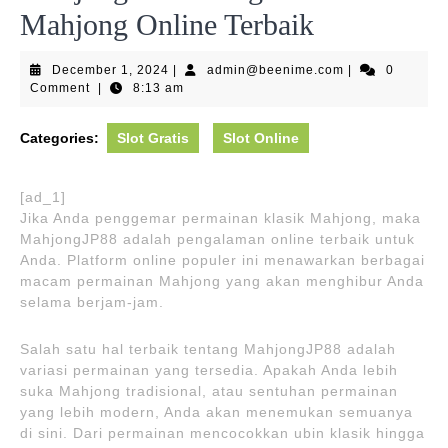
Mahjong Online Terbaik
December
admin@beenime
December 1, 2024
|
admin@beenime.com
|
0
1,
Comment
|
8:13 am
2024
Categories:
Slot Gratis
Slot Online
[ad_1]
Jika Anda penggemar permainan klasik Mahjong, maka
MahjongJP88 adalah pengalaman online terbaik untuk
Anda. Platform online populer ini menawarkan berbagai
macam permainan Mahjong yang akan menghibur Anda
selama berjam-jam.
Salah satu hal terbaik tentang MahjongJP88 adalah
variasi permainan yang tersedia. Apakah Anda lebih
suka Mahjong tradisional, atau sentuhan permainan
yang lebih modern, Anda akan menemukan semuanya
di sini. Dari permainan mencocokkan ubin klasik hingga