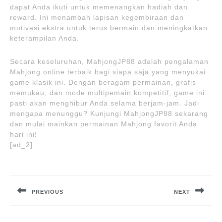
dapat Anda ikuti untuk memenangkan hadiah dan
reward. Ini menambah lapisan kegembiraan dan
motivasi ekstra untuk terus bermain dan meningkatkan
keterampilan Anda.
Secara keseluruhan, MahjongJP88 adalah pengalaman
Mahjong online terbaik bagi siapa saja yang menyukai
game klasik ini. Dengan beragam permainan, grafis
memukau, dan mode multipemain kompetitif, game ini
pasti akan menghibur Anda selama berjam-jam. Jadi
mengapa menunggu? Kunjungi MahjongJP88 sekarang
dan mulai mainkan permainan Mahjong favorit Anda
hari ini!
[ad_2]
Post
navigation
PREVIOUS
NEXT
Previous
Next
post:
post: