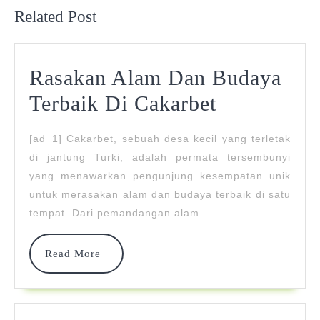
Related Post
Rasakan Alam Dan Budaya
Rasakan
Terbaik Di Cakarbet
Alam
[ad_1] Cakarbet, sebuah desa kecil yang terletak
Dan
di jantung Turki, adalah permata tersembunyi
Budaya
yang menawarkan pengunjung kesempatan unik
untuk merasakan alam dan budaya terbaik di satu
Terbaik
tempat. Dari pemandangan alam
Di
Cakarbet
Read
Read More
More