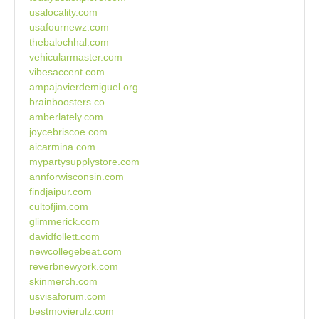
usalocality.com
usafournewz.com
thebalochhal.com
vehicularmaster.com
vibesaccent.com
ampajavierdemiguel.org
brainboosters.co
amberlately.com
joycebriscoe.com
aicarmina.com
mypartysupplystore.com
annforwisconsin.com
findjaipur.com
cultofjim.com
glimmerick.com
davidfollett.com
newcollegebeat.com
reverbnewyork.com
skinmerch.com
usvisaforum.com
bestmovierulz.com