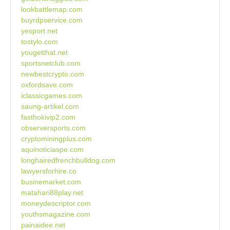
lookbattlemap.com
buyrdpservice.com
yesport.net
tostylo.com
yougetthat.net
sportsnetclub.com
newbestcrypto.com
oxfordsave.com
iclassicgames.com
saung-artikel.com
fasthokivip2.com
observersports.com
cryptominingplus.com
aquinoticiaspe.com
longhairedfrenchbulldog.com
lawyersforhire.co
businemarket.com
matahari88play.net
moneydescriptor.com
youthsmagazine.com
painaidee.net