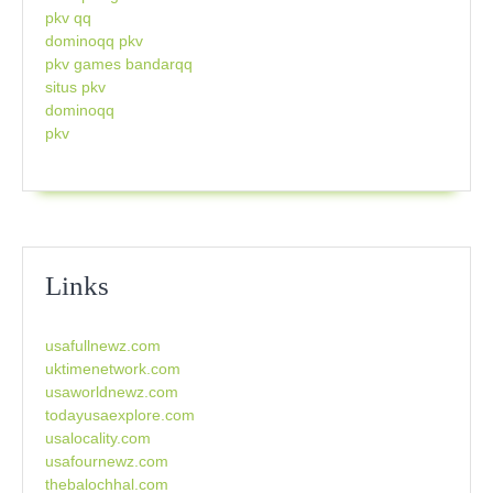
pkv qq
dominoqq pkv
pkv games bandarqq
situs pkv
dominoqq
pkv
Links
usafullnewz.com
uktimenetwork.com
usaworldnewz.com
todayusaexplore.com
usalocality.com
usafournewz.com
thebalochhal.com