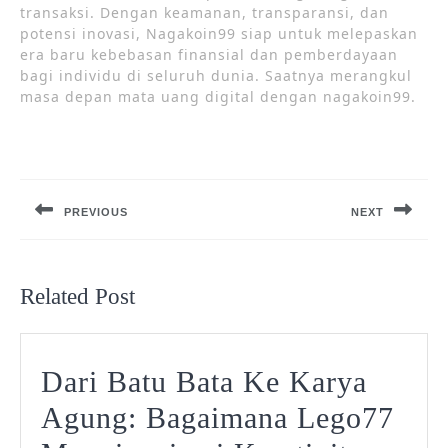
transaksi. Dengan keamanan, transparansi, dan
potensi inovasi, Nagakoin99 siap untuk melepaskan
era baru kebebasan finansial dan pemberdayaan
bagi individu di seluruh dunia. Saatnya merangkul
masa depan mata uang digital dengan nagakoin99.
Post
navigation
PREVIOUS
NEXT
Previous
Next
post:
post:
Related Post
Dari Batu Bata Ke Karya
Agung: Bagaimana Lego77