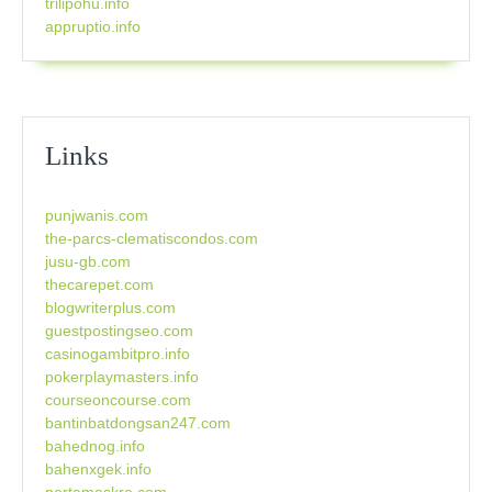
trilipohu.info
appruptio.info
Links
punjwanis.com
the-parcs-clematiscondos.com
jusu-gb.com
thecarepet.com
blogwriterplus.com
guestpostingseo.com
casinogambitpro.info
pokerplaymasters.info
courseoncourse.com
bantinbatdongsan247.com
bahednog.info
bahenxgek.info