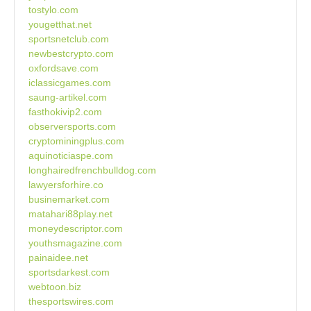
tostylo.com
yougetthat.net
sportsnetclub.com
newbestcrypto.com
oxfordsave.com
iclassicgames.com
saung-artikel.com
fasthokivip2.com
observersports.com
cryptominingplus.com
aquinoticiaspe.com
longhairedfrenchbulldog.com
lawyersforhire.co
businemarket.com
matahari88play.net
moneydescriptor.com
youthsmagazine.com
painaidee.net
sportsdarkest.com
webtoon.biz
thesportswires.com