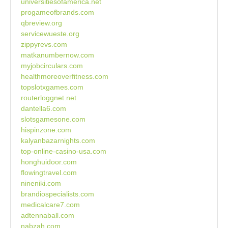
universitiesofamerica.net
progameofbrands.com
qbreview.org
servicewueste.org
zippyrevs.com
matkanumbernow.com
myjobcirculars.com
healthmoreoverfitness.com
topslotxgames.com
routerloggnet.net
dantella6.com
slotsgamesone.com
hispinzone.com
kalyanbazarnights.com
top-online-casino-usa.com
honghuidoor.com
flowingtravel.com
nineniki.com
brandiospecialists.com
medicalcare7.com
adtennaball.com
nabzah.com