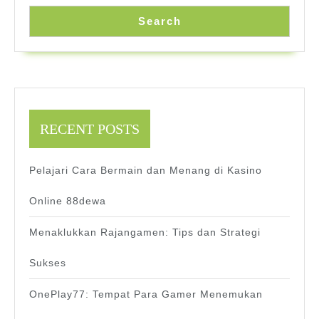
Search
RECENT POSTS
Pelajari Cara Bermain dan Menang di Kasino
Online 88dewa
Menaklukkan Rajangamen: Tips dan Strategi
Sukses
OnePlay77: Tempat Para Gamer Menemukan