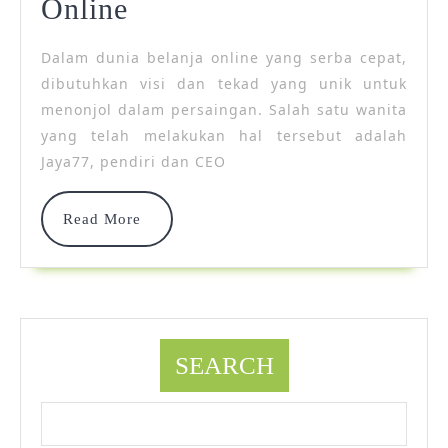
Kisah
Online
Sukses
Dalam dunia belanja online yang serba cepat,
Jaya77:
dibutuhkan visi dan tekad yang unik untuk
Bagaimana
menonjol dalam persaingan. Salah satu wanita
yang telah melakukan hal tersebut adalah
Visi
Jaya77, pendiri dan CEO
Seorang
Wanita
Read
Read More
More
Mengubah
Belanja
Online
SEARCH