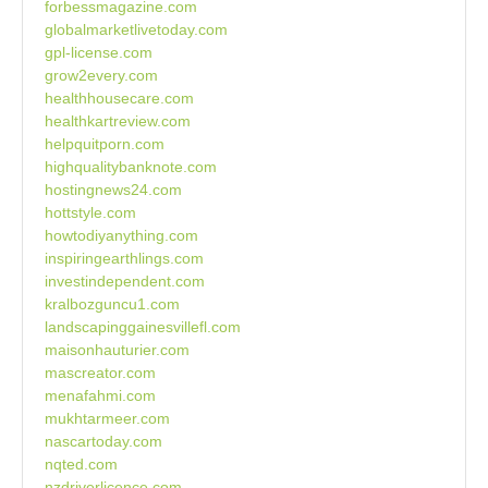
forbessmagazine.com
globalmarketlivetoday.com
gpl-license.com
grow2every.com
healthhousecare.com
healthkartreview.com
helpquitporn.com
highqualitybanknote.com
hostingnews24.com
hottstyle.com
howtodiyanything.com
inspiringearthlings.com
investindependent.com
kralbozguncu1.com
landscapinggainesvillefl.com
maisonhauturier.com
mascreator.com
menafahmi.com
mukhtarmeer.com
nascartoday.com
nqted.com
nzdriverlicence.com