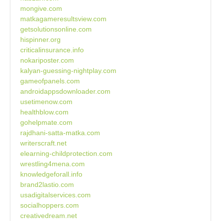
mongive.com
matkagameresultsview.com
getsolutionsonline.com
hispinner.org
criticalinsurance.info
nokariposter.com
kalyan-guessing-nightplay.com
gameofpanels.com
androidappsdownloader.com
usetimenow.com
healthblow.com
gohelpmate.com
rajdhani-satta-matka.com
writerscraft.net
elearning-childprotection.com
wrestling4mena.com
knowledgeforall.info
brand2lastio.com
usadigitalservices.com
socialhoppers.com
creativedream.net