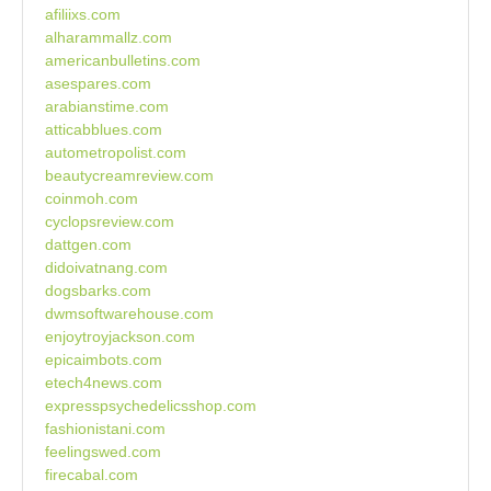
afiliixs.com
alharammallz.com
americanbulletins.com
asespares.com
arabianstime.com
atticabblues.com
autometropolist.com
beautycreamreview.com
coinmoh.com
cyclopsreview.com
dattgen.com
didoivatnang.com
dogsbarks.com
dwmsoftwarehouse.com
enjoytroyjackson.com
epicaimbots.com
etech4news.com
expresspsychedelicsshop.com
fashionistani.com
feelingswed.com
firecabal.com