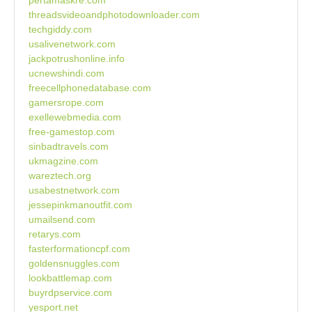
pertamaskre.com
threadsvideoandphotodownloader.com
techgiddy.com
usalivenetwork.com
jackpotrushonline.info
ucnewshindi.com
freecellphonedatabase.com
gamersrope.com
exellewebmedia.com
free-gamestop.com
sinbadtravels.com
ukmagzine.com
wareztech.org
usabestnetwork.com
jessepinkmanoutfit.com
umailsend.com
retarys.com
fasterformationcpf.com
goldensnuggles.com
lookbattlemap.com
buyrdpservice.com
yesport.net