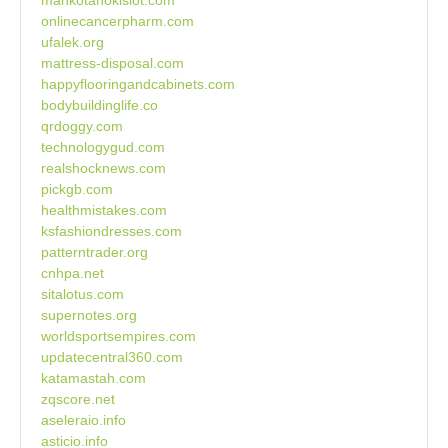
mahkotahokislot.com
onlinecancerpharm.com
ufalek.org
mattress-disposal.com
happyflooringandcabinets.com
bodybuildinglife.co
qrdoggy.com
technologygud.com
realshocknews.com
pickgb.com
healthmistakes.com
ksfashiondresses.com
patterntrader.org
cnhpa.net
sitalotus.com
supernotes.org
worldsportsempires.com
updatecentral360.com
katamastah.com
zqscore.net
aseleraio.info
asticio.info