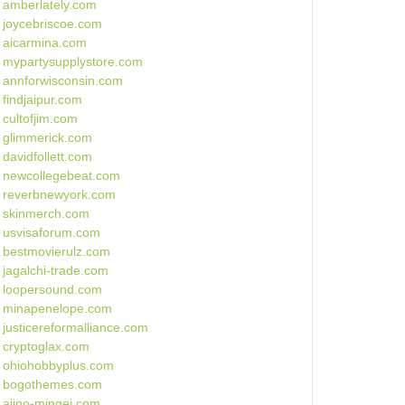
amberlately.com
joycebriscoe.com
aicarmina.com
mypartysupplystore.com
annforwisconsin.com
findjaipur.com
cultofjim.com
glimmerick.com
davidfollett.com
newcollegebeat.com
reverbnewyork.com
skinmerch.com
usvisaforum.com
bestmovierulz.com
jagalchi-trade.com
loopersound.com
minapenelope.com
justicereformalliance.com
cryptoglax.com
ohiohobbyplus.com
bogothemes.com
ajino-mingei.com