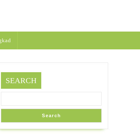
gkad
SEARCH
Search