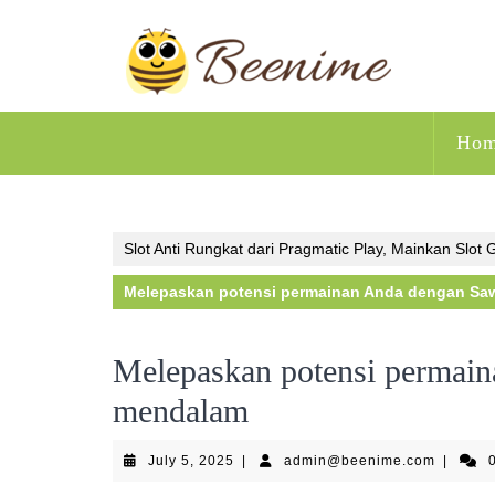
Skip
to
content
Ho
Slot Anti Rungkat dari Pragmatic Play, Mainkan Slot
Melepaskan potensi permainan Anda dengan Saw
Melepaskan potensi permain
mendalam
July
admin@
July 5, 2025
|
admin@beenime.com
|
5,