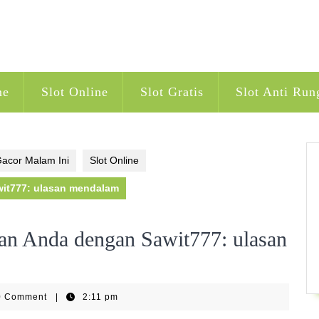
me
Slot Online
Slot Gratis
Slot Anti Run
 Gacor Malam Ini
Slot Online
it777: ulasan mendalam
an Anda dengan Sawit777: ulasan
beenime.com
0 Comment
|
2:11 pm