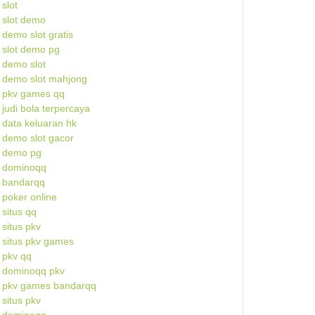
slot
slot demo
demo slot gratis
slot demo pg
demo slot
demo slot mahjong
pkv games qq
judi bola terpercaya
data keluaran hk
demo slot gacor
demo pg
dominoqq
bandarqq
poker online
situs qq
situs pkv
situs pkv games
8:
pkv qq
dominoqq pkv
pkv games bandarqq
situs pkv