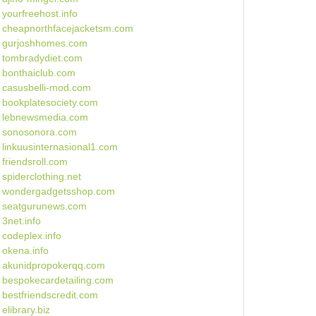
yourfreehost.info
cheapnorthfacejacketsm.com
gurjoshhomes.com
tombradydiet.com
bonthaiclub.com
casusbelli-mod.com
bookplatesociety.com
lebnewsmedia.com
sonosonora.com
linkuusinternasional1.com
friendsroll.com
spiderclothing.net
wondergadgetsshop.com
seatgurunews.com
3net.info
codeplex.info
okena.info
akunidpropokerqq.com
bespokecardetailing.com
bestfriendscredit.com
elibrary.biz