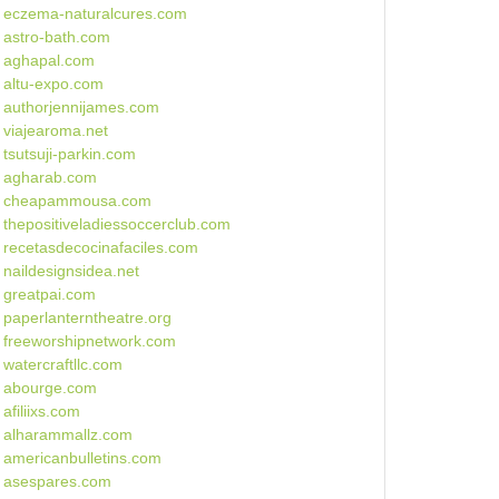
eczema-naturalcures.com
astro-bath.com
aghapal.com
altu-expo.com
authorjennijames.com
viajearoma.net
tsutsuji-parkin.com
agharab.com
cheapammousa.com
thepositiveladiessoccerclub.com
recetasdecocinafaciles.com
naildesignsidea.net
greatpai.com
paperlanterntheatre.org
freeworshipnetwork.com
watercraftllc.com
abourge.com
afiliixs.com
alharammallz.com
americanbulletins.com
asespares.com