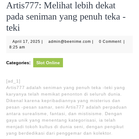
Artis777: Melihat lebih dekat
pada seniman yang penuh teka -
teki
April
admin@beenime.com
April 17, 2025
|
admin@beenime.com
|
0 Comment
|
17,
8:25 am
2025
Categories:
Slot Online
[ad_1]
Artis777 adalah seniman yang penuh teka -teki yang
karyanya telah memikat penonton di seluruh dunia.
Dikenal karena kepribadiannya yang misterius dan
pesan -pesan samar, seni Artis777 adalah perpaduan
antara surealisme, fantasi, dan mistisisme. Dengan
gaya unik yang menentang kategorisasi, ia telah
menjadi tokoh kultus di dunia seni, dengan pengikut
yang berdedikasi dari penggemar dan kolektor.