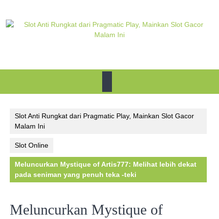
Skip
to
content
Open
Button
Slot Anti Rungkat dari Pragmatic Play, Mainkan Slot Gacor
Malam Ini
Slot Online
Meluncurkan Mystique of Artis777: Melihat lebih dekat
pada seniman yang penuh teka -teki
Meluncurkan Mystique of