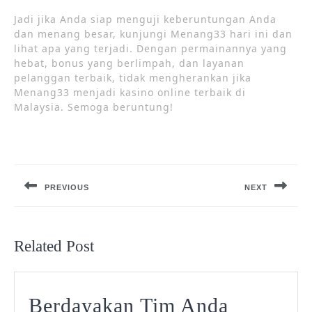
Jadi jika Anda siap menguji keberuntungan Anda
dan menang besar, kunjungi Menang33 hari ini dan
lihat apa yang terjadi. Dengan permainannya yang
hebat, bonus yang berlimpah, dan layanan
pelanggan terbaik, tidak mengherankan jika
Menang33 menjadi kasino online terbaik di
Malaysia. Semoga beruntung!
Post
navigation
PREVIOUS
NEXT
Previous
Next
post:
post:
Related Post
Berdayakan Tim Anda