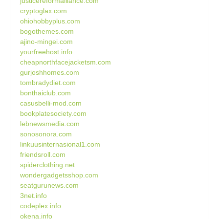
justicereformalliance.com
cryptoglax.com
ohiohobbyplus.com
bogothemes.com
ajino-mingei.com
yourfreehost.info
cheapnorthfacejacketsm.com
gurjoshhomes.com
tombradydiet.com
bonthaiclub.com
casusbelli-mod.com
bookplatesociety.com
lebnewsmedia.com
sonosonora.com
linkuusinternasional1.com
friendsroll.com
spiderclothing.net
wondergadgetsshop.com
seatgurunews.com
3net.info
codeplex.info
okena.info