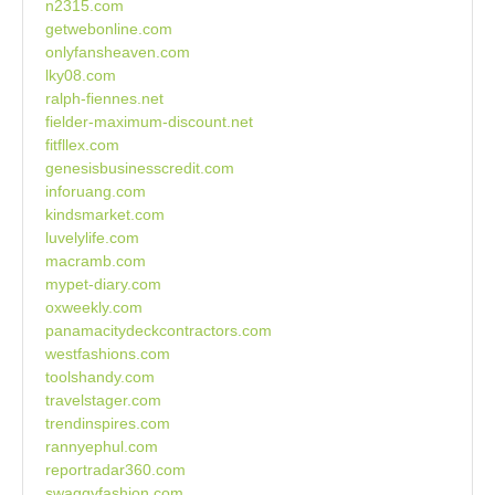
n2315.com
getwebonline.com
onlyfansheaven.com
lky08.com
ralph-fiennes.net
fielder-maximum-discount.net
fitfllex.com
genesisbusinesscredit.com
inforuang.com
kindsmarket.com
luvelylife.com
macramb.com
mypet-diary.com
oxweekly.com
panamacitydeckcontractors.com
westfashions.com
toolshandy.com
travelstager.com
trendinspires.com
rannyephul.com
reportradar360.com
swaggyfashion.com