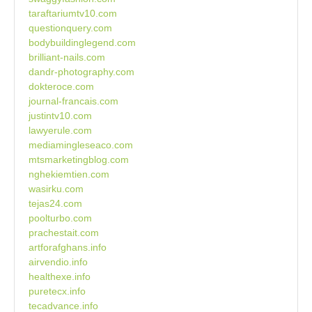
taraftariumtv10.com
questionquery.com
bodybuildinglegend.com
brilliant-nails.com
dandr-photography.com
dokteroce.com
journal-francais.com
justintv10.com
lawyerule.com
mediamingleseaco.com
mtsmarketingblog.com
nghekiemtien.com
wasirku.com
tejas24.com
poolturbo.com
prachestait.com
artforafghans.info
airvendio.info
healthexe.info
puretecx.info
tecadvance.info