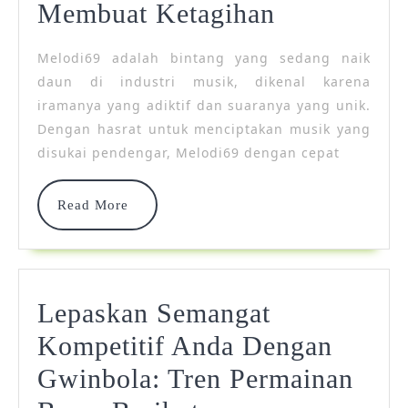
Mengenal
Membuat Ketagihan
Melodi69:
Melodi69 adalah bintang yang sedang naik
Artis
daun di industri musik, dikenal karena
Di
iramanya yang adiktif dan suaranya yang unik.
Dengan hasrat untuk menciptakan musik yang
Balik
disukai pendengar, Melodi69 dengan cepat
Irama
Yang
Read
Read More
More
Membuat
Ketagihan
Lepaskan Semangat
Kompetitif Anda Dengan
Gwinbola: Tren Permainan