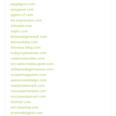
pagalguru.com
pcegame.com
pgslot-r2.com
ws-expression.com
zchotels.com
zepfo.com
technologynews5.com
teknoeduka.com
thenews-blog.com
todaycryptotimes.com
usabonuscodes.com
sm-satta-makta-gods.com
softwaredegimnasios.com
soopermagazine.com
spacecoastdailys.com
readytrademark.com
renovationsrated.com
scoziarestaurant.com
seohart.com
set-cleaning.com
promodesignai.com