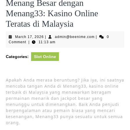
Menang Besar dengan
Menang33: Kasino Online
Teratas di Malaysia
March
admin@beenime.c
March 17, 2026
|
admin@beenime.com
|
0
17,
Comment
|
11:13 am
2026
Categories:
Slot Online
Apakah Anda merasa beruntung? Jika iya, ini saatnya
mencoba tangan Anda di Menang33, kasino online
terbaik di Malaysia yang menawarkan beragam
permainan menarik dan jackpot besar yang
menunggu untuk dimenangkan. Baik Anda penjudi
berpengalaman atau pemain biasa yang mencari
kesenangan, Menang33 punya sesuatu untuk semua
orang.