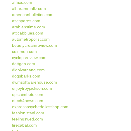
afiliixs.com
alharammallz.com
americanbulletins.com
asespares.com
arabianstime.com
atticabblues.com
autometropolist.com
beautycreamreview.com
coinmoh.com
cyclopsreview.com
dattgen.com
didoivatnang.com
dogsbarks.com
dwmsoftwarehouse.com
enjoytroyjackson.com
epicaimbots.com
etech4news.com
expresspsychedelicsshop.com
fashionistani.com
feelingswed.com
firecabal.com