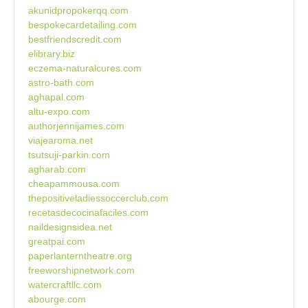
akunidpropokerqq.com
bespokecardetailing.com
bestfriendscredit.com
elibrary.biz
eczema-naturalcures.com
astro-bath.com
aghapal.com
altu-expo.com
authorjennijames.com
viajearoma.net
tsutsuji-parkin.com
agharab.com
cheapammousa.com
thepositiveladiessoccerclub.com
recetasdecocinafaciles.com
naildesignsidea.net
greatpai.com
paperlanterntheatre.org
freeworshipnetwork.com
watercraftllc.com
abourge.com