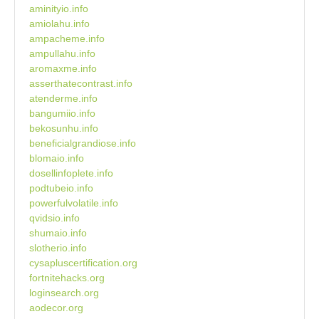
aminityio.info
amiolahu.info
ampacheme.info
ampullahu.info
aromaxme.info
asserthatecontrast.info
atenderme.info
bangumiio.info
bekosunhu.info
beneficialgrandiose.info
blomaio.info
dosellinfoplete.info
podtubeio.info
powerfulvolatile.info
qvidsio.info
shumaio.info
slotherio.info
cysapluscertification.org
fortnitehacks.org
loginsearch.org
aodecor.org