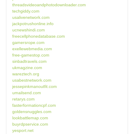
threadsvideoandphotodownloader.com
techgiddy.com
usalivenetwork.com
jackpotrushonline.info
ucnewshindi.com
freecellphonedatabase.com
gamersrope.com
exellewebmedia.com
free-gamestop.com
sinbadtravels.com
ukmagzine.com
wareztech.org
usabestnetwork.com
jessepinkmanoutfit.com
umailsend.com
retarys.com
fasterformationcpf.com
goldensnuggles.com
lookbattlemap.com
buyrdpservice.com
yesport.net