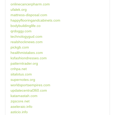
onlinecancerpharm.com
ufalek.org
mattress-disposal.com
happyflooringandcabinets.com
bodybuildinglife.co
qrdoggy.com
technologygud.com
realshocknews.com
pickgb.com
healthmistakes.com
ksfashiondresses.com
patterntrader.org
cnhpa.net
sitalotus.com
supernotes.org
worldsportsempires.com
updatecentral360.com
katamastah.com
zqscore.net
aseleraio.info
asticio.info