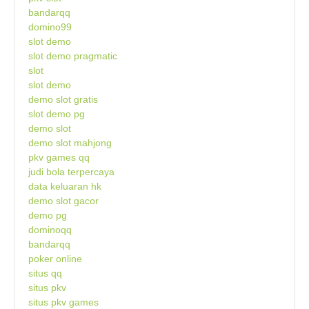
bandarqq
domino99
slot demo
slot demo pragmatic
slot
slot demo
demo slot gratis
slot demo pg
demo slot
demo slot mahjong
pkv games qq
judi bola terpercaya
data keluaran hk
demo slot gacor
demo pg
dominoqq
bandarqq
poker online
situs qq
situs pkv
situs pkv games