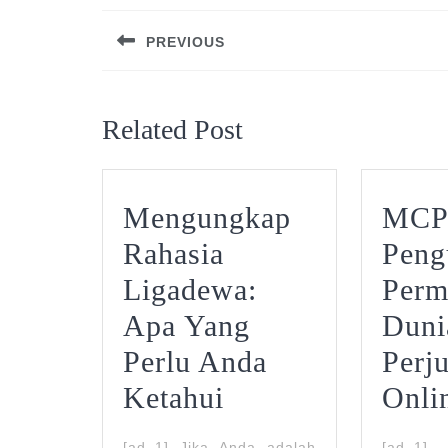
navigation
PREVIOUS
Previous
post:
Related Post
Mengungkap
MCP
Rahasia
Peng
Ligadewa:
Perm
Apa Yang
Duni
Perlu Anda
Perj
Mengungkap
Ketahui
Onli
Rahasia
[ad_1] Jika Anda adalah
[ad_