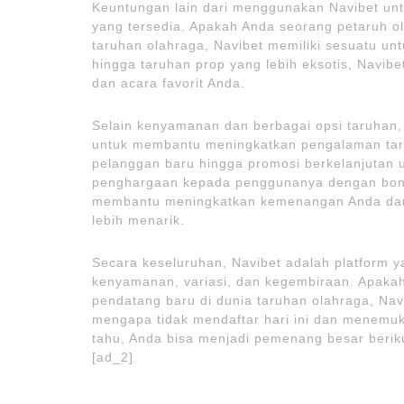
Keuntungan lain dari menggunakan Navibet untu
yang tersedia. Apakah Anda seorang petaruh o
taruhan olahraga, Navibet memiliki sesuatu unt
hingga taruhan prop yang lebih eksotis, Navib
dan acara favorit Anda.
Selain kenyamanan dan berbagai opsi taruhan
untuk membantu meningkatkan pengalaman taru
pelanggan baru hingga promosi berkelanjutan 
penghargaan kepada penggunanya dengan bonu
membantu meningkatkan kemenangan Anda dan
lebih menarik.
Secara keseluruhan, Navibet adalah platform 
kenyamanan, variasi, dan kegembiraan. Apaka
pendatang baru di dunia taruhan olahraga, Nav
mengapa tidak mendaftar hari ini dan menemuk
tahu, Anda bisa menjadi pemenang besar berik
[ad_2]
Post