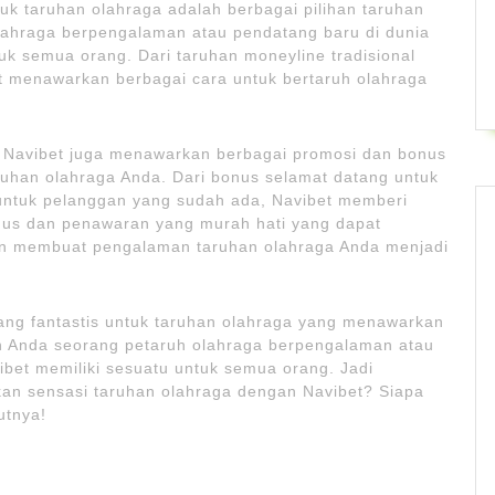
k taruhan olahraga adalah berbagai pilihan taruhan
lahraga berpengalaman atau pendatang baru di dunia
uk semua orang. Dari taruhan moneyline tradisional
et menawarkan berbagai cara untuk bertaruh olahraga
, Navibet juga menawarkan berbagai promosi dan bonus
han olahraga Anda. Dari bonus selamat datang untuk
untuk pelanggan yang sudah ada, Navibet memberi
s dan penawaran yang murah hati yang dapat
 membuat pengalaman taruhan olahraga Anda menjadi
yang fantastis untuk taruhan olahraga yang menawarkan
h Anda seorang petaruh olahraga berpengalaman atau
ibet memiliki sesuatu untuk semua orang. Jadi
an sensasi taruhan olahraga dengan Navibet? Siapa
utnya!