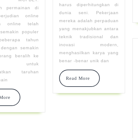
Permainan
Asoka
harus diperhitungkan di
h permainan di
dunia seni. Pekerjaan
Di
Lihat
erjudian online
mereka adalah perpaduan
an online telah
Dunia
Seni
yang menakjubkan antara
 semakin populer
teknik tradisional dan
Perjudian
Unik
beberapa tahun
inovasi modern,
, dengan semakin
Online
Merek
menghasilkan karya yang
orang beralih ke
benar -benar unik dan
rnet untuk
atkan taruhan
Read
Read More
ain
More
Read
More
More