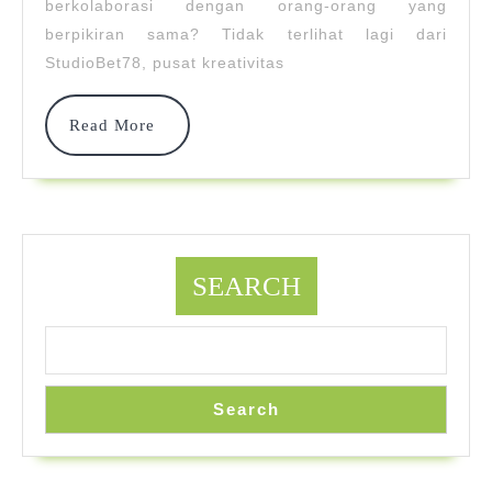
berkolaborasi dengan orang-orang yang
Dari
berpikiran sama? Tidak terlihat lagi dari
StudioBet78:
StudioBet78, pusat kreativitas
A
Read
Read More
Hub
More
For
Creativity
And
SEARCH
Innovation
Search