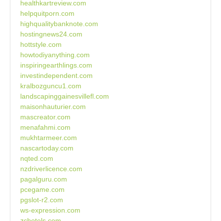
healthkartreview.com
helpquitporn.com
highqualitybanknote.com
hostingnews24.com
hottstyle.com
howtodiyanything.com
inspiringearthlings.com
investindependent.com
kralbozguncu1.com
landscapinggainesvillefl.com
maisonhauturier.com
mascreator.com
menafahmi.com
mukhtarmeer.com
nascartoday.com
nqted.com
nzdriverlicence.com
pagalguru.com
pcegame.com
pgslot-r2.com
ws-expression.com
zchotels.com