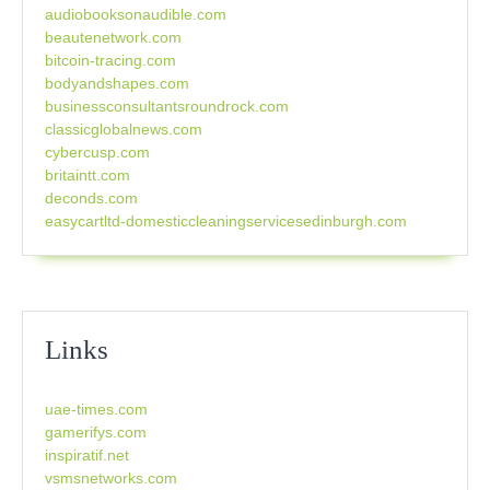
audiobooksonaudible.com
beautenetwork.com
bitcoin-tracing.com
bodyandshapes.com
businessconsultantsroundrock.com
classicglobalnews.com
cybercusp.com
britaintt.com
deconds.com
easycartltd-domesticcleaningservicesedinburgh.com
Links
uae-times.com
gamerifys.com
inspiratif.net
vsmsnetworks.com