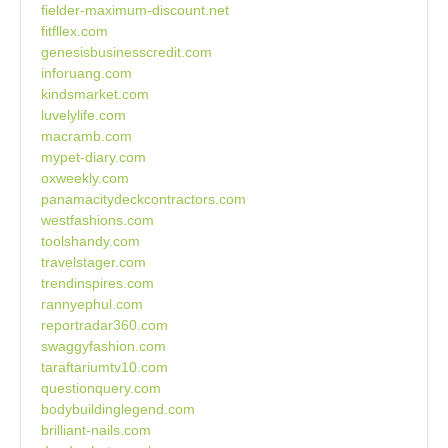
fielder-maximum-discount.net
fitfllex.com
genesisbusinesscredit.com
inforuang.com
kindsmarket.com
luvelylife.com
macramb.com
mypet-diary.com
oxweekly.com
panamacitydeckcontractors.com
westfashions.com
toolshandy.com
travelstager.com
trendinspires.com
rannyephul.com
reportradar360.com
swaggyfashion.com
taraftariumtv10.com
questionquery.com
bodybuildinglegend.com
brilliant-nails.com