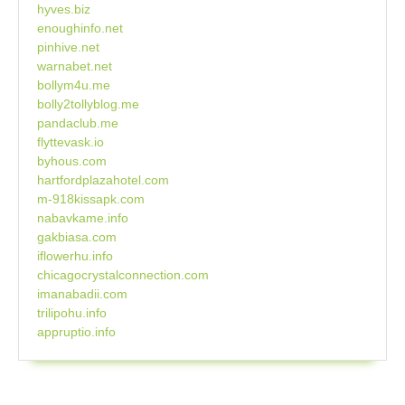
hyves.biz
enoughinfo.net
pinhive.net
warnabet.net
bollym4u.me
bolly2tollyblog.me
pandaclub.me
flyttevask.io
byhous.com
hartfordplazahotel.com
m-918kissapk.com
nabavkame.info
gakbiasa.com
iflowerhu.info
chicagocrystalconnection.com
imanabadii.com
trilipohu.info
appruptio.info