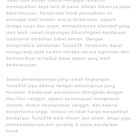
Salah satu alasan utama mengapa Tesla338
mendapatkan daya tarik di pasar adalah fokusnya pada
keberlanjutan. Kendaraan listrik perusahaan ini
ditenagai oleh sumber energi terbarukan, seperti
tenaga surya dan angin, menjadikannya alternatif yang
jauh lebih ramah lingkungan dibandingkan kendaraan
tradisional berbahan bakar bensin. Dengan
mengendarai kendaraan Tesla338, konsumen dapat
mengurangi jejak karbon mereka secara signifikan dan
berkontribusi terhadap masa depan yang lebih
berkelanjutan.
Selain pendekatannya yang ramah lingkungan,
Tesla338 juga dikenal dengan teknologinya yang
mutakhir. Kendaraan perusahaan dilengkapi dengan
fitur-fitur canggih, seperti kemampuan mengemudi
otonom, sistem keselamatan canggih, dan baterai
berperforma tinggi. Inovasi ini tidak hanya menjadikan
kendaraan Tesla338 lebih efisien dan andal, tetapi juga
membedakannya dari pesaing di pasar kendaraan
listrik.