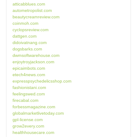
atticabblues.com
autometropolist.com
beautycreamreview.com
coinmoh.com
cyclopsreview.com
dattgen.com
didoivatnang.com
dogsbarks.com
dwmsoftwarehouse.com
enjoytroyjackson.com
epicaimbots.com
etech4news.com
expresspsychedelicsshop.com
fashionistani.com
feelingswed.com
firecabal.com
forbessmagazine.com
globalmarketlivetoday.com
gpl-license.com
grow2every.com
healthhousecare.com