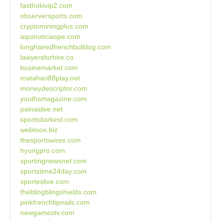
fasthokivip2.com
observersports.com
cryptominingplus.com
aquinoticiaspe.com
longhairedfrenchbulldog.com
lawyersforhire.co
businemarket.com
matahari88play.net
moneydescriptor.com
youthsmagazine.com
painaidee.net
sportsdarkest.com
webtoon.biz
thesportswires.com
hyungpro.com
sportingnewsnet.com
sportstime24day.com
sporteslive.com
theblingblingshields.com
pinkfrenchtipnails.com
newgamestv.com