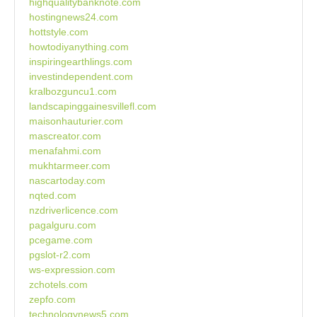
highqualitybanknote.com
hostingnews24.com
hottstyle.com
howtodiyanything.com
inspiringearthlings.com
investindependent.com
kralbozguncu1.com
landscapinggainesvillefl.com
maisonhauturier.com
mascreator.com
menafahmi.com
mukhtarmeer.com
nascartoday.com
nqted.com
nzdriverlicence.com
pagalguru.com
pcegame.com
pgslot-r2.com
ws-expression.com
zchotels.com
zepfo.com
technologynews5.com