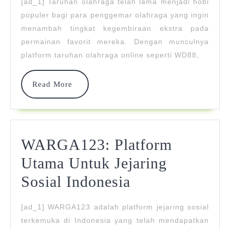
[ad_1] Taruhan olahraga telah lama menjadi hobi
Taruha
populer bagi para penggemar olahraga yang ingin
Olahra
menambah tingkat kegembiraan ekstra pada
permainan favorit mereka. Dengan munculnya
Denga
platform taruhan olahraga online seperti WD88,
WD88
Read
Read More
More
WARGA123: Platform
Utama Untuk Jejaring
WARGA123:
Sosial Indonesia
Platform
[ad_1] WARGA123 adalah platform jejaring sosial
Utama
terkemuka di Indonesia yang telah mendapatkan