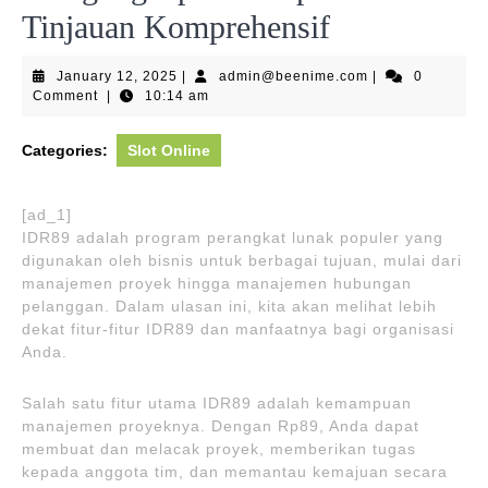
Tinjauan Komprehensif
January
admin@beenime
January 12, 2025
|
admin@beenime.com
|
0
12,
Comment
|
10:14 am
2025
Categories:
Slot Online
[ad_1]
IDR89 adalah program perangkat lunak populer yang
digunakan oleh bisnis untuk berbagai tujuan, mulai dari
manajemen proyek hingga manajemen hubungan
pelanggan. Dalam ulasan ini, kita akan melihat lebih
dekat fitur-fitur IDR89 dan manfaatnya bagi organisasi
Anda.
Salah satu fitur utama IDR89 adalah kemampuan
manajemen proyeknya. Dengan Rp89, Anda dapat
membuat dan melacak proyek, memberikan tugas
kepada anggota tim, dan memantau kemajuan secara