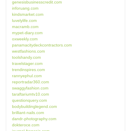
genesisbusinesscredit.com
inforuang.com
kindsmarket.com
luvelylife.com
macramb.com
mypet-diary.com
oxweekly.com
panamacitydeckcontractors.com
westfashions.com
toolshandy.com
travelstager.com
trendinspires.com
rannyephul.com
reportradar360.com
swaggyfashion.com
taraftariumtv10.com
questionquery.com
bodybuildinglegend.com
brilliant-nails.com
dandr-photography.com
dokteroce.com