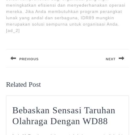
meningkatkan efisiensi dan menyederhanakan operasi
mereka. Jika Anda membutuhkan program perangkat
lunak yang andal dan serbaguna, IDR89 mungkin
merupakan solusi sempurna untuk organisasi Anda.
[ad_2]
Post
navigation
PREVIOUS
NEXT
Previous
Next
post:
post:
Related Post
Bebaskan Sensasi Taruhan
Bebas
Olahraga Dengan WD88
Sensas