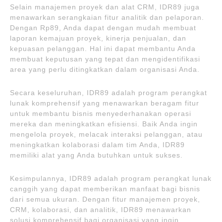
Selain manajemen proyek dan alat CRM, IDR89 juga
menawarkan serangkaian fitur analitik dan pelaporan.
Dengan Rp89, Anda dapat dengan mudah membuat
laporan kemajuan proyek, kinerja penjualan, dan
kepuasan pelanggan. Hal ini dapat membantu Anda
membuat keputusan yang tepat dan mengidentifikasi
area yang perlu ditingkatkan dalam organisasi Anda.
Secara keseluruhan, IDR89 adalah program perangkat
lunak komprehensif yang menawarkan beragam fitur
untuk membantu bisnis menyederhanakan operasi
mereka dan meningkatkan efisiensi. Baik Anda ingin
mengelola proyek, melacak interaksi pelanggan, atau
meningkatkan kolaborasi dalam tim Anda, IDR89
memiliki alat yang Anda butuhkan untuk sukses.
Kesimpulannya, IDR89 adalah program perangkat lunak
canggih yang dapat memberikan manfaat bagi bisnis
dari semua ukuran. Dengan fitur manajemen proyek,
CRM, kolaborasi, dan analitik, IDR89 menawarkan
solusi komprehensif bagi organisasi yang ingin