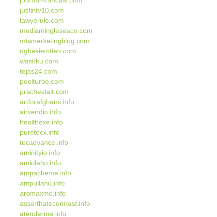
journal-francais.com
justintv10.com
lawyerule.com
mediamingleseaco.com
mtsmarketingblog.com
nghekiemtien.com
wasirku.com
tejas24.com
poolturbo.com
prachestait.com
artforafghans.info
airvendio.info
healthexe.info
puretecx.info
tecadvance.info
aminityio.info
amiolahu.info
ampacheme.info
ampullahu.info
aromaxme.info
asserthatecontrast.info
atenderme.info