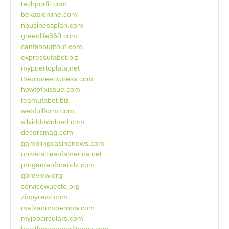
techporfit.com
bekasionline.com
nbusinessplan.com
greenlife360.com
cantshoutitout.com
expressufabet.biz
mypuertoplata.net
thepioneerxpress.com
howtofixissue.com
teamufabet.biz
webfullform.com
allviddownload.com
decorsmag.com
gamblingcasinonews.com
universitiesofamerica.net
progameofbrands.com
qbreview.org
servicewueste.org
zippyrevs.com
matkanumbernow.com
myjobcirculars.com