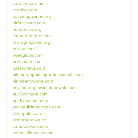
careandcure.biz
cogniyo.com
easymagazines.org
hirfanjilasmi.com
hometricks.org
leathercraftpro.com
microgridpower.org
mixiqo.com
needglobe.com
ortocoach.com
passionawe.com
pittsburghpaintingprofessionals.com
plumberryworks.com
psychoterapiawioletanowak.com
quickultimate.com
quirkyquester.com
sexmedicineformen.com
shiftripple.com
slotterpercaya.co
smartcoolbox.com
sohanjitfinances.com