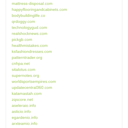
mattress-disposal.com
happyflooringandcabinets.com
bodybuildinglife.co
qrdoggy.com
technologygud.com
realshocknews.com
pickgb.com
healthmistakes.com
ksfashiondresses.com
patterntrader.org
cnhpa.net
sitalotus.com
supernotes.org
worldsportsempires.com
updatecentral360.com
katamastah.com
zqscore.net
aseleraio.info
asticio.info
egardenio.info
arxteamio.info