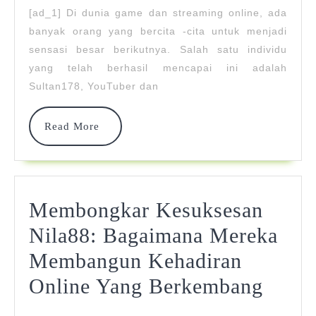
Sulta
[ad_1] Di dunia game dan streaming online, ada
Baga
banyak orang yang bercita -cita untuk menjadi
Game
sensasi besar berikutnya. Salah satu individu
yang telah berhasil mencapai ini adalah
Ini
Sultan178, YouTuber dan
Menj
Sensa
Read
Read More
More
YouT
Membongkar Kesuksesan
Nila88: Bagaimana Mereka
Membangun Kehadiran
Memb
Online Yang Berkembang
Kesuk