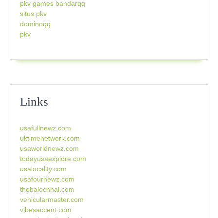
pkv games bandarqq
situs pkv
dominoqq
pkv
Links
usafullnewz.com
uktimenetwork.com
usaworldnewz.com
todayusaexplore.com
usalocality.com
usafournewz.com
thebalochhal.com
vehicularmaster.com
vibesaccent.com