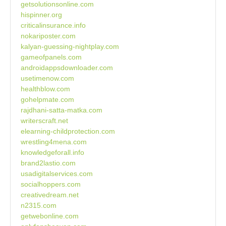
getsolutionsonline.com
hispinner.org
criticalinsurance.info
nokariposter.com
kalyan-guessing-nightplay.com
gameofpanels.com
androidappsdownloader.com
usetimenow.com
healthblow.com
gohelpmate.com
rajdhani-satta-matka.com
writerscraft.net
elearning-childprotection.com
wrestling4mena.com
knowledgeforall.info
brand2lastio.com
usadigitalservices.com
socialhoppers.com
creativedream.net
n2315.com
getwebonline.com