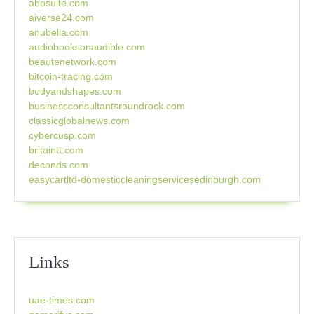
abosulte.com
aiverse24.com
anubella.com
audiobooksonaudible.com
beautenetwork.com
bitcoin-tracing.com
bodyandshapes.com
businessconsultantsroundrock.com
classicglobalnews.com
cybercusp.com
britaintt.com
deconds.com
easycartltd-domesticcleaningservicesedinburgh.com
Links
uae-times.com