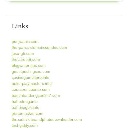
Links
punjwanis.com
the-parcs-clematiscondos.com
jusu-gb.com
thecarepet.com
blogwriterplus.com
guestpostingseo.com
casinogambitpro.info
pokerplaymasters.info
courseoncourse.com
bantinbatdongsan247.com
bahednog.info
bahenxgek.info
pertamaskre.com
threadsvideoandphotodownloader.com
techgiddy.com