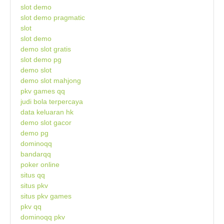
slot demo
slot demo pragmatic
slot
slot demo
demo slot gratis
slot demo pg
demo slot
demo slot mahjong
pkv games qq
judi bola terpercaya
data keluaran hk
demo slot gacor
demo pg
dominoqq
bandarqq
poker online
situs qq
situs pkv
situs pkv games
pkv qq
dominoqq pkv