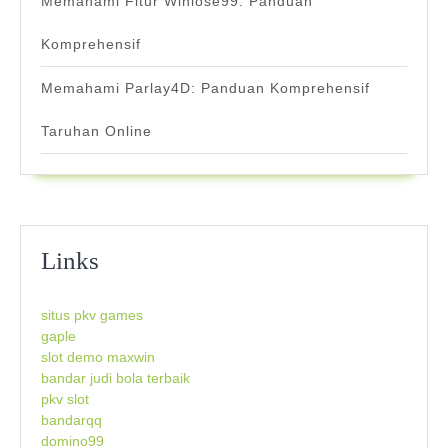
Memahami Fitur Winlose99: Panduan
Komprehensif
Memahami Parlay4D: Panduan Komprehensif
Taruhan Online
Links
situs pkv games
gaple
slot demo maxwin
bandar judi bola terbaik
pkv slot
bandarqq
domino99