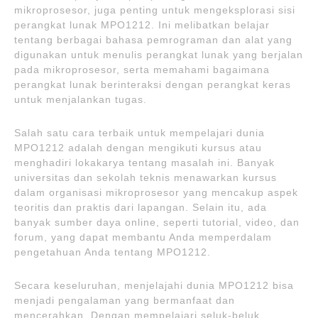
mikroprosesor, juga penting untuk mengeksplorasi sisi
perangkat lunak MPO1212. Ini melibatkan belajar
tentang berbagai bahasa pemrograman dan alat yang
digunakan untuk menulis perangkat lunak yang berjalan
pada mikroprosesor, serta memahami bagaimana
perangkat lunak berinteraksi dengan perangkat keras
untuk menjalankan tugas.
Salah satu cara terbaik untuk mempelajari dunia
MPO1212 adalah dengan mengikuti kursus atau
menghadiri lokakarya tentang masalah ini. Banyak
universitas dan sekolah teknis menawarkan kursus
dalam organisasi mikroprosesor yang mencakup aspek
teoritis dan praktis dari lapangan. Selain itu, ada
banyak sumber daya online, seperti tutorial, video, dan
forum, yang dapat membantu Anda memperdalam
pengetahuan Anda tentang MPO1212.
Secara keseluruhan, menjelajahi dunia MPO1212 bisa
menjadi pengalaman yang bermanfaat dan
mencerahkan. Dengan mempelajari seluk-beluk