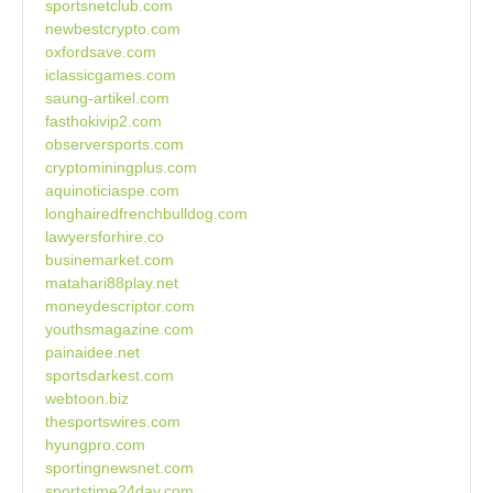
sportsnetclub.com
newbestcrypto.com
oxfordsave.com
iclassicgames.com
saung-artikel.com
fasthokivip2.com
observersports.com
cryptominingplus.com
aquinoticiaspe.com
longhairedfrenchbulldog.com
lawyersforhire.co
businemarket.com
matahari88play.net
moneydescriptor.com
youthsmagazine.com
painaidee.net
sportsdarkest.com
webtoon.biz
thesportswires.com
hyungpro.com
sportingnewsnet.com
sportstime24day.com