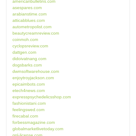
americanbulletins.com
asespares.com
arabianstime.com
atticabblues.com
autometropolist.com
beautycreamreview.com
coinmoh.com
cyclopsreview.com
dattgen.com
didoivatnang.com
dogsbarks.com
dwmsoftwarehouse.com
enjoytroyjackson.com
epicaimbots.com
etech4news.com
expresspsychedelicsshop.com
fashionistani.com
feelingswed.com
firecabal.com
forbessmagazine.com
globalmarketlivetoday.com
gpl-license.com