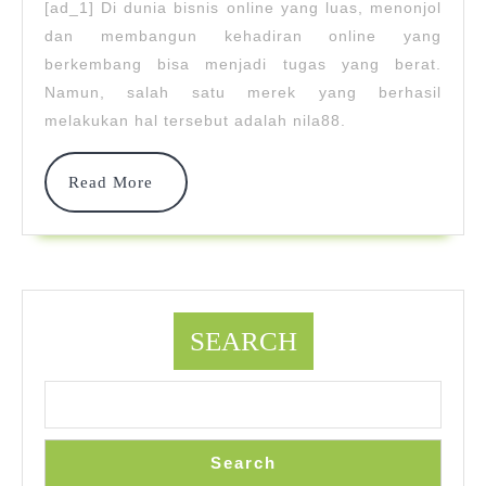
[ad_1] Di dunia bisnis online yang luas, menonjol
Nila8
dan membangun kehadiran online yang
Baga
berkembang bisa menjadi tugas yang berat.
Namun, salah satu merek yang berhasil
Mere
melakukan hal tersebut adalah nila88.
Memb
Kehad
Read
Read More
More
Onlin
Yang
Berk
SEARCH
Search