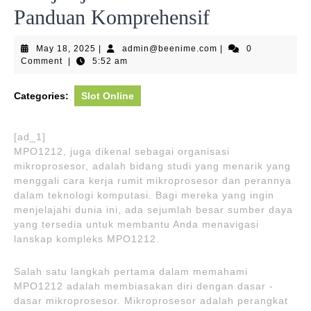
Panduan Komprehensif
May
admin@beenime.co
May 18, 2025
|
admin@beenime.com
|
0
18,
Comment
|
5:52 am
2025
Categories:
Slot Online
[ad_1]
MPO1212, juga dikenal sebagai organisasi
mikroprosesor, adalah bidang studi yang menarik yang
menggali cara kerja rumit mikroprosesor dan perannya
dalam teknologi komputasi. Bagi mereka yang ingin
menjelajahi dunia ini, ada sejumlah besar sumber daya
yang tersedia untuk membantu Anda menavigasi
lanskap kompleks MPO1212.
Salah satu langkah pertama dalam memahami
MPO1212 adalah membiasakan diri dengan dasar -
dasar mikroprosesor. Mikroprosesor adalah perangkat