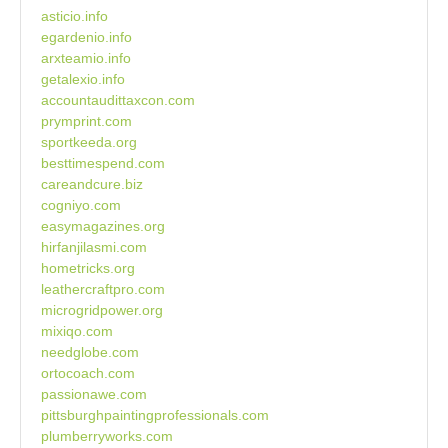
asticio.info
egardenio.info
arxteamio.info
getalexio.info
accountaudittaxcon.com
prymprint.com
sportkeeda.org
besttimespend.com
careandcure.biz
cogniyo.com
easymagazines.org
hirfanjilasmi.com
hometricks.org
leathercraftpro.com
microgridpower.org
mixiqo.com
needglobe.com
ortocoach.com
passionawe.com
pittsburghpaintingprofessionals.com
plumberryworks.com