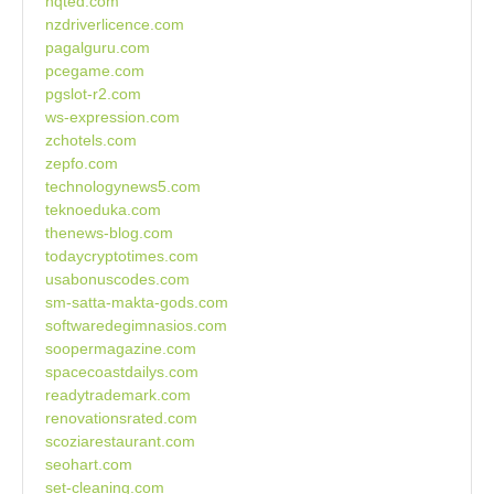
nqted.com
nzdriverlicence.com
pagalguru.com
pcegame.com
pgslot-r2.com
ws-expression.com
zchotels.com
zepfo.com
technologynews5.com
teknoeduka.com
thenews-blog.com
todaycryptotimes.com
usabonuscodes.com
sm-satta-makta-gods.com
softwaredegimnasios.com
soopermagazine.com
spacecoastdailys.com
readytrademark.com
renovationsrated.com
scoziarestaurant.com
seohart.com
set-cleaning.com