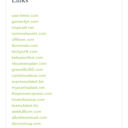
uae-times.com
gamerifys.com
inspiratif.net
vsmsnetworks.com
offthem.com
ibommatv.com
techporfit.com
bekasionline.com
nbusinessplan.com
greenlife360.com
cantshoutitout.com
expressufabet.biz
mypuertoplata.net
thepioneerxpress.com
howtofixissue.com
teamufabet.biz
webfullform.com
allviddownload.com
decorsmag.com