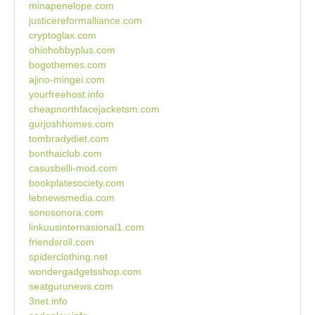
minapenelope.com
justicereformalliance.com
cryptoglax.com
ohiohobbyplus.com
bogothemes.com
ajino-mingei.com
yourfreehost.info
cheapnorthfacejacketsm.com
gurjoshhomes.com
tombradydiet.com
bonthaiclub.com
casusbelli-mod.com
bookplatesociety.com
lebnewsmedia.com
sonosonora.com
linkuusinternasional1.com
friendsroll.com
spiderclothing.net
wondergadgetsshop.com
seatgurunews.com
3net.info