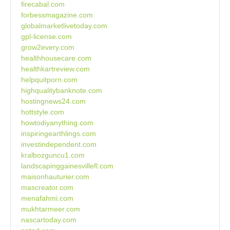
firecabal.com
forbessmagazine.com
globalmarketlivetoday.com
gpl-license.com
grow2every.com
healthhousecare.com
healthkartreview.com
helpquitporn.com
highqualitybanknote.com
hostingnews24.com
hottstyle.com
howtodiyanything.com
inspiringearthlings.com
investindependent.com
kralbozguncu1.com
landscapinggainesvillefl.com
maisonhauturier.com
mascreator.com
menafahmi.com
mukhtarmeer.com
nascartoday.com