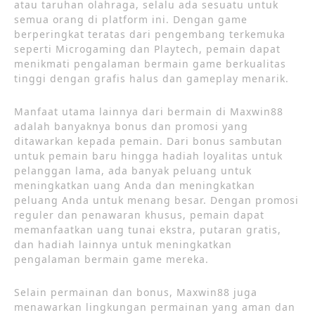
atau taruhan olahraga, selalu ada sesuatu untuk
semua orang di platform ini. Dengan game
berperingkat teratas dari pengembang terkemuka
seperti Microgaming dan Playtech, pemain dapat
menikmati pengalaman bermain game berkualitas
tinggi dengan grafis halus dan gameplay menarik.
Manfaat utama lainnya dari bermain di Maxwin88
adalah banyaknya bonus dan promosi yang
ditawarkan kepada pemain. Dari bonus sambutan
untuk pemain baru hingga hadiah loyalitas untuk
pelanggan lama, ada banyak peluang untuk
meningkatkan uang Anda dan meningkatkan
peluang Anda untuk menang besar. Dengan promosi
reguler dan penawaran khusus, pemain dapat
memanfaatkan uang tunai ekstra, putaran gratis,
dan hadiah lainnya untuk meningkatkan
pengalaman bermain game mereka.
Selain permainan dan bonus, Maxwin88 juga
menawarkan lingkungan permainan yang aman dan