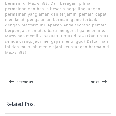
bermain di Maxwin88. Dari beragam pilihan
permainan dan bonus besar hingga lingkungan
permainan yang aman dan terjamin, pemain dapat
menikmati pengalaman bermain game terbaik
dengan platform ini. Apakah Anda seorang pemain
berpengalaman atau baru mengenal game online,
Maxwin88 memiliki sesuatu untuk ditawarkan untuk
semua orang. Jadi mengapa menunggu? Daftar hari
ini dan mulailah menjelajahi keuntungan bermain di
Maxwin88!
Post
navigation
PREVIOUS
NEXT
Previous
Next
post:
post:
Related Post