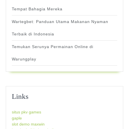
Tempat Bahagia Mereka
Wartegbet: Panduan Utama Makanan Nyaman
Terbaik di Indonesia
Temukan Serunya Permainan Online di
Warungplay
Links
situs pkv games
gaple
slot demo maxwin