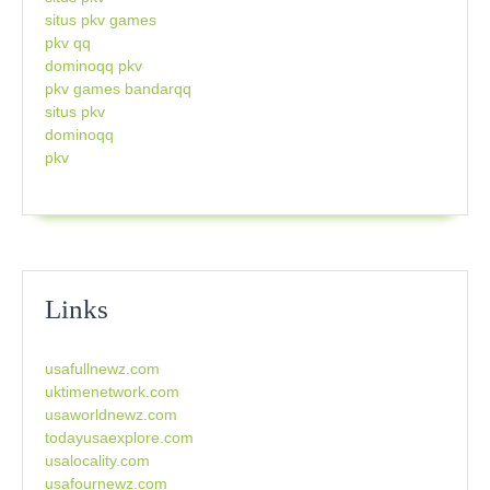
situs pkv games
pkv qq
dominoqq pkv
pkv games bandarqq
situs pkv
dominoqq
pkv
Links
usafullnewz.com
uktimenetwork.com
usaworldnewz.com
todayusaexplore.com
usalocality.com
usafournewz.com