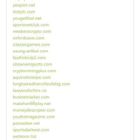
yesport.net
tostylo.com
yougetthat.net
sportsnetclub.com
newbestcrypto.com
oxfordsave.com
iclassicgames.com
saung-artikel.com
fasthokivip2.com
observersports.com
cryptominingplus.com
aquinoticiaspe.com
longhairedfrenchbulldog.com
lawyersforhire.co
businemarket.com
matahari88play.net
moneydescriptor.com
youthsmagazine.com
painaidee.net
sportsdarkest.com
webtoon.biz