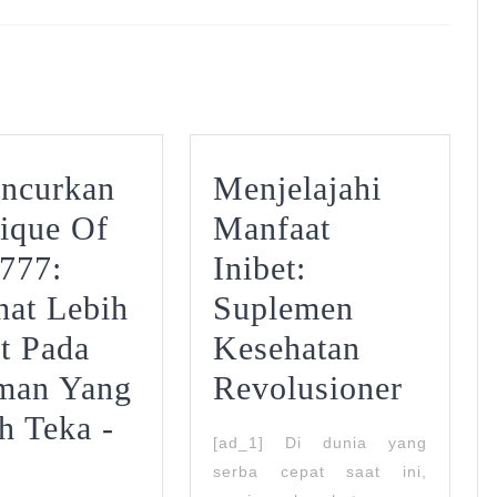
Next
post:
ncurkan
Menjelajahi
ique Of
Manfaat
s777:
Inibet:
hat Lebih
Suplemen
t Pada
Kesehatan
Menjel
man Yang
Revolusioner
Manfa
h Teka -
[ad_1] Di dunia yang
Meluncurkan
Inibet:
serba cepat saat ini,