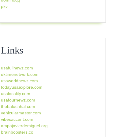
men
dominoqq
pkv
atan
sioner
Links
usafullnewz.com
uktimenetwork.com
usaworldnewz.com
todayusaexplore.com
usalocality.com
usafournewz.com
thebalochhal.com
vehicularmaster.com
vibesaccent.com
ampajavierdemiguel.org
brainboosters.co