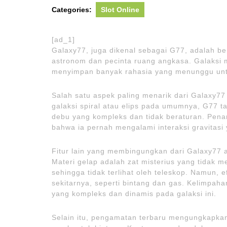
2025
Categories:
Slot Online
[ad_1]
Galaxy77, juga dikenal sebagai G77, adalah ben
astronom dan pecinta ruang angkasa. Galaksi mi
menyimpan banyak rahasia yang menunggu unt
Salah satu aspek paling menarik dari Galaxy77 
galaksi spiral atau elips pada umumnya, G77 
debu yang kompleks dan tidak beraturan. Penam
bahwa ia pernah mengalami interaksi gravitasi y
Fitur lain yang membingungkan dari Galaxy77 a
Materi gelap adalah zat misterius yang tidak
sehingga tidak terlihat oleh teleskop. Namun, 
sekitarnya, seperti bintang dan gas. Kelimpaha
yang kompleks dan dinamis pada galaksi ini.
Selain itu, pengamatan terbaru mengungkapka