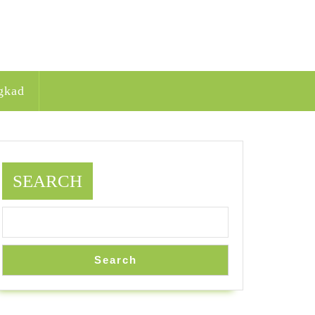
gkad
SEARCH
Search