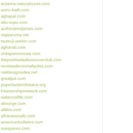
eczema-naturalcures.com
astro-bath.com
aghapal.com
altu-expo.com
authorjennijames.com
viajearoma.net
tsutsuji-parkin.com
agharab.com
cheapammousa.com
thepositiveladiessoccerclub.com
recetasdecocinafaciles.com
naildesignsidea.net
greatpai.com
paperlanterntheatre.org
freeworshipnetwork.com
watercraftllc.com
abourge.com
afiliixs.com
alharammallz.com
americanbulletins.com
asespares.com