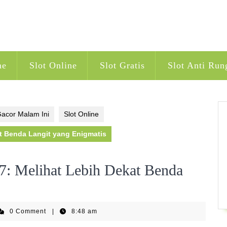
me
Slot Online
Slot Gratis
Slot Anti Run
 Gacor Malam Ini
Slot Online
at Benda Langit yang Enigmatis
77: Melihat Lebih Dekat Benda
in@beenime.com
0 Comment
|
8:48 am