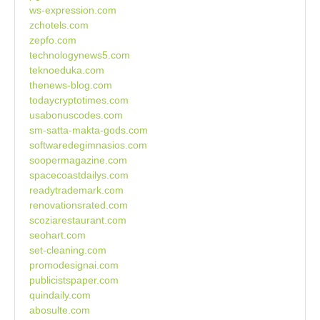
ws-expression.com
zchotels.com
zepfo.com
technologynews5.com
teknoeduka.com
thenews-blog.com
todaycryptotimes.com
usabonuscodes.com
sm-satta-makta-gods.com
softwaredegimnasios.com
soopermagazine.com
spacecoastdailys.com
readytrademark.com
renovationsrated.com
scoziarestaurant.com
seohart.com
set-cleaning.com
promodesignai.com
publicistspaper.com
quindaily.com
abosulte.com