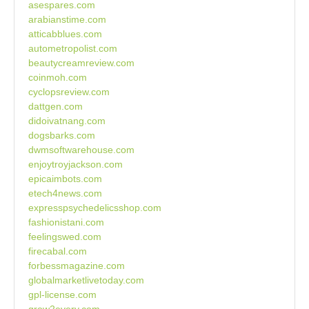
asespares.com
arabianstime.com
atticabblues.com
autometropolist.com
beautycreamreview.com
coinmoh.com
cyclopsreview.com
dattgen.com
didoivatnang.com
dogsbarks.com
dwmsoftwarehouse.com
enjoytroyjackson.com
epicaimbots.com
etech4news.com
expresspsychedelicsshop.com
fashionistani.com
feelingswed.com
firecabal.com
forbessmagazine.com
globalmarketlivetoday.com
gpl-license.com