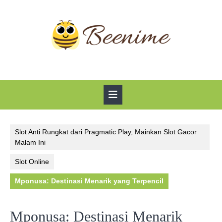
Skip
to
content
Open
Button
Slot Anti Rungkat dari Pragmatic Play, Mainkan Slot Gacor
Malam Ini
Slot Online
Mponusa: Destinasi Menarik yang Terpencil
Mponusa: Destinasi Menarik