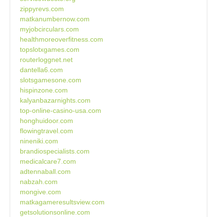
zippyrevs.com
matkanumbernow.com
myjobcirculars.com
healthmoreoverfitness.com
topslotxgames.com
routerloggnet.net
dantella6.com
slotsgamesone.com
hispinzone.com
kalyanbazarnights.com
top-online-casino-usa.com
honghuidoor.com
flowingtravel.com
nineniki.com
brandiospecialists.com
medicalcare7.com
adtennaball.com
nabzah.com
mongive.com
matkagameresultsview.com
getsolutionsonline.com