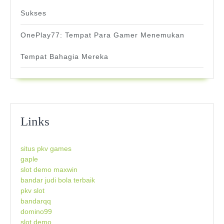
Sukses
OnePlay77: Tempat Para Gamer Menemukan
Tempat Bahagia Mereka
Links
situs pkv games
gaple
slot demo maxwin
bandar judi bola terbaik
pkv slot
bandarqq
domino99
slot demo