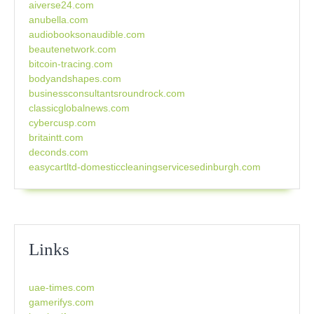
aiverse24.com
anubella.com
audiobooksonaudible.com
beautenetwork.com
bitcoin-tracing.com
bodyandshapes.com
businessconsultantsroundrock.com
classicglobalnews.com
cybercusp.com
britaintt.com
deconds.com
easycartltd-domesticcleaningservicesedinburgh.com
Links
uae-times.com
gamerifys.com