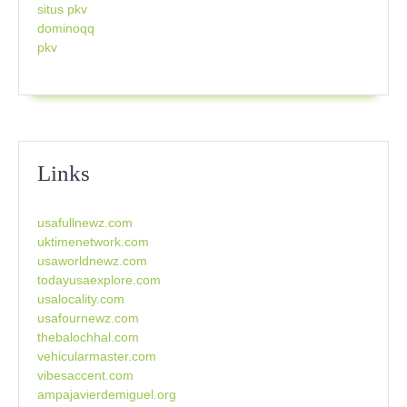
situs pkv
dominoqq
pkv
Links
usafullnewz.com
uktimenetwork.com
usaworldnewz.com
todayusaexplore.com
usalocality.com
usafournewz.com
thebalochhal.com
vehicularmaster.com
vibesaccent.com
ampajavierdemiguel.org