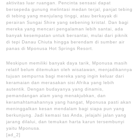
aktivitas luar ruangan. Pencinta sensasi dapat
bersepeda gunung melintasi medan terjal, panjat tebing
di tebing yang menjulang tinggi, atau berkayak di
perairan Sungai Shire yang sebening kristal. Dan bagi
mereka yang mencari pengalaman lebih santai, ada
banyak kesempatan untuk bersantai, mulai dari piknik
di tepi Danau Chiuta hingga berendam di sumber air
panas di Mponusa Hot Springs Resort.
Meskipun memiliki banyak daya tarik, Mponusa masih
relatif belum ditemukan oleh wisatawan, menjadikannya
tujuan sempurna bagi mereka yang ingin keluar dari
keramaian dan merasakan sisi Afrika yang lebih
autentik. Dengan budayanya yang dinamis,
pemandangan alam yang menakjubkan, dan
keramahtamahannya yang hangat, Mponusa pasti akan
meninggalkan kesan mendalam bagi siapa pun yang
berkunjung. Jadi kemasi tas Anda, jelajahi jalan yang
jarang dilalui, dan temukan harta karun tersembunyi
yaitu Mponusa.
[ad_2]