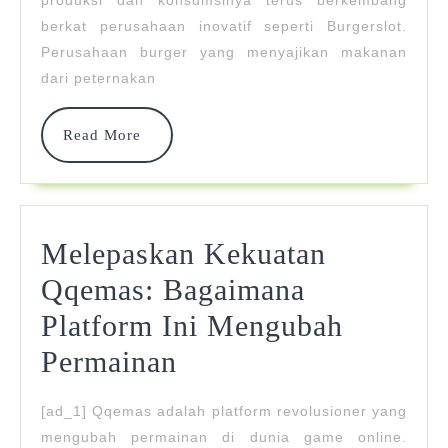
Table:
produksi dan konsumsinya terus berkembang
berkat perusahaan inovatif seperti Burgerslot.
Bagaimana
Perusahaan burger yang menyajikan makanan
Burgerslot
dari peternakan
Mengubah
Read
Read More
Permainan
More
Untuk
Pecinta
Melepaskan Kekuatan
Burger
Qqemas: Bagaimana
Di
Platform Ini Mengubah
Mana
Melepaskan
Permainan
Saja
Kekuatan
[ad_1] Qqemas adalah platform revolusioner yang
Qqemas:
mengubah permainan di dunia game online.