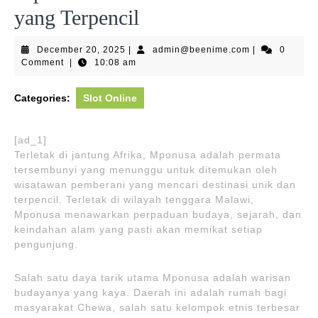
yang Terpencil
December
admin@beenim
December 20, 2025
|
admin@beenime.com
|
0
20,
Comment
|
10:08 am
2025
Categories:
Slot Online
[ad_1]
Terletak di jantung Afrika, Mponusa adalah permata
tersembunyi yang menunggu untuk ditemukan oleh
wisatawan pemberani yang mencari destinasi unik dan
terpencil. Terletak di wilayah tenggara Malawi,
Mponusa menawarkan perpaduan budaya, sejarah, dan
keindahan alam yang pasti akan memikat setiap
pengunjung.
Salah satu daya tarik utama Mponusa adalah warisan
budayanya yang kaya. Daerah ini adalah rumah bagi
masyarakat Chewa, salah satu kelompok etnis terbesar