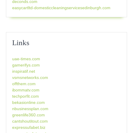
deconds.com
easycartltd-domesticcleaningservicesedinburgh.com
Links
uae-times.com
gamerifys.com
inspiratif.net
vsmsnetworks.com
offthem.com
ibommatv.com
techporfit.com
bekasionline.com
nbusinessplan.com
greenlife360.com
cantshoutitout.com
expressufabet.biz