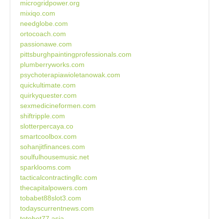
microgridpower.org
mixiqo.com
needglobe.com
ortocoach.com
passionawe.com
pittsburghpaintingprofessionals.com
plumberryworks.com
psychoterapiawioletanowak.com
quickultimate.com
quirkyquester.com
sexmedicineformen.com
shiftripple.com
slotterpercaya.co
smartcoolbox.com
sohanjitfinances.com
soulfulhousemusic.net
sparklooms.com
tacticalcontractingllc.com
thecapitalpowers.com
tobabet88slot3.com
todayscurrentnews.com
totobet77.asia