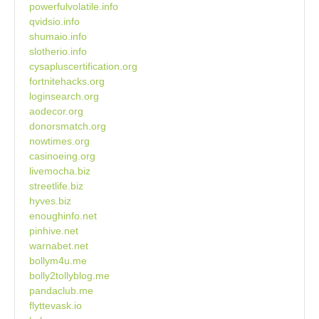
powerfulvolatile.info
qvidsio.info
shumaio.info
slotherio.info
cysapluscertification.org
fortnitehacks.org
loginsearch.org
aodecor.org
donorsmatch.org
nowtimes.org
casinoeing.org
livemocha.biz
streetlife.biz
hyves.biz
enoughinfo.net
pinhive.net
warnabet.net
bollym4u.me
bolly2tollyblog.me
pandaclub.me
flyttevask.io