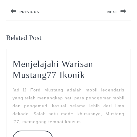
navigation
PREVIOUS
NEXT
Previous
Next
post:
post:
Related Post
Menjelajahi Warisan
Menjelajahi
Mustang77 Ikonik
Warisan
[ad_1] Ford Mustang adalah mobil legendaris
Mustang77
yang telah menangkap hati para penggemar mobil
Ikonik
dan pengemudi kasual selama lebih dari lima
dekade. Salah satu model khususnya, Mustang
’77, memegang tempat khusus