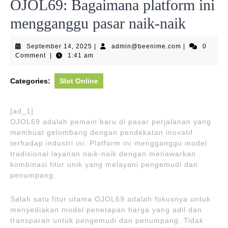
OJOL69: Bagaimana platform ini
mengganggu pasar naik-naik
September
admin@beeni
September 14, 2025
|
admin@beenime.com
|
0
14,
Comment
|
1:41 am
2025
Categories:
Slot Online
[ad_1]
OJOL69 adalah pemain baru di pasar perjalanan yang
membuat gelombang dengan pendekatan inovatif
terhadap industri ini. Platform ini mengganggu model
tradisional layanan naik-naik dengan menawarkan
kombinasi fitur unik yang melayani pengemudi dan
penumpang.
Salah satu fitur utama OJOL69 adalah fokusnya untuk
menyediakan model penetapan harga yang adil dan
transparan untuk pengemudi dan penumpang. Tidak