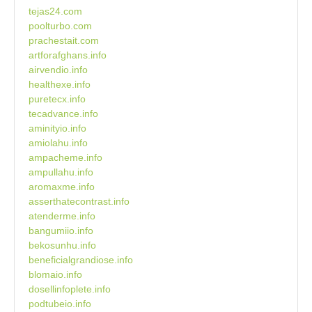
tejas24.com
poolturbo.com
prachestait.com
artforafghans.info
airvendio.info
healthexe.info
puretecx.info
tecadvance.info
aminityio.info
amiolahu.info
ampacheme.info
ampullahu.info
aromaxme.info
asserthatecontrast.info
atenderme.info
bangumiio.info
bekosunhu.info
beneficialgrandiose.info
blomaio.info
dosellinfoplete.info
podtubeio.info