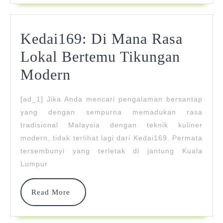
Kedai169: Di Mana Rasa
Lokal Bertemu Tikungan
Kedai169:
Modern
Di
[ad_1] Jika Anda mencari pengalaman bersantap
Mana
yang dengan sempurna memadukan rasa
Rasa
tradisional Malaysia dengan teknik kuliner
modern, tidak terlihat lagi dari Kedai169. Permata
Lokal
tersembunyi yang terletak di jantung Kuala
Bertemu
Lumpur
Tikungan
Read
Read More
Modern
More