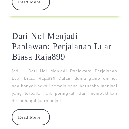
Read
Read More
More
Dari Nol Menjadi
Pahlawan: Perjalanan Luar
Dari
Biasa Raja899
Nol
[ad_1] Dari Nol Menjadi Pahlawan: Perjalanan
Menjadi
Luar Biasa Raja899 Dalam dunia game online,
Pahlawan:
ada banyak sekali pemain yang berusaha menjadi
yang terbaik, naik peringkat, dan membuktikan
Perjalanan
diri sebagai juara sejati.
Luar
Biasa
Read
Read More
More
Raja899