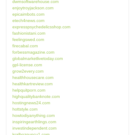
dwmsoftwarehouse.com
enjoytroyjackson.com
epicaimbots.com
etech4news.com
expresspsychedelicsshop.com
fashionistani.com
feelingswed.com
firecabal.com
forbessmagazine.com
globalmarketlivetoday.com
gpl-license.com
grow2every.com
healthhousecare.com
healthkartreview.com
helpquitporn.com
highqualitybanknote.com
hostingnews24.com
hottstyle.com
howtodiyanything.com
inspiringearthlings.com
investindependent.com
kralbozguncu1.com