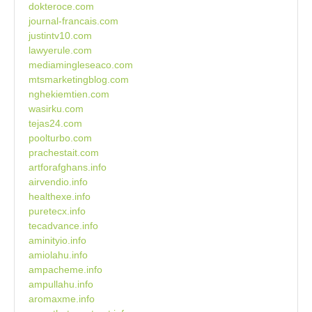
dokteroce.com
journal-francais.com
justintv10.com
lawyerule.com
mediamingleseaco.com
mtsmarketingblog.com
nghekiemtien.com
wasirku.com
tejas24.com
poolturbo.com
prachestait.com
artforafghans.info
airvendio.info
healthexe.info
puretecx.info
tecadvance.info
aminityio.info
amiolahu.info
ampacheme.info
ampullahu.info
aromaxme.info