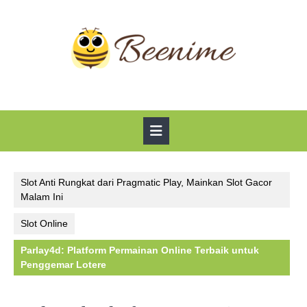
Skip
to
content
Open
Button
Slot Anti Rungkat dari Pragmatic Play, Mainkan Slot Gacor
Malam Ini
Slot Online
Parlay4d: Platform Permainan Online Terbaik untuk
Penggemar Lotere