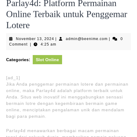
Parlay4d: Platform Permainan
Online Terbaik untuk Penggemar
Lotere
November
admin@beenim
November 13, 2024
|
admin@beenime.com
|
0
13,
Comment
|
4:25 am
2024
Categories:
Slot Online
[ad_1]
Jika Anda penggemar permainan lotere dan permainan
online, maka Parlay4d adalah platform terbaik untuk
Anda. Situs web inovatif ini menggabungkan sensasi
bermain lotre dengan kegembiraan bermain game
online, menciptakan pengalaman unik dan mendalam
bagi para pemain.
Parlay4d menawarkan berbagai macam permainan