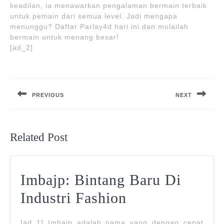
keadilan, ia menawarkan pengalaman bermain terbaik
untuk pemain dari semua level. Jadi mengapa
menunggu? Daftar Parlay4d hari ini dan mulailah
bermain untuk menang besar!
[ad_2]
Post
navigation
PREVIOUS
NEXT
Previous
Next
post:
post:
Related Post
Imbajp: Bintang Baru Di
Imbajp:
Industri Fashion
Bintang
[ad_1] Imbajp adalah nama yang dengan cepat