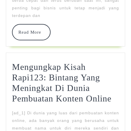
Bersama
serba cepat dan terus berubah saat ini, sangat
penting bagi bisnis untuk tetap menjadi yang
Bosgacor:
terdepan dan
Yang
Perlu
Read
Read More
More
Anda
Ketahui
Mengungkap Kisah
Rapi123: Bintang Yang
Meningkat Di Dunia
Meng
Pembuatan Konten Online
Kisa
[ad_1] Di dunia yang luas dari pembuatan konten
Rapi
online, ada banyak orang yang berusaha untuk
Bint
membuat nama untuk diri mereka sendiri dan