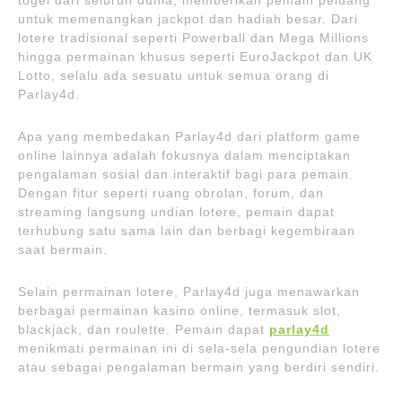
togel dari seluruh dunia, memberikan pemain peluang
untuk memenangkan jackpot dan hadiah besar. Dari
lotere tradisional seperti Powerball dan Mega Millions
hingga permainan khusus seperti EuroJackpot dan UK
Lotto, selalu ada sesuatu untuk semua orang di
Parlay4d.
Apa yang membedakan Parlay4d dari platform game
online lainnya adalah fokusnya dalam menciptakan
pengalaman sosial dan interaktif bagi para pemain.
Dengan fitur seperti ruang obrolan, forum, dan
streaming langsung undian lotere, pemain dapat
terhubung satu sama lain dan berbagi kegembiraan
saat bermain.
Selain permainan lotere, Parlay4d juga menawarkan
berbagai permainan kasino online, termasuk slot,
blackjack, dan roulette. Pemain dapat
parlay4d
menikmati permainan ini di sela-sela pengundian lotere
atau sebagai pengalaman bermain yang berdiri sendiri.