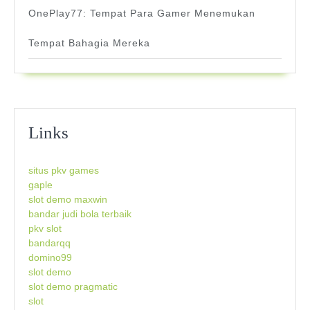
OnePlay77: Tempat Para Gamer Menemukan
Tempat Bahagia Mereka
Links
situs pkv games
gaple
slot demo maxwin
bandar judi bola terbaik
pkv slot
bandarqq
domino99
slot demo
slot demo pragmatic
slot