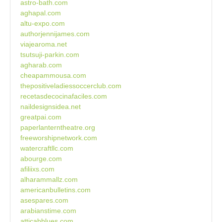
astro-bath.com
aghapal.com
altu-expo.com
authorjennijames.com
viajearoma.net
tsutsuji-parkin.com
agharab.com
cheapammousa.com
thepositiveladiessoccerclub.com
recetasdecocinafaciles.com
naildesignsidea.net
greatpai.com
paperlanterntheatre.org
freeworshipnetwork.com
watercraftllc.com
abourge.com
afiliixs.com
alharammallz.com
americanbulletins.com
asespares.com
arabianstime.com
atticabblues.com