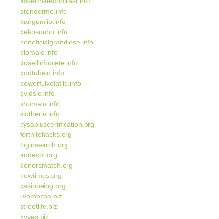
asserthatecontrast.info
atenderme.info
bangumiio.info
bekosunhu.info
beneficialgrandiose.info
blomaio.info
dosellinfoplete.info
podtubeio.info
powerfulvolatile.info
qvidsio.info
shumaio.info
slotherio.info
cysapluscertification.org
fortnitehacks.org
loginsearch.org
aodecor.org
donorsmatch.org
nowtimes.org
casinoeing.org
livemocha.biz
streetlife.biz
hyves.biz