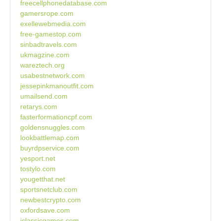
freecellphonedatabase.com
gamersrope.com
exellewebmedia.com
free-gamestop.com
sinbadtravels.com
ukmagzine.com
wareztech.org
usabestnetwork.com
jessepinkmanoutfit.com
umailsend.com
retarys.com
fasterformationcpf.com
goldensnuggles.com
lookbattlemap.com
buyrdpservice.com
yesport.net
tostylo.com
yougetthat.net
sportsnetclub.com
newbestcrypto.com
oxfordsave.com
iclassicgames.com