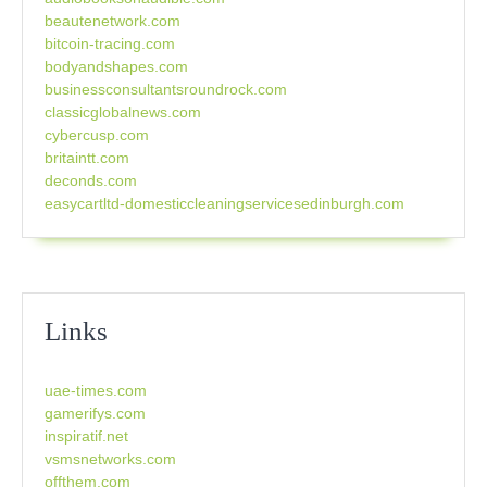
beautenetwork.com
bitcoin-tracing.com
bodyandshapes.com
businessconsultantsroundrock.com
classicglobalnews.com
cybercusp.com
britaintt.com
deconds.com
easycartltd-domesticcleaningservicesedinburgh.com
Links
uae-times.com
gamerifys.com
inspiratif.net
vsmsnetworks.com
offthem.com