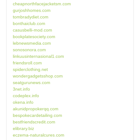
cheapnorthfacejacketsm.com
gurjoshhomes.com
tombradydiet.com
bonthaiclub.com
casusbelli-mod.com
bookplatesociety.com
lebnewsmedia.com
sonosonora.com
linkuusinternasional1.com
friendsroll.com
spiderclothing.net
wondergadgetsshop.com
seatgurunews.com
3net.info
codeplex.info
okena.info
akunidpropokerqq.com
bespokecardetailing.com
bestfriendscredit.com
elibrary.biz
eczema-naturalcures.com