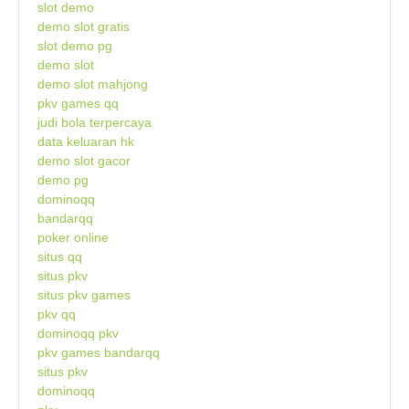
slot demo
demo slot gratis
slot demo pg
demo slot
demo slot mahjong
pkv games qq
judi bola terpercaya
data keluaran hk
demo slot gacor
demo pg
dominoqq
bandarqq
poker online
situs qq
situs pkv
situs pkv games
pkv qq
dominoqq pkv
pkv games bandarqq
situs pkv
dominoqq