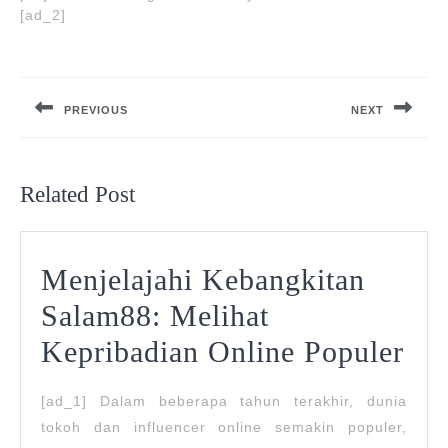
[ad_2]
Post
navigation
PREVIOUS
NEXT
Previous
Next
post:
post:
Related Post
Menjelajahi Kebangkitan
Salam88: Melihat
Men
Kepribadian Online Populer
Keb
[ad_1] Dalam beberapa tahun terakhir, dunia
Sal
tokoh dan influencer online semakin populer,