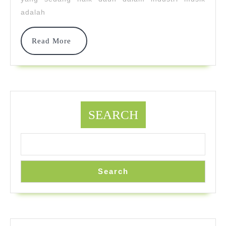
Meningkat
adalah
Di
Industri
Read
Read More
More
Musik
SEARCH
Search