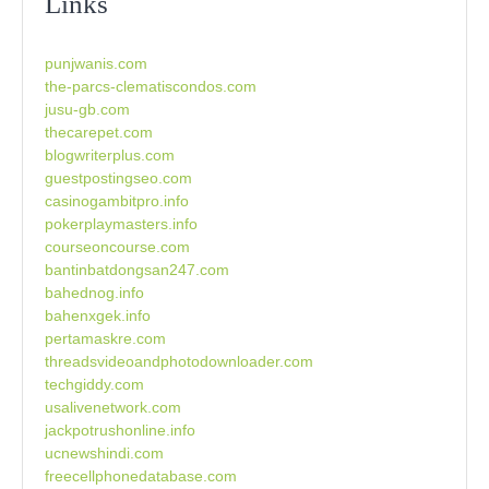
Links
punjwanis.com
the-parcs-clematiscondos.com
jusu-gb.com
thecarepet.com
blogwriterplus.com
guestpostingseo.com
casinogambitpro.info
pokerplaymasters.info
courseoncourse.com
bantinbatdongsan247.com
bahednog.info
bahenxgek.info
pertamaskre.com
threadsvideoandphotodownloader.com
techgiddy.com
usalivenetwork.com
jackpotrushonline.info
ucnewshindi.com
freecellphonedatabase.com