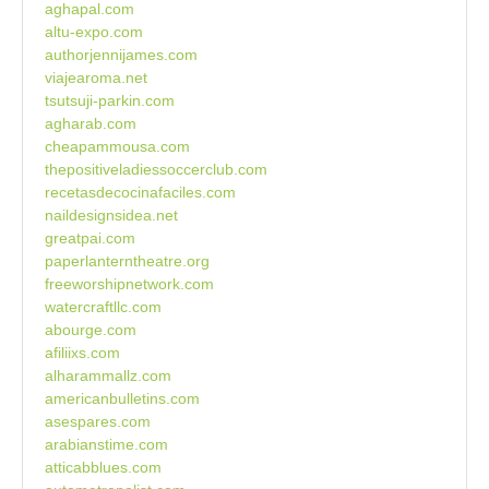
aghapal.com
altu-expo.com
authorjennijames.com
viajearoma.net
tsutsuji-parkin.com
agharab.com
cheapammousa.com
thepositiveladiessoccerclub.com
recetasdecocinafaciles.com
naildesignsidea.net
greatpai.com
paperlanterntheatre.org
freeworshipnetwork.com
watercraftllc.com
abourge.com
afiliixs.com
alharammallz.com
americanbulletins.com
asespares.com
arabianstime.com
atticabblues.com