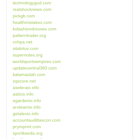
technologygud.com
realshocknews.com
pickgb.com
healthmistakes.com
ksfashiondresses.com
patterntrader.org
cnhpa.net
sitalotus.com
supernotes.org
worldsportsempires.com
updatecentral360.com
katamastah.com
zqscore.net
aseleraio.info
asticio.info
egardenio.info
arxteamio.info
getalexio.info
accountaudittaxcon.com
prymprint.com
sportkeeda.org