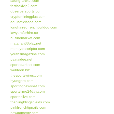
saung-artikel.com
fasthokivip2.com
observersports.com
cryptominingplus.com
aquinoticiaspe.com
longhairedfrenchbulldog.com
lawyersforhire.co
businemarket.com
matahari88play.net
moneydescriptor.com
youthsmagazine.com
painaidee.net
sportsdarkest.com
webtoon.biz
thesportswires.com
hyungpro.com
sportingnewsnet.com
sportstime24day.com
sporteslive.com
theblingblingshields.com
pinkfrenchtipnails.com
newgamestv.com