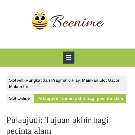
Skip
to
content
Open
Button
Slot Anti Rungkat dari Pragmatic Play, Mainkan Slot Gacor
Malam Ini
Slot Online
Pulaujudi: Tujuan akhir bagi pecinta alam
Pulaujudi: Tujuan akhir bagi
pecinta alam