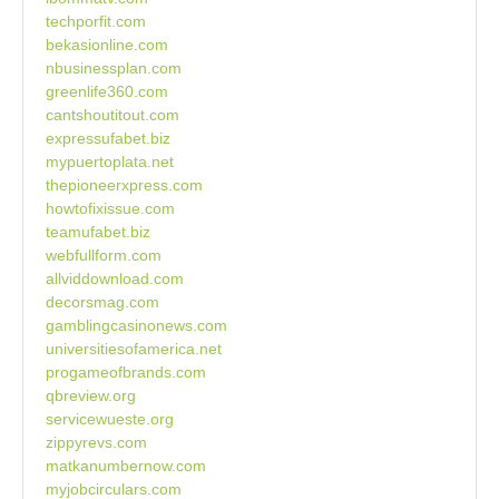
techporfit.com
bekasionline.com
nbusinessplan.com
greenlife360.com
cantshoutitout.com
expressufabet.biz
mypuertoplata.net
thepioneerxpress.com
howtofixissue.com
teamufabet.biz
webfullform.com
allviddownload.com
decorsmag.com
gamblingcasinonews.com
universitiesofamerica.net
progameofbrands.com
qbreview.org
servicewueste.org
zippyrevs.com
matkanumbernow.com
myjobcirculars.com