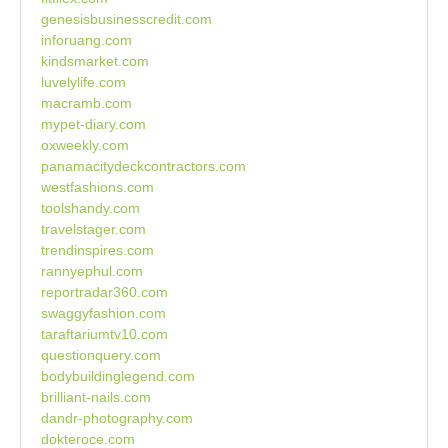
genesisbusinesscredit.com
inforuang.com
kindsmarket.com
luvelylife.com
macramb.com
mypet-diary.com
oxweekly.com
panamacitydeckcontractors.com
westfashions.com
toolshandy.com
travelstager.com
trendinspires.com
rannyephul.com
reportradar360.com
swaggyfashion.com
taraftariumtv10.com
questionquery.com
bodybuildinglegend.com
brilliant-nails.com
dandr-photography.com
dokteroce.com