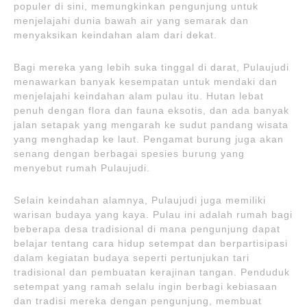
populer di sini, memungkinkan pengunjung untuk
menjelajahi dunia bawah air yang semarak dan
menyaksikan keindahan alam dari dekat.
Bagi mereka yang lebih suka tinggal di darat, Pulaujudi
menawarkan banyak kesempatan untuk mendaki dan
menjelajahi keindahan alam pulau itu. Hutan lebat
penuh dengan flora dan fauna eksotis, dan ada banyak
jalan setapak yang mengarah ke sudut pandang wisata
yang menghadap ke laut. Pengamat burung juga akan
senang dengan berbagai spesies burung yang
menyebut rumah Pulaujudi.
Selain keindahan alamnya, Pulaujudi juga memiliki
warisan budaya yang kaya. Pulau ini adalah rumah bagi
beberapa desa tradisional di mana pengunjung dapat
belajar tentang cara hidup setempat dan berpartisipasi
dalam kegiatan budaya seperti pertunjukan tari
tradisional dan pembuatan kerajinan tangan. Penduduk
setempat yang ramah selalu ingin berbagi kebiasaan
dan tradisi mereka dengan pengunjung, membuat