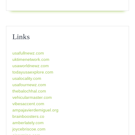
Links
usafullnewz.com
uktimenetwork.com
usaworldnewz.com
todayusaexplore.com
usalocality.com
usafournewz.com
thebalochhal.com
vehicularmaster.com
vibesaccent.com
ampajavierdemiguel.org
brainboosters.co
amberlately.com
joycebriscoe.com