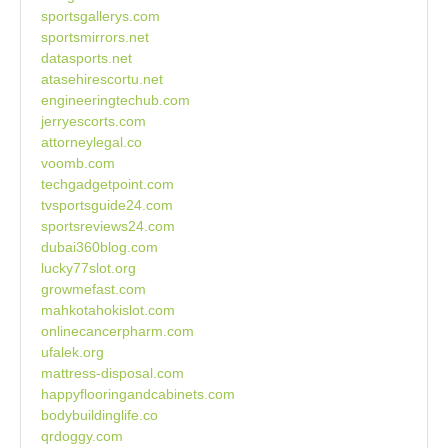
sportsgallerys.com
sportsmirrors.net
datasports.net
atasehirescortu.net
engineeringtechub.com
jerryescorts.com
attorneylegal.co
voomb.com
techgadgetpoint.com
tvsportsguide24.com
sportsreviews24.com
dubai360blog.com
lucky77slot.org
growmefast.com
mahkotahokislot.com
onlinecancerpharm.com
ufalek.org
mattress-disposal.com
happyflooringandcabinets.com
bodybuildinglife.co
qrdoggy.com