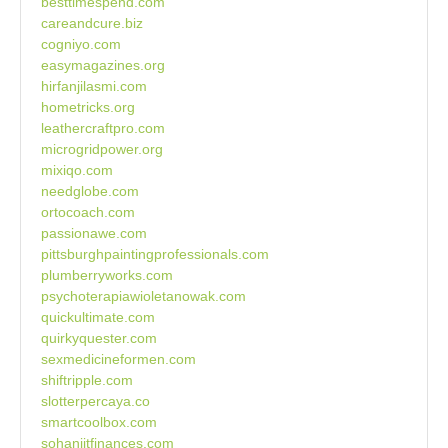
besttimespend.com
careandcure.biz
cogniyo.com
easymagazines.org
hirfanjilasmi.com
hometricks.org
leathercraftpro.com
microgridpower.org
mixiqo.com
needglobe.com
ortocoach.com
passionawe.com
pittsburghpaintingprofessionals.com
plumberryworks.com
psychoterapiawioletanowak.com
quickultimate.com
quirkyquester.com
sexmedicineformen.com
shiftripple.com
slotterpercaya.co
smartcoolbox.com
sohanjitfinances.com