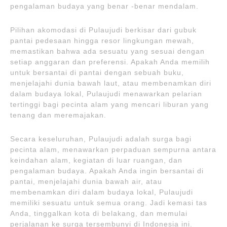
pengalaman budaya yang benar -benar mendalam.
Pilihan akomodasi di Pulaujudi berkisar dari gubuk
pantai pedesaan hingga resor lingkungan mewah,
memastikan bahwa ada sesuatu yang sesuai dengan
setiap anggaran dan preferensi. Apakah Anda memilih
untuk bersantai di pantai dengan sebuah buku,
menjelajahi dunia bawah laut, atau membenamkan diri
dalam budaya lokal, Pulaujudi menawarkan pelarian
tertinggi bagi pecinta alam yang mencari liburan yang
tenang dan meremajakan.
Secara keseluruhan, Pulaujudi adalah surga bagi
pecinta alam, menawarkan perpaduan sempurna antara
keindahan alam, kegiatan di luar ruangan, dan
pengalaman budaya. Apakah Anda ingin bersantai di
pantai, menjelajahi dunia bawah air, atau
membenamkan diri dalam budaya lokal, Pulaujudi
memiliki sesuatu untuk semua orang. Jadi kemasi tas
Anda, tinggalkan kota di belakang, dan memulai
perjalanan ke surga tersembunyi di Indonesia ini.