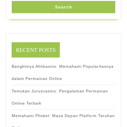
Search
RECENT POSTS
Bangkitnya Ahlikasino: Memahami Popularitasnya
dalam Permainan Online
Temukan Juruscasino: Pengalaman Permainan
Online Terbaik
Memahami Plisbet: Masa Depan Platform Taruhan