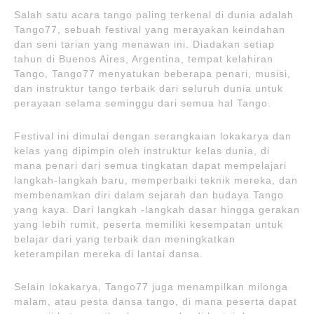
Salah satu acara tango paling terkenal di dunia adalah
Tango77, sebuah festival yang merayakan keindahan
dan seni tarian yang menawan ini. Diadakan setiap
tahun di Buenos Aires, Argentina, tempat kelahiran
Tango, Tango77 menyatukan beberapa penari, musisi,
dan instruktur tango terbaik dari seluruh dunia untuk
perayaan selama seminggu dari semua hal Tango.
Festival ini dimulai dengan serangkaian lokakarya dan
kelas yang dipimpin oleh instruktur kelas dunia, di
mana penari dari semua tingkatan dapat mempelajari
langkah-langkah baru, memperbaiki teknik mereka, dan
membenamkan diri dalam sejarah dan budaya Tango
yang kaya. Dari langkah -langkah dasar hingga gerakan
yang lebih rumit, peserta memiliki kesempatan untuk
belajar dari yang terbaik dan meningkatkan
keterampilan mereka di lantai dansa.
Selain lokakarya, Tango77 juga menampilkan milonga
malam, atau pesta dansa tango, di mana peserta dapat