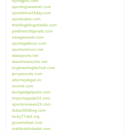
hyungpro.com
sportingnewsnet.com
sportstime24day.com
sporteslive.com
theblingblingshields.com
pinkfrenchtipnails.com
newgamestv.com
sportsgallerys.com
sportsmirrors.net
datasports.net
atasehirescortu.net
engineeringtechub.com
jerryescorts.com
attorneylegal.co
voomb.com
techgadgetpoint.com
tvsportsguide24.com
sportsreviews24.com
dubai360blog.com
lucky77slot.org
growmefast.com
mahkotahokislot.com