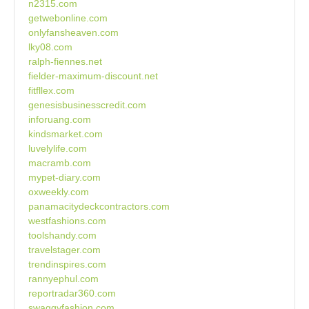
n2315.com
getwebonline.com
onlyfansheaven.com
lky08.com
ralph-fiennes.net
fielder-maximum-discount.net
fitfllex.com
genesisbusinesscredit.com
inforuang.com
kindsmarket.com
luvelylife.com
macramb.com
mypet-diary.com
oxweekly.com
panamacitydeckcontractors.com
westfashions.com
toolshandy.com
travelstager.com
trendinspires.com
rannyephul.com
reportradar360.com
swaggyfashion.com