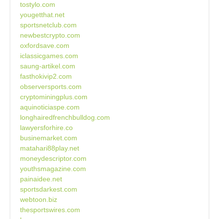
tostylo.com
yougetthat.net
sportsnetclub.com
newbestcrypto.com
oxfordsave.com
iclassicgames.com
saung-artikel.com
fasthokivip2.com
observersports.com
cryptominingplus.com
aquinoticiaspe.com
longhairedfrenchbulldog.com
lawyersforhire.co
businemarket.com
matahari88play.net
moneydescriptor.com
youthsmagazine.com
painaidee.net
sportsdarkest.com
webtoon.biz
thesportswires.com