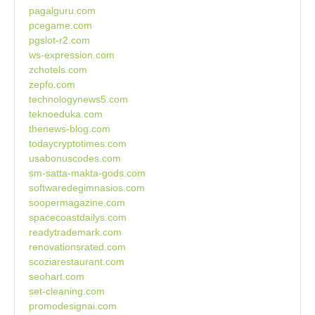
pagalguru.com
pcegame.com
pgslot-r2.com
ws-expression.com
zchotels.com
zepfo.com
technologynews5.com
teknoeduka.com
thenews-blog.com
todaycryptotimes.com
usabonuscodes.com
sm-satta-makta-gods.com
softwaredegimnasios.com
soopermagazine.com
spacecoastdailys.com
readytrademark.com
renovationsrated.com
scoziarestaurant.com
seohart.com
set-cleaning.com
promodesignai.com