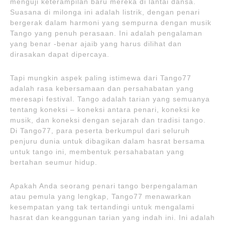
menguji keterampilan baru mereka di lantai dansa.
Suasana di milonga ini adalah listrik, dengan penari
bergerak dalam harmoni yang sempurna dengan musik
Tango yang penuh perasaan. Ini adalah pengalaman
yang benar -benar ajaib yang harus dilihat dan
dirasakan dapat dipercaya.
Tapi mungkin aspek paling istimewa dari Tango77
adalah rasa kebersamaan dan persahabatan yang
meresapi festival. Tango adalah tarian yang semuanya
tentang koneksi – koneksi antara penari, koneksi ke
musik, dan koneksi dengan sejarah dan tradisi tango.
Di Tango77, para peserta berkumpul dari seluruh
penjuru dunia untuk dibagikan dalam hasrat bersama
untuk tango ini, membentuk persahabatan yang
bertahan seumur hidup.
Apakah Anda seorang penari tango berpengalaman
atau pemula yang lengkap, Tango77 menawarkan
kesempatan yang tak tertandingi untuk mengalami
hasrat dan keanggunan tarian yang indah ini. Ini adalah