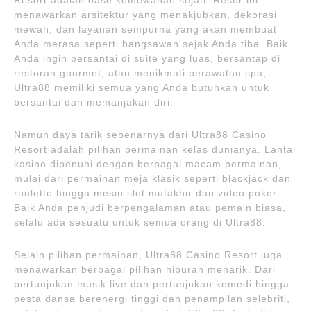
Resort adalah oase kemewahan sejati. Resor ini
menawarkan arsitektur yang menakjubkan, dekorasi
mewah, dan layanan sempurna yang akan membuat
Anda merasa seperti bangsawan sejak Anda tiba. Baik
Anda ingin bersantai di suite yang luas, bersantap di
restoran gourmet, atau menikmati perawatan spa,
Ultra88 memiliki semua yang Anda butuhkan untuk
bersantai dan memanjakan diri.
Namun daya tarik sebenarnya dari Ultra88 Casino
Resort adalah pilihan permainan kelas dunianya. Lantai
kasino dipenuhi dengan berbagai macam permainan,
mulai dari permainan meja klasik seperti blackjack dan
roulette hingga mesin slot mutakhir dan video poker.
Baik Anda penjudi berpengalaman atau pemain biasa,
selalu ada sesuatu untuk semua orang di Ultra88.
Selain pilihan permainan, Ultra88 Casino Resort juga
menawarkan berbagai pilihan hiburan menarik. Dari
pertunjukan musik live dan pertunjukan komedi hingga
pesta dansa berenergi tinggi dan penampilan selebriti,