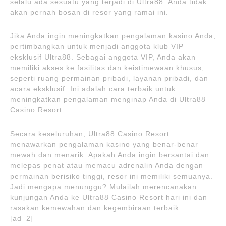
selalu ada sesuatu yang terjadi di Ultra88. Anda tidak
akan pernah bosan di resor yang ramai ini.
Jika Anda ingin meningkatkan pengalaman kasino Anda,
pertimbangkan untuk menjadi anggota klub VIP
eksklusif Ultra88. Sebagai anggota VIP, Anda akan
memiliki akses ke fasilitas dan keistimewaan khusus,
seperti ruang permainan pribadi, layanan pribadi, dan
acara eksklusif. Ini adalah cara terbaik untuk
meningkatkan pengalaman menginap Anda di Ultra88
Casino Resort.
Secara keseluruhan, Ultra88 Casino Resort
menawarkan pengalaman kasino yang benar-benar
mewah dan menarik. Apakah Anda ingin bersantai dan
melepas penat atau memacu adrenalin Anda dengan
permainan berisiko tinggi, resor ini memiliki semuanya.
Jadi mengapa menunggu? Mulailah merencanakan
kunjungan Anda ke Ultra88 Casino Resort hari ini dan
rasakan kemewahan dan kegembiraan terbaik.
[ad_2]