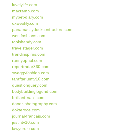
luvelylife.com
macramb.com
mypet-diary.com
oxweekly.com
panamacitydeckcontractors.com
westfashions.com
toolshandy.com
travelstager.com
trendinspires.com
rannyephul.com
reportradar360.com
swaggyfashion.com
taraftariumtv10.com
questionquery.com
bodybuildinglegend.com
brilliant-nails.com
dandr-photography.com
dokteroce.com
journal-francais.com
justintv10.com
lawyerule.com