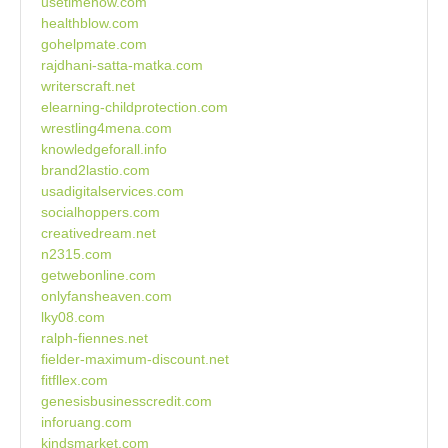
usetimenow.com
healthblow.com
gohelpmate.com
rajdhani-satta-matka.com
writerscraft.net
elearning-childprotection.com
wrestling4mena.com
knowledgeforall.info
brand2lastio.com
usadigitalservices.com
socialhoppers.com
creativedream.net
n2315.com
getwebonline.com
onlyfansheaven.com
lky08.com
ralph-fiennes.net
fielder-maximum-discount.net
fitfllex.com
genesisbusinesscredit.com
inforuang.com
kindsmarket.com