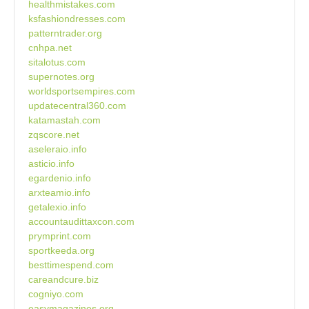
healthmistakes.com
ksfashiondresses.com
patterntrader.org
cnhpa.net
sitalotus.com
supernotes.org
worldsportsempires.com
updatecentral360.com
katamastah.com
zqscore.net
aseleraio.info
asticio.info
egardenio.info
arxteamio.info
getalexio.info
accountaudittaxcon.com
prymprint.com
sportkeeda.org
besttimespend.com
careandcure.biz
cogniyo.com
easymagazines.org