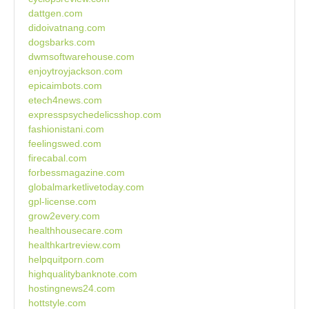
dattgen.com
didoivatnang.com
dogsbarks.com
dwmsoftwarehouse.com
enjoytroyjackson.com
epicaimbots.com
etech4news.com
expresspsychedelicsshop.com
fashionistani.com
feelingswed.com
firecabal.com
forbessmagazine.com
globalmarketlivetoday.com
gpl-license.com
grow2every.com
healthhousecare.com
healthkartreview.com
helpquitporn.com
highqualitybanknote.com
hostingnews24.com
hottstyle.com