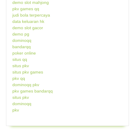
demo slot mahjong
pkv games qq
judi bola terpercaya
data keluaran hk
demo slot gacor
demo pg
dominoqq
bandarqq
poker online
situs qq
situs pkv
situs pkv games
pkv qq
dominoqq pkv
pkv games bandarqq
situs pkv
dominoqq
pkv