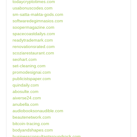
todaycryptotimes.com
usabonuscodes.com
sm-satta-makta-gods.com
softwaredegimnasios.com
soopermagazine.com
spacecoastdailys.com
readytrademark.com
renovationsrated.com
scoziarestaurant.com
seohart.com
set-cleaning.com
promodesignai.com
publicistspaper.com
quindaily.com
abosulte.com
aiverse24.com
anubella.com
audiobooksonaudible.com
beautenetwork.com
bitcoin-tracing.com
bodyandshapes.com
businessconsultantsroundrock.com