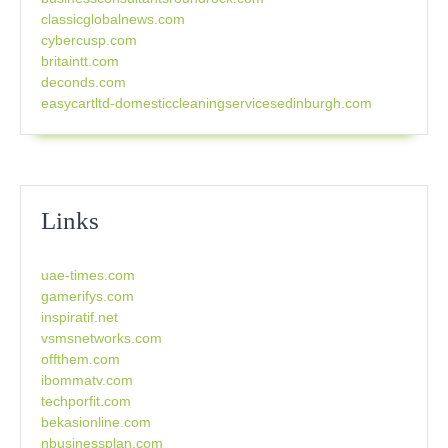
classicglobalnews.com
cybercusp.com
britaintt.com
deconds.com
easycartltd-domesticcleaningservicesedinburgh.com
Links
uae-times.com
gamerifys.com
inspiratif.net
vsmsnetworks.com
offthem.com
ibommatv.com
techporfit.com
bekasionline.com
nbusinessplan.com