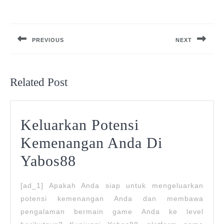
Post
navigation
PREVIOUS
NEXT
Previous
Next
post:
post:
Related Post
Keluarkan Potensi
Kemenangan Anda Di
Keluarkan
Yabos88
Potensi
[ad_1] Apakah Anda siap untuk mengeluarkan
Kemenangan
potensi kemenangan Anda dan membawa
Anda
pengalaman bermain game Anda ke level