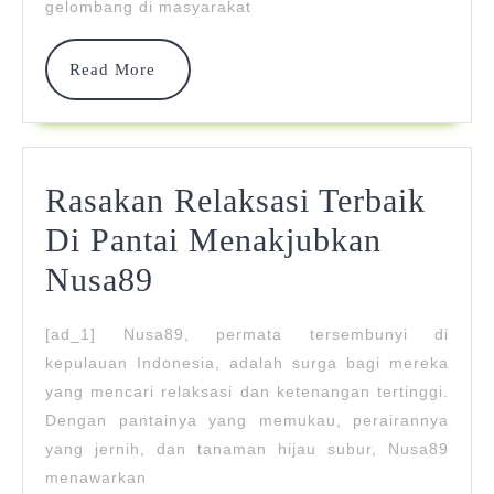
gelombang di masyarakat
Di
Komunitas
Read
Read More
More
Esports
Rasakan Relaksasi Terbaik
Di Pantai Menakjubkan
Rasakan
Nusa89
Relaksasi
[ad_1] Nusa89, permata tersembunyi di
Terbaik
kepulauan Indonesia, adalah surga bagi mereka
Di
yang mencari relaksasi dan ketenangan tertinggi.
Dengan pantainya yang memukau, perairannya
Pantai
yang jernih, dan tanaman hijau subur, Nusa89
Menakjubkan
menawarkan