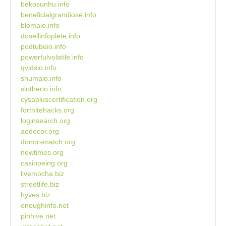
bekosunhu.info
beneficialgrandiose.info
blomaio.info
dosellinfoplete.info
podtubeio.info
powerfulvolatile.info
qvidsio.info
shumaio.info
slotherio.info
cysapluscertification.org
fortnitehacks.org
loginsearch.org
aodecor.org
donorsmatch.org
nowtimes.org
casinoeing.org
livemocha.biz
streetlife.biz
hyves.biz
enoughinfo.net
pinhive.net