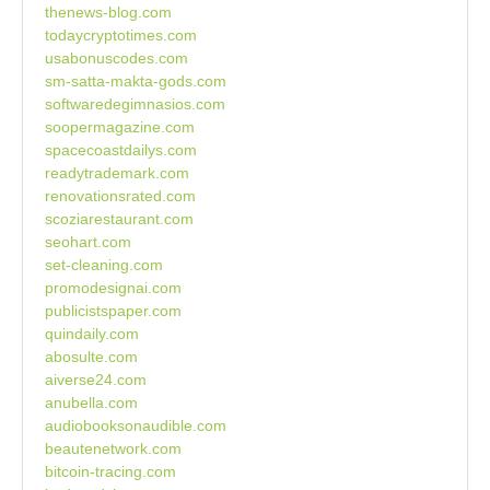
thenews-blog.com
todaycryptotimes.com
usabonuscodes.com
sm-satta-makta-gods.com
softwaredegimnasios.com
soopermagazine.com
spacecoastdailys.com
readytrademark.com
renovationsrated.com
scoziarestaurant.com
seohart.com
set-cleaning.com
promodesignai.com
publicistspaper.com
quindaily.com
abosulte.com
aiverse24.com
anubella.com
audiobooksonaudible.com
beautenetwork.com
bitcoin-tracing.com