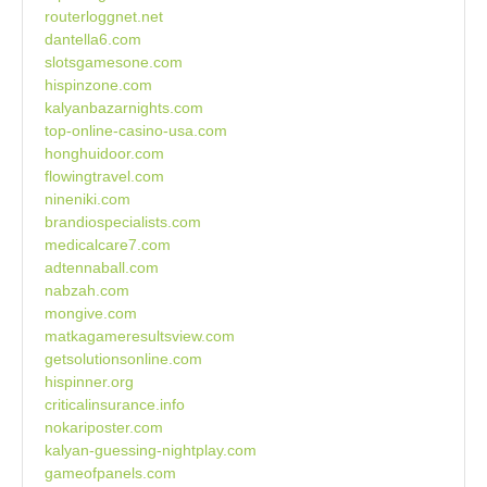
routerloggnet.net
dantella6.com
slotsgamesone.com
hispinzone.com
kalyanbazarnights.com
top-online-casino-usa.com
honghuidoor.com
flowingtravel.com
nineniki.com
brandiospecialists.com
medicalcare7.com
adtennaball.com
nabzah.com
mongive.com
matkagameresultsview.com
getsolutionsonline.com
hispinner.org
criticalinsurance.info
nokariposter.com
kalyan-guessing-nightplay.com
gameofpanels.com