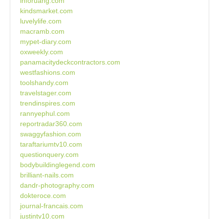
inforuang.com
kindsmarket.com
luvelylife.com
macramb.com
mypet-diary.com
oxweekly.com
panamacitydeckcontractors.com
westfashions.com
toolshandy.com
travelstager.com
trendinspires.com
rannyephul.com
reportradar360.com
swaggyfashion.com
taraftariumtv10.com
questionquery.com
bodybuildinglegend.com
brilliant-nails.com
dandr-photography.com
dokteroce.com
journal-francais.com
justintv10.com