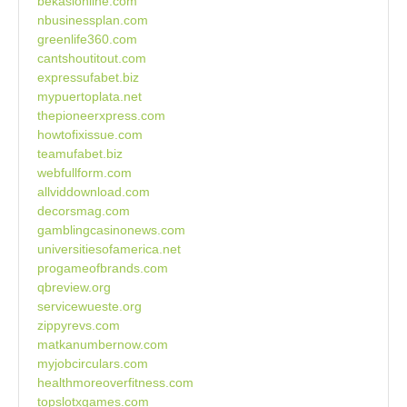
bekasionline.com
nbusinessplan.com
greenlife360.com
cantshoutitout.com
expressufabet.biz
mypuertoplata.net
thepioneerxpress.com
howtofixissue.com
teamufabet.biz
webfullform.com
allviddownload.com
decorsmag.com
gamblingcasinonews.com
universitiesofamerica.net
progameofbrands.com
qbreview.org
servicewueste.org
zippyrevs.com
matkanumbernow.com
myjobcirculars.com
healthmoreoverfitness.com
topslotxgames.com