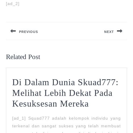
[ad_2]
Post
navigation
PREVIOUS
NEXT
Previous
Next
post:
post:
Related Post
Di Dalam Dunia Skuad777:
Melihat Lebih Dekat Pada
Di
Kesuksesan Mereka
Dalam
[ad_1] Squad777 adalah kelompok individu yang
Dunia
terkenal dan sangat sukses yang telah membuat