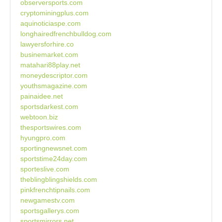
observersports.com
cryptominingplus.com
aquinoticiaspe.com
longhairedfrenchbulldog.com
lawyersforhire.co
businemarket.com
matahari88play.net
moneydescriptor.com
youthsmagazine.com
painaidee.net
sportsdarkest.com
webtoon.biz
thesportswires.com
hyungpro.com
sportingnewsnet.com
sportstime24day.com
sporteslive.com
theblingblingshields.com
pinkfrenchtipnails.com
newgamestv.com
sportsgallerys.com
sportsmirrors.net