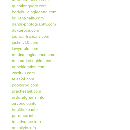
questionquery.com
bodybuildinglegend.com
brilliant-nails.com
dandr-photography.com
dokteroce.com
journal-francais.com
justintv10.com
lawyerule.com
mediamingleseaco.com
mtsmarketingblog.com
nghekiemtien.com
wasirku.com
tejas24.com
poolturbo.com
prachestait.com
artforafghans.info
airvendio.info
healthexe.info
puretecx.info
tecadvance.info
aminityio.info