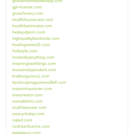
globalmarketlivetoday.com
gpl-license.com
grow2every.com
healthhousecare.com
healthkartreview.com
helpquitporn.com
highqualitybanknote.com
hostingnews24.com
hottstyle.com
howtodiyanything.com
inspiringearthlings.com
investindependent.com
kralbozguncu1.com
landscapinggainesvillefl.com
maisonhauturier.com
mascreator.com
menafahmi.com
mukhtarmeer.com
nascartoday.com
nqted.com
nzdriverlicence.com
pagalguru.com