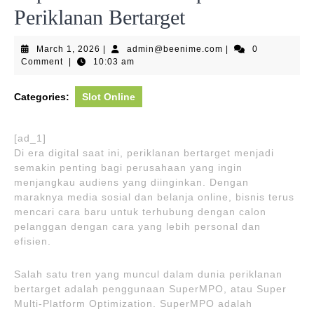
Periklanan Bertarget
March
admin@beenime.co
March 1, 2026
|
admin@beenime.com
|
0
1,
Comment
|
10:03 am
2026
Categories:
Slot Online
[ad_1]
Di era digital saat ini, periklanan bertarget menjadi
semakin penting bagi perusahaan yang ingin
menjangkau audiens yang diinginkan. Dengan
maraknya media sosial dan belanja online, bisnis terus
mencari cara baru untuk terhubung dengan calon
pelanggan dengan cara yang lebih personal dan
efisien.
Salah satu tren yang muncul dalam dunia periklanan
bertarget adalah penggunaan SuperMPO, atau Super
Multi-Platform Optimization. SuperMPO adalah