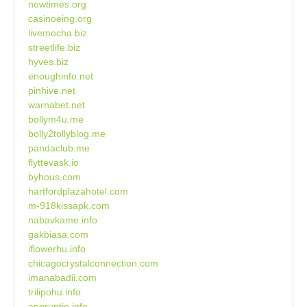
nowtimes.org
casinoeing.org
livemocha.biz
streetlife.biz
hyves.biz
enoughinfo.net
pinhive.net
warnabet.net
bollym4u.me
bolly2tollyblog.me
pandaclub.me
flyttevask.io
byhous.com
hartfordplazahotel.com
m-918kissapk.com
nabavkame.info
gakbiasa.com
iflowerhu.info
chicagocrystalconnection.com
imanabadii.com
trilipohu.info
appruptio.info