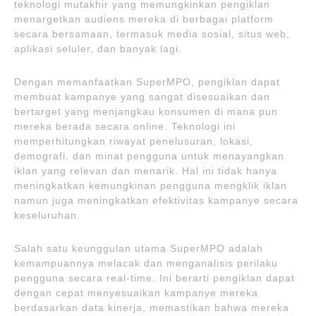
teknologi mutakhir yang memungkinkan pengiklan
menargetkan audiens mereka di berbagai platform
secara bersamaan, termasuk media sosial, situs web,
aplikasi seluler, dan banyak lagi.
Dengan memanfaatkan SuperMPO, pengiklan dapat
membuat kampanye yang sangat disesuaikan dan
bertarget yang menjangkau konsumen di mana pun
mereka berada secara online. Teknologi ini
memperhitungkan riwayat penelusuran, lokasi,
demografi, dan minat pengguna untuk menayangkan
iklan yang relevan dan menarik. Hal ini tidak hanya
meningkatkan kemungkinan pengguna mengklik iklan
namun juga meningkatkan efektivitas kampanye secara
keseluruhan.
Salah satu keunggulan utama SuperMPO adalah
kemampuannya melacak dan menganalisis perilaku
pengguna secara real-time. Ini berarti pengiklan dapat
dengan cepat menyesuaikan kampanye mereka
berdasarkan data kinerja, memastikan bahwa mereka