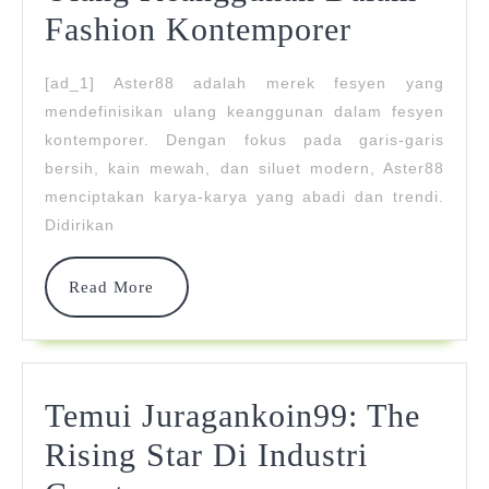
Aster88:
Fashion Kontemporer
Mendefin
[ad_1] Aster88 adalah merek fesyen yang
Ulang
mendefinisikan ulang keanggunan dalam fesyen
Keanggu
kontemporer. Dengan fokus pada garis-garis
bersih, kain mewah, dan siluet modern, Aster88
Dalam
menciptakan karya-karya yang abadi dan trendi.
Fashion
Didirikan
Kontempo
Read
Read More
More
Temui Juragankoin99: The
Rising Star Di Industri