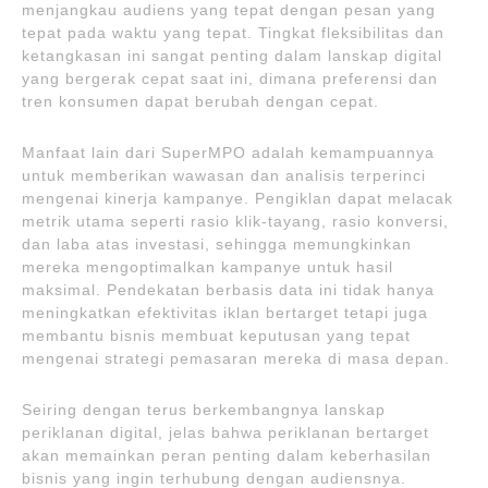
menjangkau audiens yang tepat dengan pesan yang
tepat pada waktu yang tepat. Tingkat fleksibilitas dan
ketangkasan ini sangat penting dalam lanskap digital
yang bergerak cepat saat ini, dimana preferensi dan
tren konsumen dapat berubah dengan cepat.
Manfaat lain dari SuperMPO adalah kemampuannya
untuk memberikan wawasan dan analisis terperinci
mengenai kinerja kampanye. Pengiklan dapat melacak
metrik utama seperti rasio klik-tayang, rasio konversi,
dan laba atas investasi, sehingga memungkinkan
mereka mengoptimalkan kampanye untuk hasil
maksimal. Pendekatan berbasis data ini tidak hanya
meningkatkan efektivitas iklan bertarget tetapi juga
membantu bisnis membuat keputusan yang tepat
mengenai strategi pemasaran mereka di masa depan.
Seiring dengan terus berkembangnya lanskap
periklanan digital, jelas bahwa periklanan bertarget
akan memainkan peran penting dalam keberhasilan
bisnis yang ingin terhubung dengan audiensnya.