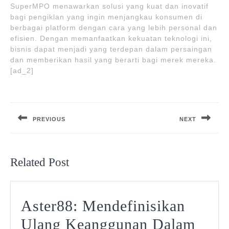
SuperMPO menawarkan solusi yang kuat dan inovatif
bagi pengiklan yang ingin menjangkau konsumen di
berbagai platform dengan cara yang lebih personal dan
efisien. Dengan memanfaatkan kekuatan teknologi ini,
bisnis dapat menjadi yang terdepan dalam persaingan
dan memberikan hasil yang berarti bagi merek mereka.
[ad_2]
Post
navigation
PREVIOUS
NEXT
Previous
Next
post:
post:
Related Post
Aster88: Mendefinisikan
Ulang Keanggunan Dalam