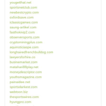
yougetthat.net
sportsnetclub.com
newbestcrypto.com
oxfordsave.com
iclassicgames.com
saung-artikel.com
fasthokivip2.com
observersports.com
cryptominingplus.com
aquinoticiaspe.com
longhairedfrenchbulldog.com
lawyersforhire.co
businemarket.com
matahari88play.net
moneydescriptor.com
youthsmagazine.com
painaidee.net
sportsdarkest.com
webtoon.biz
thesportswires.com
hyungpro.com