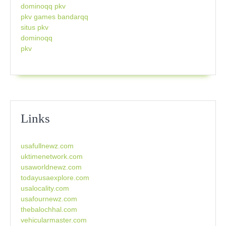
dominoqq pkv
pkv games bandarqq
situs pkv
dominoqq
pkv
Links
usafullnewz.com
uktimenetwork.com
usaworldnewz.com
todayusaexplore.com
usalocality.com
usafournewz.com
thebalochhal.com
vehicularmaster.com