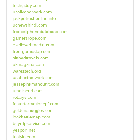
techgiddy.com
usalivenetwork.com
jackpotrushonline.info
ucnewshindi.com
freecellphonedatabase.com
gamersrope.com
exellewebmedia.com
free-gamestop.com
sinbadtravels.com
ukmagzine.com
wareztech.org
usabestnetwork.com
jessepinkmanoutfit.com
umailsend.com
retarys.com
fasterformationcpf.com
goldensnuggles.com
lookbattlemap.com
buyrdpservice.com
yesport.net
tostylo.com