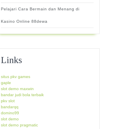
Pelajari Cara Bermain dan Menang di
Kasino Online 88dewa
Links
situs pkv games
gaple
slot demo maxwin
bandar judi bola terbaik
pkv slot
bandarqq
domino99
slot demo
slot demo pragmatic