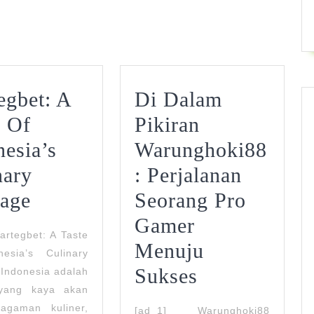
Next
post:
egbet: A
Di Dalam
e Of
Pikiran
nesia’s
Warunghoki88
nary
: Perjalanan
Wartegbet:
tage
Seorang Pro
A
Gamer
artegbet: A Taste
Taste
Menuju
nesia’s Culinary
l
Of
Di
Sukses
 Indonesia adalah
yang kaya akan
Indonesia’s
Dalam
ragaman kuliner,
[ad_1] Warunghoki88