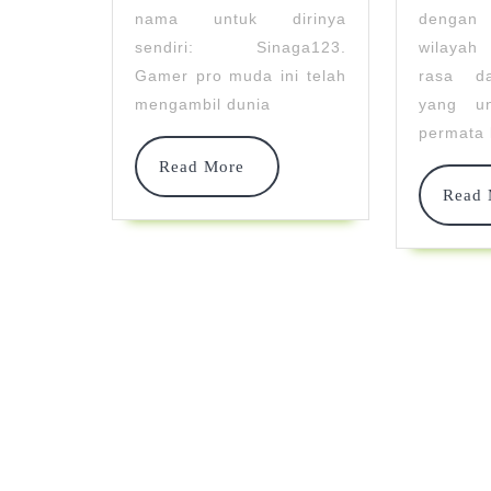
Esports
nama untuk dirinya
dengan 
sendiri: Sinaga123.
wilaya
Dengan
Gamer pro muda ini telah
rasa d
Badai
mengambil dunia
yang un
permata 
Read
Read More
More
Read 