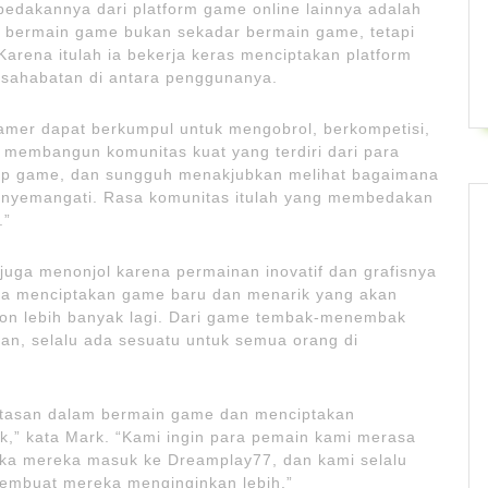
edakannya dari platform game online lainnya adalah
 bermain game bukan sekadar bermain game, tetapi
arena itulah ia bekerja keras menciptakan platform
ahabatan di antara penggunanya.
amer dapat berkumpul untuk mengobrol, berkompetisi,
 membangun komunitas kuat yang terdiri dari para
dap game, dan sungguh menakjubkan melihat bagaimana
enyemangati. Rasa komunitas itulah yang membedakan
.”
juga menonjol karena permainan inovatif dan grafisnya
ya menciptakan game baru dan menarik yang akan
on lebih banyak lagi. Dari game tembak-menembak
an, selalu ada sesuatu untuk semua orang di
atasan dalam bermain game dan menciptakan
,” kata Mark. “Kami ingin para pemain kami merasa
tika mereka masuk ke Dreamplay77, dan kami selalu
embuat mereka menginginkan lebih.”