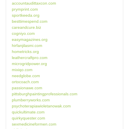
accountaudittaxcon.com
prymprint.com
sportkeeda.org
besttimespend.com
careandcure.biz
cogniyo.com
easymagazines.org
hirfanjilasmi.com
hometricks.org
leathercraftpro.com
microgridpower.org
mixiqo.com
needglobe.com
ortocoach.com
passionawe.com
pittsburghpaintingprofessionals.com
plumberryworks.com
psychoterapiawioletanowak.com
quickultimate.com
quirkyquester.com
sexmedicineformen.com