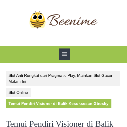
Skip
to
content
Open
Button
Slot Anti Rungkat dari Pragmatic Play, Mainkan Slot Gacor
Malam Ini
Slot Online
Temui Pendiri Visioner di Balik Kesuksesan Gbosky
Temui Pendiri Visioner di Balik