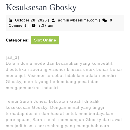
Kesuksesan Gbosky
October
admin@beenime
October 28, 2025
|
admin@beenime.com
|
0
28,
Comment
|
3:37 am
2025
Categories:
Slot Online
[ad_1]
Dalam dunia mode dan kecantikan yang kompetitif,
dibutuhkan seorang visioner khusus untuk benar-benar
menonjol. Visioner tersebut tidak lain adalah pendiri
Gbosky, merek yang berkembang pesat dan
menggemparkan industri.
Temui Sarah Jones, kekuatan kreatif di balik
kesuksesan Gbosky. Dengan minat yang tinggi
terhadap desain dan hasrat untuk memberdayakan
perempuan, Sarah telah membangun Gbosky dari awal
menjadi bisnis berkembang yang mengubah cara