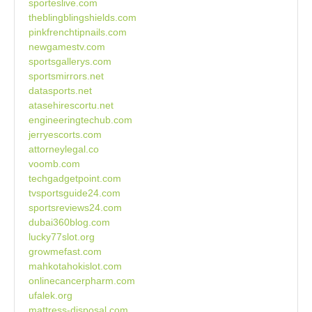
sporteslive.com
theblingblingshields.com
pinkfrenchtipnails.com
newgamestv.com
sportsgallerys.com
sportsmirrors.net
datasports.net
atasehirescortu.net
engineeringtechub.com
jerryescorts.com
attorneylegal.co
voomb.com
techgadgetpoint.com
tvsportsguide24.com
sportsreviews24.com
dubai360blog.com
lucky77slot.org
growmefast.com
mahkotahokislot.com
onlinecancerpharm.com
ufalek.org
mattress-disposal.com