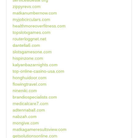
servicewueste.org
zippyrevs.com
matkanumbernow.com
myjobcirculars.com
healthmoreoverfitness.com
topslotxgames.com
routerloggnet.net
dantella6.com
slotsgamesone.com
hispinzone.com
kalyanbazarnights.com
top-online-casino-usa.com
honghuidoor.com
flowingtravel.com
nineniki.com
brandiospecialists.com
medicalcare7.com
adtennaball.com
nabzah.com
mongive.com
matkagameresultsview.com
getsolutionsonline.com