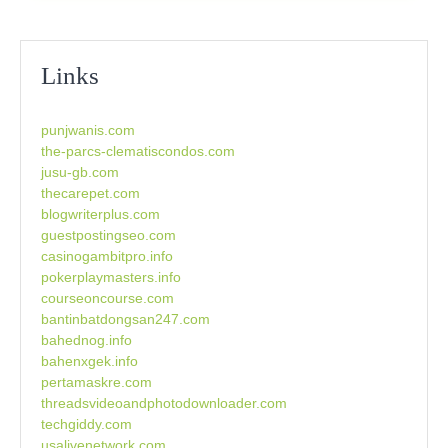
Links
punjwanis.com
the-parcs-clematiscondos.com
jusu-gb.com
thecarepet.com
blogwriterplus.com
guestpostingseo.com
casinogambitpro.info
pokerplaymasters.info
courseoncourse.com
bantinbatdongsan247.com
bahednog.info
bahenxgek.info
pertamaskre.com
threadsvideoandphotodownloader.com
techgiddy.com
usalivenetwork.com