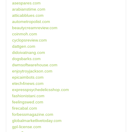
asespares.com
arabianstime.com
atticabblues.com
autometropolist.com
beautycreamreview.com
coinmoh.com
cyclopsreview.com
dattgen.com
didoivatnang.com
dogsbarks.com
dwmsoftwarehouse.com
enjoytroyjackson.com
epicaimbots.com
etech4news.com
expresspsychedelicsshop.com
fashionistani.com
feelingswed.com
firecabal.com
forbessmagazine.com
globalmarketlivetoday.com
gpl-license.com