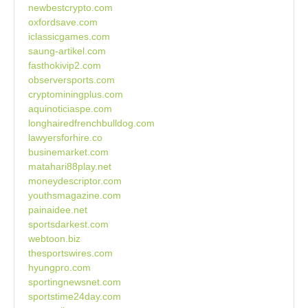
newbestcrypto.com
oxfordsave.com
iclassicgames.com
saung-artikel.com
fasthokivip2.com
observersports.com
cryptominingplus.com
aquinoticiaspe.com
longhairedfrenchbulldog.com
lawyersforhire.co
businemarket.com
matahari88play.net
moneydescriptor.com
youthsmagazine.com
painaidee.net
sportsdarkest.com
webtoon.biz
thesportswires.com
hyungpro.com
sportingnewsnet.com
sportstime24day.com