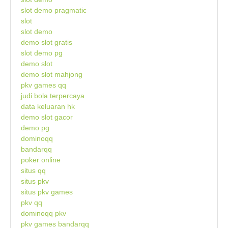
slot demo pragmatic
slot
slot demo
demo slot gratis
slot demo pg
demo slot
demo slot mahjong
pkv games qq
judi bola terpercaya
data keluaran hk
demo slot gacor
demo pg
dominoqq
bandarqq
poker online
situs qq
situs pkv
situs pkv games
pkv qq
dominoqq pkv
pkv games bandarqq