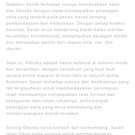
Dedikasi Sarah terhadap visinya membuahkan hasil,
dan Gbosky dengan cepat mendapatkan pelanggan
setia yang tertarik pada pesan merek tentang
pemberdayaan dan inklusivitas. Dengan setiap koleksi
barunya, Sarah terus mendorong batas-batas standar
kecantikan konvensional, menampilkan beragam model
dan merayakan wanita dari segala usia, ras, dan
ukuran.
Saat ini, Gbosky adalah nama terkenal di industri mode
dan kecantikan, dengan kehadiran yang kuat baik
secara online maupun di toko-toko di seluruh dunia.
Komitmen Sarah terhadap visinya dan dedikasinya yang
tak tergoyahkan untuk memberdayakan perempuan
telah membuatnya mendapatkan rasa hormat dan
kekaguman dari rekan-rekannya, serta banyak
pelanggan setia yang terus mendukung dan
memperjuangkan merek tersebut.
Seiring Gbosky terus tumbuh dan berkembang, Sarah
tetap fokus pada misinya untuk memberdayakan