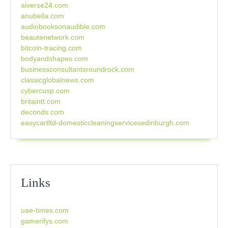
aiverse24.com
anubella.com
audiobooksonaudible.com
beautenetwork.com
bitcoin-tracing.com
bodyandshapes.com
businessconsultantsroundrock.com
classicglobalnews.com
cybercusp.com
britaintt.com
deconds.com
easycartltd-domesticcleaningservicesedinburgh.com
Links
uae-times.com
gamerifys.com