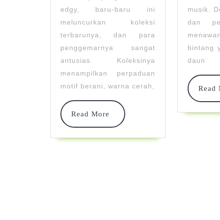
Terbaru
edgy, baru-baru ini
musik. D
Aster88
meluncurkan koleksi
dan pe
terbarunya, dan para
menawan
penggemarnya sangat
bintang 
antusias. Koleksinya
daun
menampilkan perpaduan
motif berani, warna cerah,
Read 
Read
Read More
More