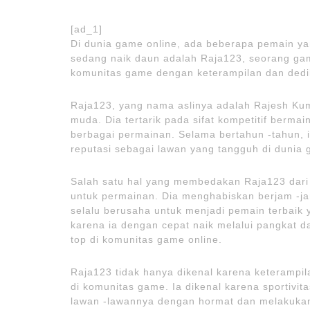
[ad_1]
Di dunia game online, ada beberapa pemain yan
sedang naik daun adalah Raja123, seorang ga
komunitas game dengan keterampilan dan ded
Raja123, yang nama aslinya adalah Rajesh Kuma
muda. Dia tertarik pada sifat kompetitif berma
berbagai permainan. Selama bertahun -tahun
reputasi sebagai lawan yang tangguh di dunia 
Salah satu hal yang membedakan Raja123 dari 
untuk permainan. Dia menghabiskan berjam -j
selalu berusaha untuk menjadi pemain terbaik y
karena ia dengan cepat naik melalui pangkat 
top di komunitas game online.
Raja123 tidak hanya dikenal karena keterampila
di komunitas game. Ia dikenal karena sportivi
lawan -lawannya dengan hormat dan melakukan 