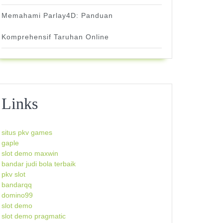
Memahami Parlay4D: Panduan
Komprehensif Taruhan Online
Links
situs pkv games
gaple
slot demo maxwin
bandar judi bola terbaik
pkv slot
bandarqq
domino99
slot demo
slot demo pragmatic