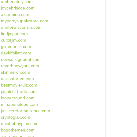
amberlately.com
joycebriscoe.com
aicarmina.com
mypartysupplystore.com
annforwisconsin.com
findjaipur.com
cultofjim.com
glimmerick.com
davidfollett.com
newcollegebeat.com
reverbnewyork.com
skinmerch.com
usvisaforum.com
bestmovierulz.com
jagalchi-trade.com
loopersound.com
minapenelope.com
justicereformalliance.com
cryptoglax.com
ohiohobbyplus.com
bogothemes.com
ajino-mingei.com