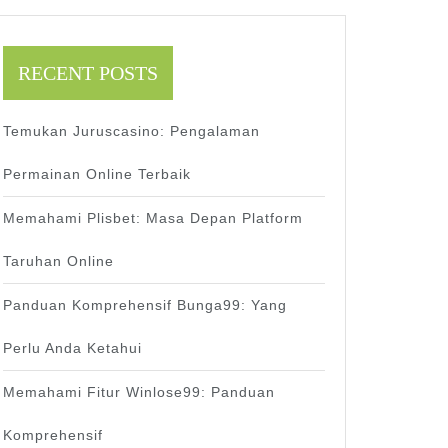
RECENT POSTS
Temukan Juruscasino: Pengalaman
Permainan Online Terbaik
Memahami Plisbet: Masa Depan Platform
Taruhan Online
Panduan Komprehensif Bunga99: Yang
Perlu Anda Ketahui
Memahami Fitur Winlose99: Panduan
Komprehensif