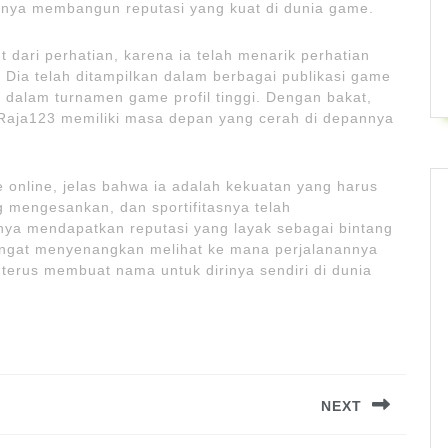
nya membangun reputasi yang kuat di dunia game.
 dari perhatian, karena ia telah menarik perhatian
 Dia telah ditampilkan dalam berbagai publikasi game
i dalam turnamen game profil tinggi. Dengan bakat,
a Raja123 memiliki masa depan yang cerah di depannya
e online, jelas bahwa ia adalah kekuatan yang harus
g mengesankan, dan sportifitasnya telah
a mendapatkan reputasi yang layak sebagai bintang
angat menyenangkan melihat ke mana perjalanannya
erus membuat nama untuk dirinya sendiri di dunia
NEXT
Next