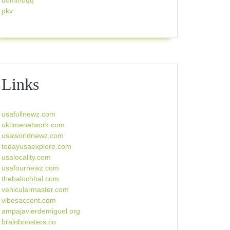
dominoqq
pkv
Links
usafullnewz.com
uktimenetwork.com
usaworldnewz.com
todayusaexplore.com
usalocality.com
usafournewz.com
thebalochhal.com
vehicularmaster.com
vibesaccent.com
ampajavierdemiguel.org
brainboosters.co