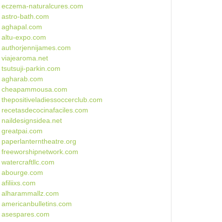
eczema-naturalcures.com
astro-bath.com
aghapal.com
altu-expo.com
authorjennijames.com
viajearoma.net
tsutsuji-parkin.com
agharab.com
cheapammousa.com
thepositiveladiessoccerclub.com
recetasdecocinafaciles.com
naildesignsidea.net
greatpai.com
paperlanterntheatre.org
freeworshipnetwork.com
watercraftllc.com
abourge.com
afiliixs.com
alharammallz.com
americanbulletins.com
asespares.com