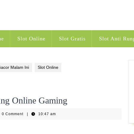
me
Slot Online
Slot Gratis
Slot Anti Run
 Gacor Malam Ini
Slot Online
ing Online Gaming
@beenime.com
0 Comment
|
10:47 am