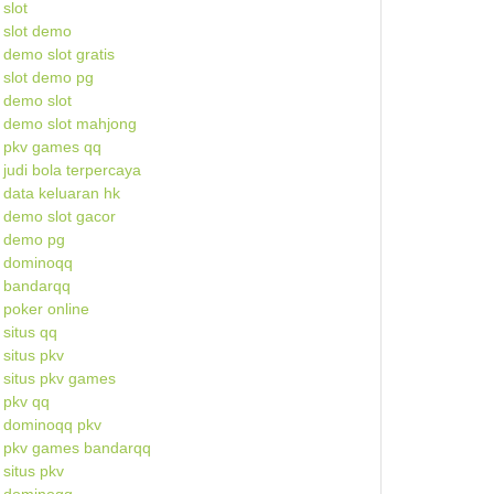
slot
slot demo
demo slot gratis
slot demo pg
demo slot
demo slot mahjong
pkv games qq
judi bola terpercaya
data keluaran hk
demo slot gacor
demo pg
dominoqq
bandarqq
poker online
situs qq
situs pkv
situs pkv games
pkv qq
dominoqq pkv
pkv games bandarqq
situs pkv