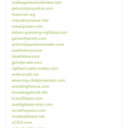
matkagameresultsview.com
getsolutionsonline.com
hispinner.org
criticalinsurance.info
nokariposter.com
kalyan-guessing-nightplay.com
gameofpanels.com
androidappsdownloader.com
usetimenow.com
healthblow.com
gohelpmate.com
rajdhani-satta-matka.com
writerscraft.net
elearning-childprotection.com
wrestling4mena.com
knowledgeforall.info
brand2lastio.com
usadigitalservices.com
socialhoppers.com
creativedream.net
n2315.com