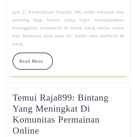
Kekuatan
[ad_1] Kecerdasan buatan (AI) telah menjadi alat
Petir99:
penting bagi bisnis yang ingin mendapatkan
AI
keunggulan kompetitif di dunia yang serba cepat
dan berbasis data saat ini. Salah satu platform AI
Untuk
yang
Kesuksesan
Bisnis
Read
Read More
More
Temui Raja899: Bintang
Yang Meningkat Di
Komunitas Permainan
Temui
Online