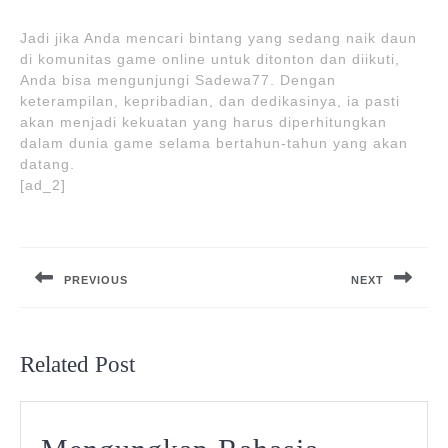
Jadi jika Anda mencari bintang yang sedang naik daun
di komunitas game online untuk ditonton dan diikuti,
Anda bisa mengunjungi Sadewa77. Dengan
keterampilan, kepribadian, dan dedikasinya, ia pasti
akan menjadi kekuatan yang harus diperhitungkan
dalam dunia game selama bertahun-tahun yang akan
datang.
[ad_2]
Post
navigation
PREVIOUS
NEXT
Previous
Next
post:
post:
Related Post