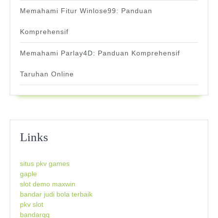
Memahami Fitur Winlose99: Panduan
Komprehensif
Memahami Parlay4D: Panduan Komprehensif
Taruhan Online
Links
situs pkv games
gaple
slot demo maxwin
bandar judi bola terbaik
pkv slot
bandarqq