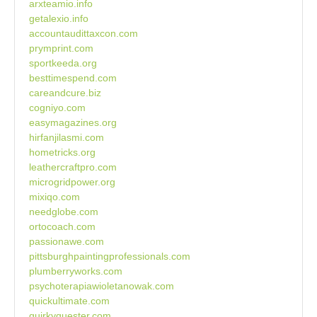
arxteamio.info
getalexio.info
accountaudittaxcon.com
prymprint.com
sportkeeda.org
besttimespend.com
careandcure.biz
cogniyo.com
easymagazines.org
hirfanjilasmi.com
hometricks.org
leathercraftpro.com
microgridpower.org
mixiqo.com
needglobe.com
ortocoach.com
passionawe.com
pittsburghpaintingprofessionals.com
plumberryworks.com
psychoterapiawioletanowak.com
quickultimate.com
quirkyquester.com