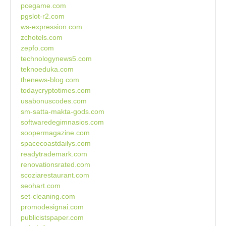
pcegame.com
pgslot-r2.com
ws-expression.com
zchotels.com
zepfo.com
technologynews5.com
teknoeduka.com
thenews-blog.com
todaycryptotimes.com
usabonuscodes.com
sm-satta-makta-gods.com
softwaredegimnasios.com
soopermagazine.com
spacecoastdailys.com
readytrademark.com
renovationsrated.com
scoziarestaurant.com
seohart.com
set-cleaning.com
promodesignai.com
publicistspaper.com