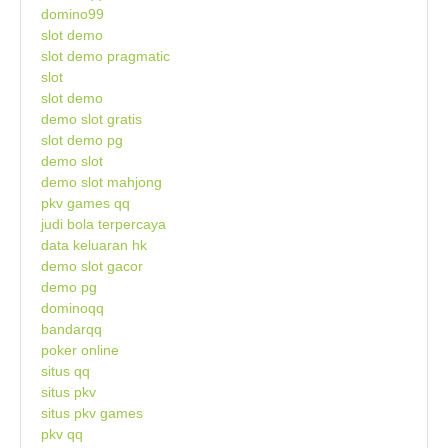
domino99
slot demo
slot demo pragmatic
slot
slot demo
demo slot gratis
slot demo pg
demo slot
demo slot mahjong
pkv games qq
judi bola terpercaya
data keluaran hk
demo slot gacor
demo pg
dominoqq
bandarqq
poker online
situs qq
situs pkv
situs pkv games
pkv qq