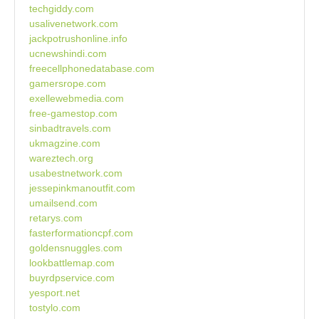
techgiddy.com
usalivenetwork.com
jackpotrushonline.info
ucnewshindi.com
freecellphonedatabase.com
gamersrope.com
exellewebmedia.com
free-gamestop.com
sinbadtravels.com
ukmagzine.com
wareztech.org
usabestnetwork.com
jessepinkmanoutfit.com
umailsend.com
retarys.com
fasterformationcpf.com
goldensnuggles.com
lookbattlemap.com
buyrdpservice.com
yesport.net
tostylo.com