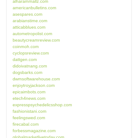
alharammallz.com
americanbulletins.com
asespares.com
arabianstime.com
atticabblues.com
autometropolist.com
beautycreamreview.com
coinmoh.com
cyclopsreview.com
dattgen.com
didoivatnang.com
dogsbarks.com
dwmsoftwarehouse.com
enjoytroyjackson.com
epicaimbots.com
etech4news.com
expresspsychedelicsshop.com
fashionistani.com
feelingswed.com
firecabal.com
forbessmagazine.com
globalmarketlivetoday.com