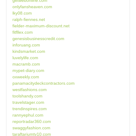
getwebonline.com
onlyfansheaven.com
lky08.com
ralph-fiennes.net
fielder-maximum-discount.net
fitfllex.com
genesisbusinesscredit.com
inforuang.com
kindsmarket.com
luvelylife.com
macramb.com
mypet-diary.com
oxweekly.com
panamacitydeckcontractors.com
westfashions.com
toolshandy.com
travelstager.com
trendinspires.com
rannyephul.com
reportradar360.com
swaggyfashion.com
taraftariumtv10.com