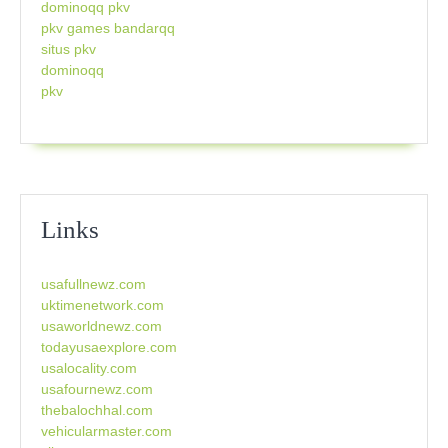
dominoqq pkv
pkv games bandarqq
situs pkv
dominoqq
pkv
Links
usafullnewz.com
uktimenetwork.com
usaworldnewz.com
todayusaexplore.com
usalocality.com
usafournewz.com
thebalochhal.com
vehicularmaster.com