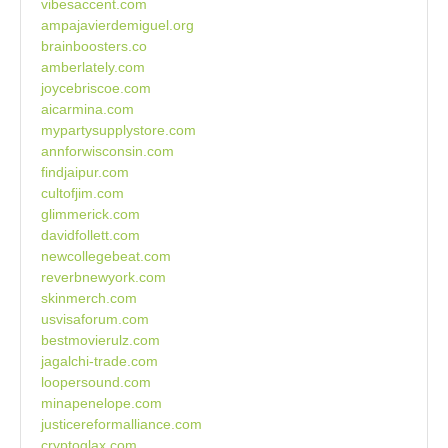
vibesaccent.com
ampajavierdemiguel.org
brainboosters.co
amberlately.com
joycebriscoe.com
aicarmina.com
mypartysupplystore.com
annforwisconsin.com
findjaipur.com
cultofjim.com
glimmerick.com
davidfollett.com
newcollegebeat.com
reverbnewyork.com
skinmerch.com
usvisaforum.com
bestmovierulz.com
jagalchi-trade.com
loopersound.com
minapenelope.com
justicereformalliance.com
cryptoglax.com