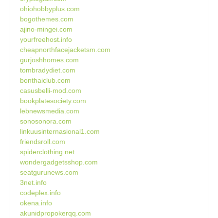
ohiohobbyplus.com
bogothemes.com
ajino-mingei.com
yourfreehost.info
cheapnorthfacejacketsm.com
gurjoshhomes.com
tombradydiet.com
bonthaiclub.com
casusbelli-mod.com
bookplatesociety.com
lebnewsmedia.com
sonosonora.com
linkuusinternasional1.com
friendsroll.com
spiderclothing.net
wondergadgetsshop.com
seatgurunews.com
3net.info
codeplex.info
okena.info
akunidpropokerqq.com