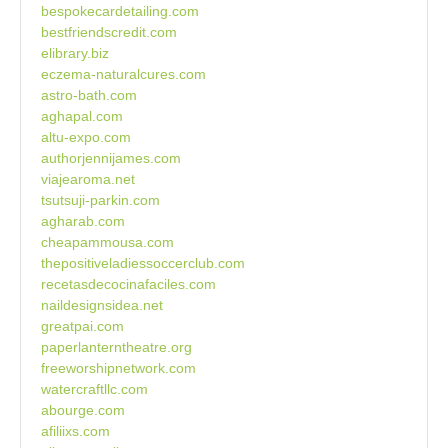
bespokecardetailing.com
bestfriendscredit.com
elibrary.biz
eczema-naturalcures.com
astro-bath.com
aghapal.com
altu-expo.com
authorjennijames.com
viajearoma.net
tsutsuji-parkin.com
agharab.com
cheapammousa.com
thepositiveladiessoccerclub.com
recetasdecocinafaciles.com
naildesignsidea.net
greatpai.com
paperlanterntheatre.org
freeworshipnetwork.com
watercraftllc.com
abourge.com
afiliixs.com