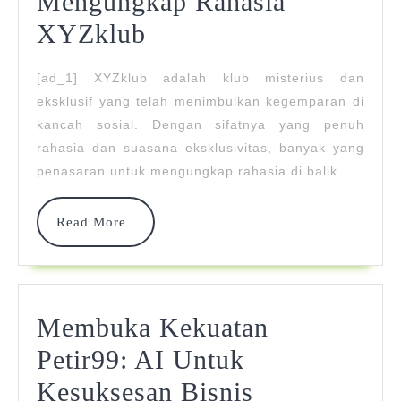
Mengungkap Rahasia
Mengungkap
XYZklub
Rahasia
[ad_1] XYZklub adalah klub misterius dan
XYZklub
eksklusif yang telah menimbulkan kegemparan di
kancah sosial. Dengan sifatnya yang penuh
rahasia dan suasana eksklusivitas, banyak yang
penasaran untuk mengungkap rahasia di balik
Read
Read More
More
Membuka Kekuatan
Petir99: AI Untuk
Membuka
Kesuksesan Bisnis