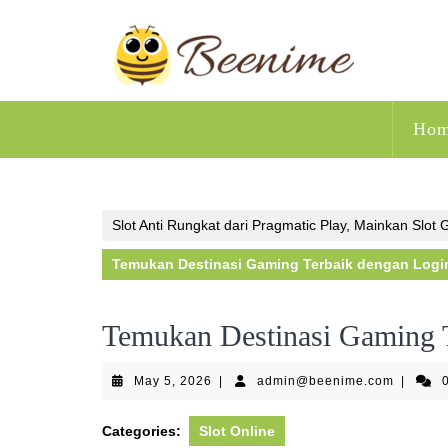
Skip
to
content
Ho
Slot Anti Rungkat dari Pragmatic Play, Mainkan Slot
Temukan Destinasi Gaming Terbaik dengan Log
Temukan Destinasi Gaming
May
admin@
May 5, 2026
|
admin@beenime.com
|
5,
2026
Categories:
Slot Online