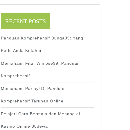
RECENT POSTS
Panduan Komprehensif Bunga99: Yang
Perlu Anda Ketahui
Memahami Fitur Winlose99: Panduan
Komprehensif
Memahami Parlay4D: Panduan
Komprehensif Taruhan Online
Pelajari Cara Bermain dan Menang di
Kasino Online 88dewa