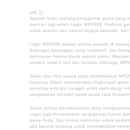
[ad_1]
Apakah Anda seorang penggemar game yang men
mencari lagi selain Login MPO500. Platform 
untuk pemain dari semua tingkat keahlian, da
Login MPO500 adalah pilihan populer di kala
dukungan pelanggan yang responsif, dan berag
permainan kasino klasik seperti poker, blackjac
modern seperti slot dan taruhan olahraga, MP
Salah satu fitur utama yang membedakan MPO50
fokusnya dalam menyediakan lingkungan game 
teknologi enkripsi canggih untuk melindungi i
pengalaman bermain game tanpa rasa khawatir
Selain pilihan permainannya yang mengesanka
Login juga menawarkan serangkaian bonus da
game Anda. Dari bonus sambutan untuk pemain 
ada banyak peluang untuk meningkatkan keme