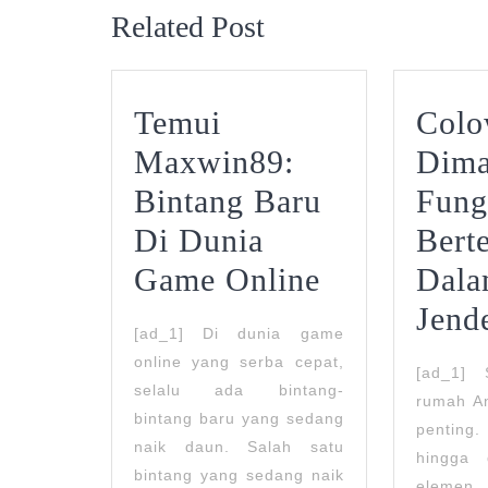
Related Post
Temui
Colo
Maxwin89:
Dim
Bintang Baru
Fung
Di Dunia
Bert
Temui
Game Online
Dala
Maxwin89:
Jend
[ad_1] Di dunia game
Bintang
online yang serba cepat,
[ad_1] 
Baru
selalu ada bintang-
rumah An
bintang baru yang sedang
Di
penting
naik daun. Salah satu
hingga 
Dunia
bintang yang sedang naik
elemen 