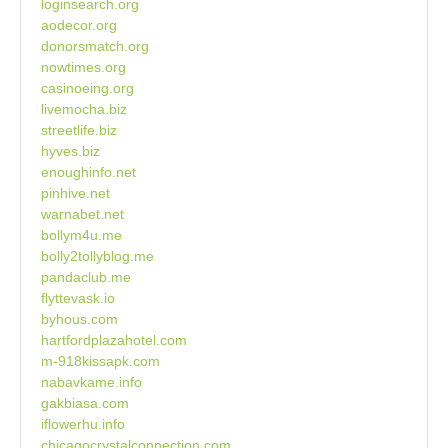
loginsearch.org
aodecor.org
donorsmatch.org
nowtimes.org
casinoeing.org
livemocha.biz
streetlife.biz
hyves.biz
enoughinfo.net
pinhive.net
warnabet.net
bollym4u.me
bolly2tollyblog.me
pandaclub.me
flyttevask.io
byhous.com
hartfordplazahotel.com
m-918kissapk.com
nabavkame.info
gakbiasa.com
iflowerhu.info
chicagocrystalconnection.com