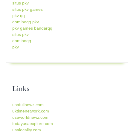
situs pkv
situs pkv games
pkv qq
dominoqq pkv
pkv games bandarqq
situs pkv
dominoqq
pkv
Links
usafullnewz.com
uktimenetwork.com
usaworldnewz.com
todayusaexplore.com
usalocality.com