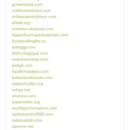
growmefast.com
mahkotahokislot.com
onlinecancerpharm.com
ufalek.org
mattress-disposal.com
happyflooringandcabinets.com
bodybuildinglife.co
qrdoggy.com
technologygud.com
realshocknews.com
pickgb.com
healthmistakes.com
ksfashiondresses.com
patterntrader.org
cnhpa.net
sitalotus.com
supernotes.org
worldsportsempires.com
updatecentral360.com
katamastah.com
zqscore.net