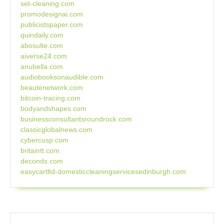
set-cleaning.com
promodesignai.com
publicistspaper.com
quindaily.com
abosulte.com
aiverse24.com
anubella.com
audiobooksonaudible.com
beautenetwork.com
bitcoin-tracing.com
bodyandshapes.com
businessconsultantsroundrock.com
classicglobalnews.com
cybercusp.com
britaintt.com
deconds.com
easycartltd-domesticcleaningservicesedinburgh.com