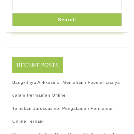
Search
RECENT POSTS
Bangkitnya Ahlikasino: Memahami Popularitasnya
dalam Permainan Online
Temukan Juruscasino: Pengalaman Permainan
Online Terbaik