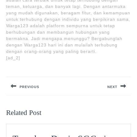
adalah cara terbaik untuk tetap terhubung dengan
teman, keluarga, dan banyak lagi. Dengan antarmuka
yang mudah digunakan, beragam fitur, dan kemampuan
untuk terhubung dengan individu yang berpikiran sama,
Warga123 adalah platform sempurna untuk tetap
berhubungan dan membangun hubungan yang
bermakna. Jadi mengapa menunggu? Bergabunglah
dengan Warga123 hari ini dan mulailah terhubung
dengan orang-orang yang paling berarti.
[ad_2]
Post
navigation
PREVIOUS
NEXT
Previous
Next
post:
post:
Related Post