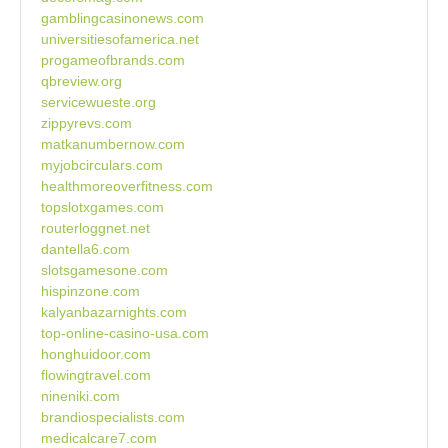
gamblingcasinonews.com
universitiesofamerica.net
progameofbrands.com
qbreview.org
servicewueste.org
zippyrevs.com
matkanumbernow.com
myjobcirculars.com
healthmoreoverfitness.com
topslotxgames.com
routerloggnet.net
dantella6.com
slotsgamesone.com
hispinzone.com
kalyanbazarnights.com
top-online-casino-usa.com
honghuidoor.com
flowingtravel.com
nineniki.com
brandiospecialists.com
medicalcare7.com