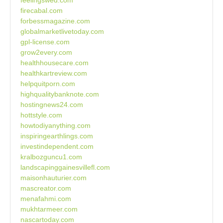
feelingswed.com
firecabal.com
forbessmagazine.com
globalmarketlivetoday.com
gpl-license.com
grow2every.com
healthhousecare.com
healthkartreview.com
helpquitporn.com
highqualitybanknote.com
hostingnews24.com
hottstyle.com
howtodiyanything.com
inspiringearthlings.com
investindependent.com
kralbozguncu1.com
landscapinggainesvillefl.com
maisonhauturier.com
mascreator.com
menafahmi.com
mukhtarmeer.com
nascartoday.com