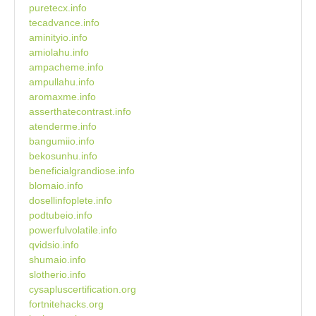
puretecx.info
tecadvance.info
aminityio.info
amiolahu.info
ampacheme.info
ampullahu.info
aromaxme.info
asserthatecontrast.info
atenderme.info
bangumiio.info
bekosunhu.info
beneficialgrandiose.info
blomaio.info
dosellinfoplete.info
podtubeio.info
powerfulvolatile.info
qvidsio.info
shumaio.info
slotherio.info
cysapluscertification.org
fortnitehacks.org