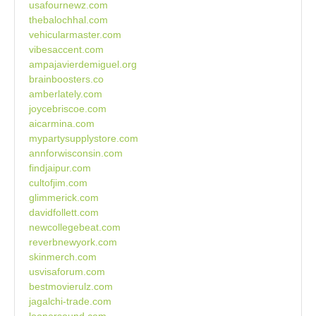
usafournewz.com
thebalochhal.com
vehicularmaster.com
vibesaccent.com
ampajavierdemiguel.org
brainboosters.co
amberlately.com
joycebriscoe.com
aicarmina.com
mypartysupplystore.com
annforwisconsin.com
findjaipur.com
cultofjim.com
glimmerick.com
davidfollett.com
newcollegebeat.com
reverbnewyork.com
skinmerch.com
usvisaforum.com
bestmovierulz.com
jagalchi-trade.com