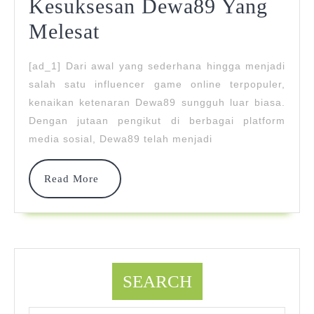
Kesuksesan Dewa89 Yang
Dari
Melesat
Ketidakjelasan
[ad_1] Dari awal yang sederhana hingga menjadi
Menjadi
salah satu influencer game online terpopuler,
Ketenaran:
kenaikan ketenaran Dewa89 sungguh luar biasa.
Dengan jutaan pengikut di berbagai platform
Kisah
media sosial, Dewa89 telah menjadi
Kesuksesan
Dewa89
Read
Read More
More
Yang
Melesat
SEARCH