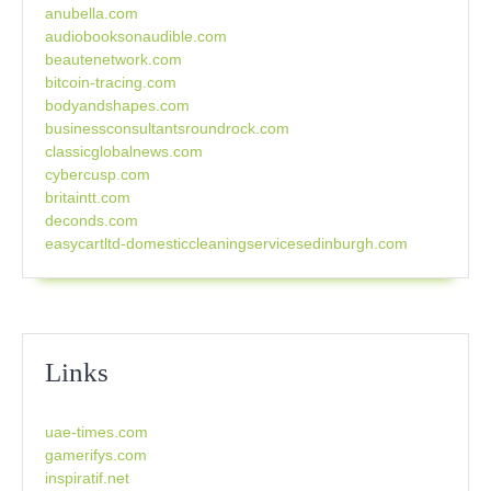
anubella.com
audiobooksonaudible.com
beautenetwork.com
bitcoin-tracing.com
bodyandshapes.com
businessconsultantsroundrock.com
classicglobalnews.com
cybercusp.com
britaintt.com
deconds.com
easycartltd-domesticcleaningservicesedinburgh.com
Links
uae-times.com
gamerifys.com
inspiratif.net