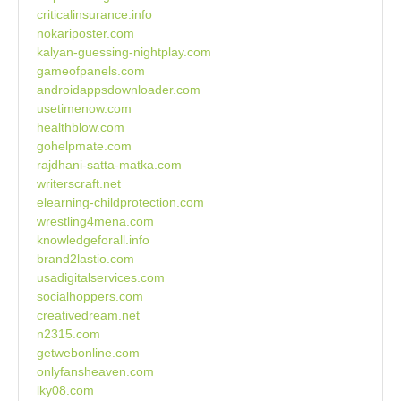
criticalinsurance.info
nokariposter.com
kalyan-guessing-nightplay.com
gameofpanels.com
androidappsdownloader.com
usetimenow.com
healthblow.com
gohelpmate.com
rajdhani-satta-matka.com
writerscraft.net
elearning-childprotection.com
wrestling4mena.com
knowledgeforall.info
brand2lastio.com
usadigitalservices.com
socialhoppers.com
creativedream.net
n2315.com
getwebonline.com
onlyfansheaven.com
lky08.com