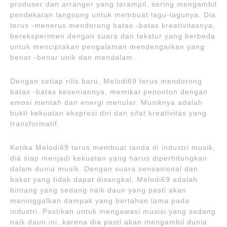
produser dan arranger yang terampil, sering mengambil
pendekatan langsung untuk membuat lagu-lagunya. Dia
terus -menerus mendorong batas -batas kreativitasnya,
bereksperimen dengan suara dan tekstur yang berbeda
untuk menciptakan pengalaman mendengarkan yang
benar -benar unik dan mendalam.
Dengan setiap rilis baru, Melodi69 terus mendorong
batas -batas keseniannya, memikat penonton dengan
emosi mentah dan energi menular. Musiknya adalah
bukti kekuatan ekspresi diri dan sifat kreativitas yang
transformatif.
Ketika Melodi69 terus membuat tanda di industri musik,
dia siap menjadi kekuatan yang harus diperhitungkan
dalam dunia musik. Dengan suara sensasional dan
bakat yang tidak dapat disangkal, Melodi69 adalah
bintang yang sedang naik daun yang pasti akan
meninggalkan dampak yang bertahan lama pada
industri. Pastikan untuk mengawasi musisi yang sedang
naik daun ini, karena dia pasti akan mengambil dunia