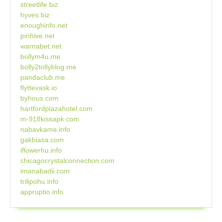
streetlife.biz
hyves.biz
enoughinfo.net
pinhive.net
warnabet.net
bollym4u.me
bolly2tollyblog.me
pandaclub.me
flyttevask.io
byhous.com
hartfordplazahotel.com
m-918kissapk.com
nabavkame.info
gakbiasa.com
iflowerhu.info
chicagocrystalconnection.com
imanabadii.com
trilipohu.info
appruptio.info