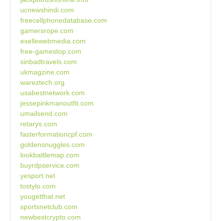
ucnewshindi.com
freecellphonedatabase.com
gamersrope.com
exellewebmedia.com
free-gamestop.com
sinbadtravels.com
ukmagzine.com
wareztech.org
usabestnetwork.com
jessepinkmanoutfit.com
umailsend.com
retarys.com
fasterformationcpf.com
goldensnuggles.com
lookbattlemap.com
buyrdpservice.com
yesport.net
tostylo.com
yougetthat.net
sportsnetclub.com
newbestcrypto.com