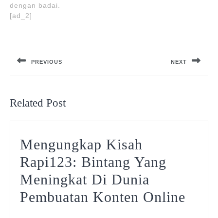
dengan badai.
[ad_2]
Post
navigation
PREVIOUS
NEXT
Previous
Next
post:
post:
Related Post
Mengungkap Kisah
Rapi123: Bintang Yang
Meningkat Di Dunia
Meng
Pembuatan Konten Online
Kisa