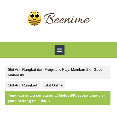
Skip
to
content
Open
Button
Slot Anti Rungkat dari Pragmatic Play, Mainkan Slot Gacor
Malam Ini
Slot Anti Rungkad
,
Slot Online
Temukan suara sensasional Melodi69: seorang musisi
yang sedang naik daun