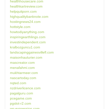
healthhousecare.com
healthkartreview.com
helpquitporn.com
highqualitybanknote.com
hostingnews24.com
hottstyle.com
howtodiyanything.com
inspiringearthlings.com
investindependent.com
kralbozguncu1.com
landscapinggainesvillefl.com
maisonhauturier.com
mascreator.com
menafahmi.com
mukhtarmeer.com
nascartoday.com
nqted.com
nzdriverlicence.com
pagalguru.com
pcegame.com
pgslot-r2.com
ws-expression.com