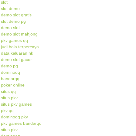
slot
slot demo
demo slot gratis
slot demo pg
demo slot
demo slot mahjong
pkv games qq
judi bola terpercaya
data keluaran hk
demo slot gacor
demo pg
dominoqq
bandarqq
poker online
situs qq
ai
situs pkv
situs pkv games
pkv qq
dominoqq pkv
pkv games bandarqq
situs pkv