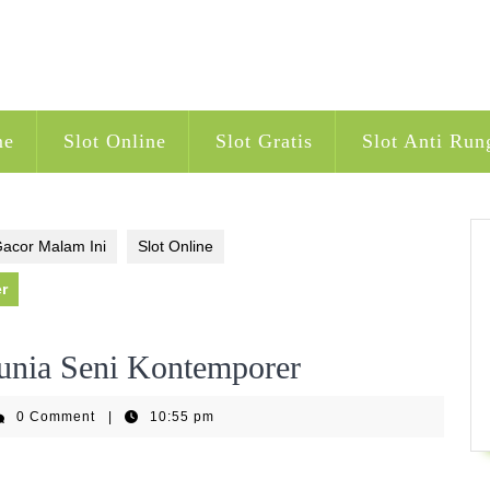
me
Slot Online
Slot Gratis
Slot Anti Run
 Gacor Malam Ini
Slot Online
r
Dunia Seni Kontemporer
n@beenime.com
0 Comment
|
10:55 pm