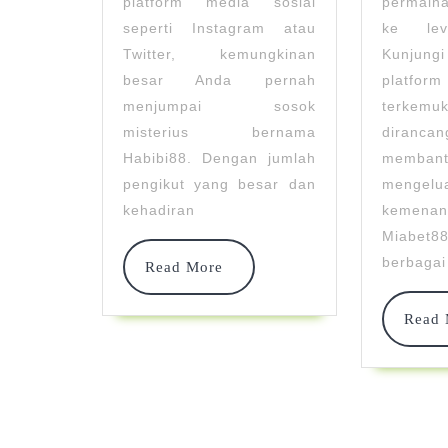
Balik
platform media sosial
permain
seperti Instagram atau
ke lev
Habibi88:
Twitter, kemungkinan
Kunjun
Melihat
besar Anda pernah
platf
menjumpai sosok
terk
Lebih
misterius bernama
diran
Dekat
Habibi88. Dengan jumlah
memb
Kepribadian
pengikut yang besar dan
mengel
kehadiran
kemen
Enigmanya
Miabet
berbagai 
Read
Read More
More
Read 