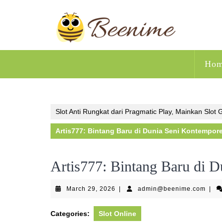
Skip
to
content
Ho
Slot Anti Rungkat dari Pragmatic Play, Mainkan Slot
Artis777: Bintang Baru di Dunia Seni Kontempore
Artis777: Bintang Baru di 
March
admi
March 29, 2026
|
admin@beenime.com
|
29,
2026
Categories:
Slot Online