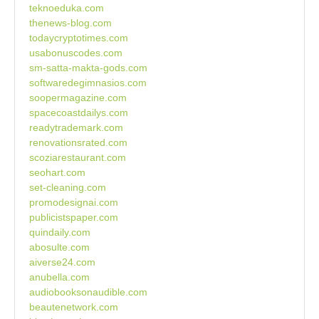
teknoeduka.com
thenews-blog.com
todaycryptotimes.com
usabonuscodes.com
sm-satta-makta-gods.com
softwaredegimnasios.com
soopermagazine.com
spacecoastdailys.com
readytrademark.com
renovationsrated.com
scoziarestaurant.com
seohart.com
set-cleaning.com
promodesignai.com
publicistspaper.com
quindaily.com
abosulte.com
aiverse24.com
anubella.com
audiobooksonaudible.com
beautenetwork.com