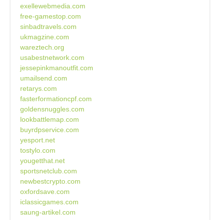
exellewebmedia.com
free-gamestop.com
sinbadtravels.com
ukmagzine.com
wareztech.org
usabestnetwork.com
jessepinkmanoutfit.com
umailsend.com
retarys.com
fasterformationcpf.com
goldensnuggles.com
lookbattlemap.com
buyrdpservice.com
yesport.net
tostylo.com
yougetthat.net
sportsnetclub.com
newbestcrypto.com
oxfordsave.com
iclassicgames.com
saung-artikel.com