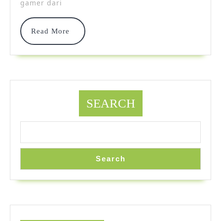
Lebih
gamer dari
Dekat
Read
Read More
Platfor
More
Game
Populer
SEARCH
Search