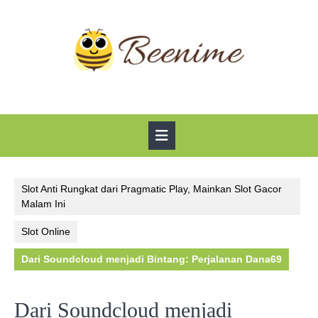
Skip
to
content
Open
Button
Slot Anti Rungkat dari Pragmatic Play, Mainkan Slot Gacor
Malam Ini
Slot Online
Dari Soundcloud menjadi Bintang: Perjalanan Dana69
Dari Soundcloud menjadi