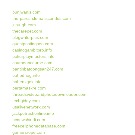
punjwanis.com
the-parcs-clematiscondos.com
jusu-gb.com
thecarepet.com
blogwriterplus.com
guestpostingseo.com
casinogambitpro.info
pokerplaymasters.info
courseoncourse.com
bantinbatdongsan247.com
bahednog.info
bahenxgek.info
pertamaskre.com
threadsvideoandphotodownloader.com
techgiddy.com
usalivenetwork.com
jackpotrushonline.info
ucnewshindi.com
freecellphonedatabase.com
gamersrope.com