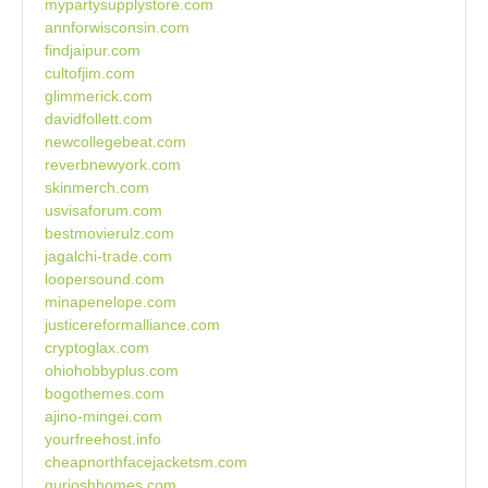
mypartysupplystore.com
annforwisconsin.com
findjaipur.com
cultofjim.com
glimmerick.com
davidfollett.com
newcollegebeat.com
reverbnewyork.com
skinmerch.com
usvisaforum.com
bestmovierulz.com
jagalchi-trade.com
loopersound.com
minapenelope.com
justicereformalliance.com
cryptoglax.com
ohiohobbyplus.com
bogothemes.com
ajino-mingei.com
yourfreehost.info
cheapnorthfacejacketsm.com
gurjoshhomes.com