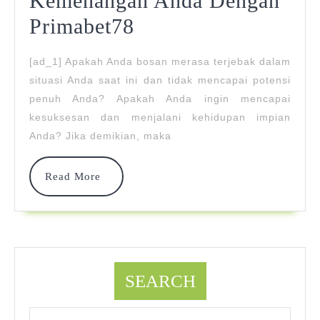
Kemenangan Anda Dengan
Lepaskan
Primabet78
Potensi
[ad_1] Apakah Anda bosan merasa terjebak dalam
Kemenangan
situasi Anda saat ini dan tidak mencapai potensi
Anda
penuh Anda? Apakah Anda ingin mencapai
kesuksesan dan menjalani kehidupan impian
Dengan
Anda? Jika demikian, maka
Primabet78
Read
Read More
More
SEARCH