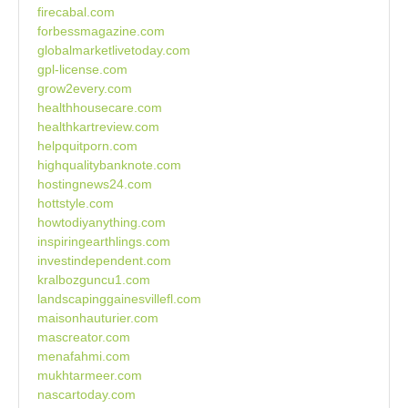
firecabal.com
forbessmagazine.com
globalmarketlivetoday.com
gpl-license.com
grow2every.com
healthhousecare.com
healthkartreview.com
helpquitporn.com
highqualitybanknote.com
hostingnews24.com
hottstyle.com
howtodiyanything.com
inspiringearthlings.com
investindependent.com
kralbozguncu1.com
landscapinggainesvillefl.com
maisonhauturier.com
mascreator.com
menafahmi.com
mukhtarmeer.com
nascartoday.com