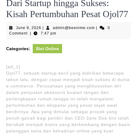
Dari Startup hingga Sukses:
Kisah Pertumbuhan Pesat Ojol77
June
admin@beenime.com
June 9, 2026
|
admin@beenime.com
|
0
9,
Comment
|
7:47 pm
2026
Categories:
Slot Online
[ad_1]
Ojol77, sebuah startup kecil yang didirikan beberapa
tahun lalu, dengan cepat menjadi kisah sukses di dunia
e-commerce. Perusahaan yang mengkhususkan diri
dalam penjualan aksesoris buatan tangan dan
perlengkapan rumah tangga ini telah mengalami
pertumbuhan dan ekspansi yang pesat sejak awal
berdirinya. Apa yang dimulai sebagai proyek yang
penuh gairah bagi pendiri dan CEO Jane Doe kini telah
berubah menjadi bisnis yang berkembang dengan basis
pelanggan setia dan kehadiran online yang kuat.