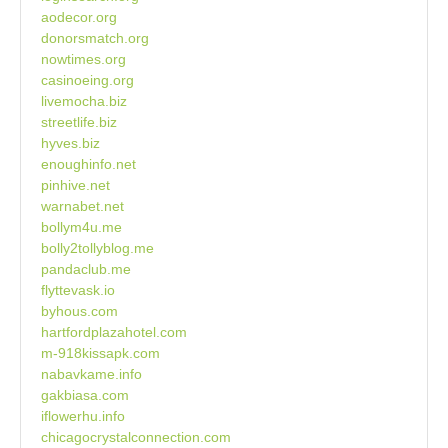
aodecor.org
donorsmatch.org
nowtimes.org
casinoeing.org
livemocha.biz
streetlife.biz
hyves.biz
enoughinfo.net
pinhive.net
warnabet.net
bollym4u.me
bolly2tollyblog.me
pandaclub.me
flyttevask.io
byhous.com
hartfordplazahotel.com
m-918kissapk.com
nabavkame.info
gakbiasa.com
iflowerhu.info
chicagocrystalconnection.com