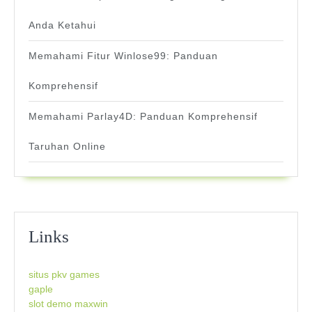
Anda Ketahui
Memahami Fitur Winlose99: Panduan
Komprehensif
Memahami Parlay4D: Panduan Komprehensif
Taruhan Online
Links
situs pkv games
gaple
slot demo maxwin