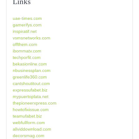
Links
uae-times.com
gamerifys.com
inspiratif.net
vsmsnetworks.com
offthem.com
ibommatv.com
techporfit.com
bekasionline.com
nbusinessplan.com
greenlife360.com
cantshoutitout.com
expressufabet.biz
mypuertoplata.net
thepioneerxpress.com
howtofixissue.com
teamufabet.biz
webfullform.com
allviddownload.com
decorsmag.com