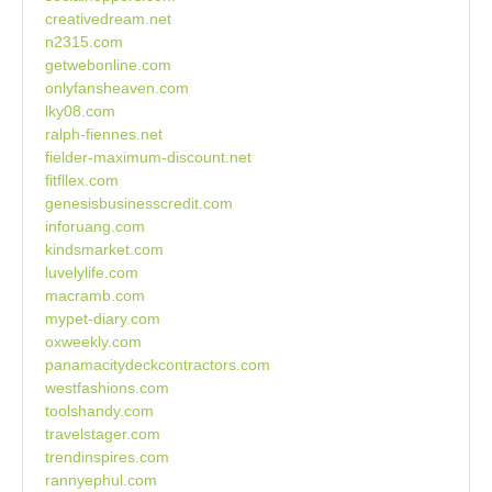
creativedream.net
n2315.com
getwebonline.com
onlyfansheaven.com
lky08.com
ralph-fiennes.net
fielder-maximum-discount.net
fitfllex.com
genesisbusinesscredit.com
inforuang.com
kindsmarket.com
luvelylife.com
macramb.com
mypet-diary.com
oxweekly.com
panamacitydeckcontractors.com
westfashions.com
toolshandy.com
travelstager.com
trendinspires.com
rannyephul.com