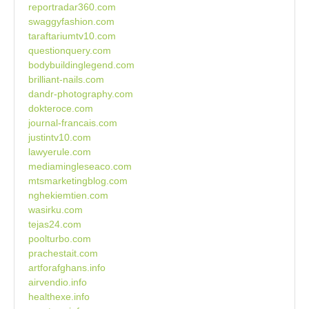
reportradar360.com
swaggyfashion.com
taraftariumtv10.com
questionquery.com
bodybuildinglegend.com
brilliant-nails.com
dandr-photography.com
dokteroce.com
journal-francais.com
justintv10.com
lawyerule.com
mediamingleseaco.com
mtsmarketingblog.com
nghekiemtien.com
wasirku.com
tejas24.com
poolturbo.com
prachestait.com
artforafghans.info
airvendio.info
healthexe.info