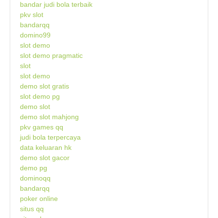
bandar judi bola terbaik
pkv slot
bandarqq
domino99
slot demo
slot demo pragmatic
slot
slot demo
demo slot gratis
slot demo pg
demo slot
demo slot mahjong
pkv games qq
judi bola terpercaya
data keluaran hk
demo slot gacor
demo pg
dominoqq
bandarqq
poker online
situs qq