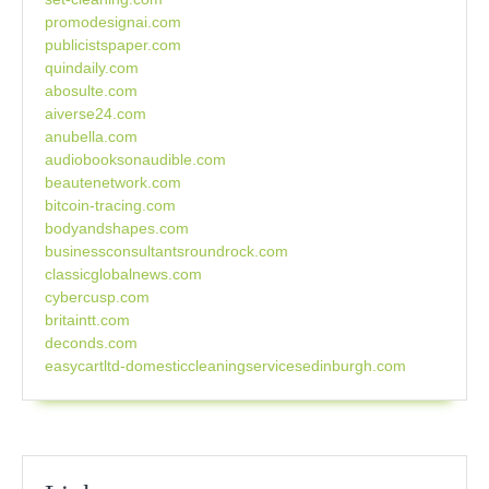
promodesignai.com
publicistspaper.com
quindaily.com
abosulte.com
aiverse24.com
anubella.com
audiobooksonaudible.com
beautenetwork.com
bitcoin-tracing.com
bodyandshapes.com
businessconsultantsroundrock.com
classicglobalnews.com
cybercusp.com
britaintt.com
deconds.com
easycartltd-domesticcleaningservicesedinburgh.com