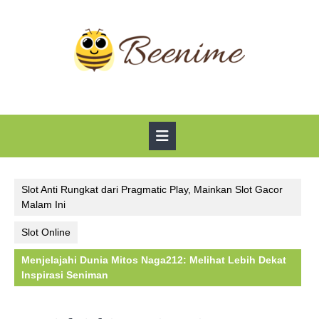
Skip
to
content
Open
Button
Slot Anti Rungkat dari Pragmatic Play, Mainkan Slot Gacor
Malam Ini
Slot Online
Menjelajahi Dunia Mitos Naga212: Melihat Lebih Dekat
Inspirasi Seniman