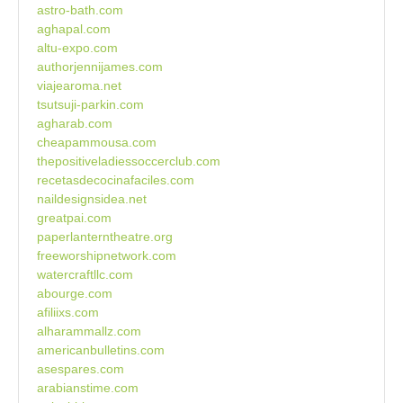
astro-bath.com
aghapal.com
altu-expo.com
authorjennijames.com
viajearoma.net
tsutsuji-parkin.com
agharab.com
cheapammousa.com
thepositiveladiessoccerclub.com
recetasdecocinafaciles.com
naildesignsidea.net
greatpai.com
paperlanterntheatre.org
freeworshipnetwork.com
watercraftllc.com
abourge.com
afiliixs.com
alharammallz.com
americanbulletins.com
asespares.com
arabianstime.com