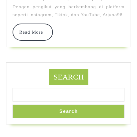
Sos
Dengan pengikut yang berkembang di platform
Me
seperti Instagram, Tiktok, dan YouTube, Arjuna96
Ge
Read
Read More
More
SEARCH
Search