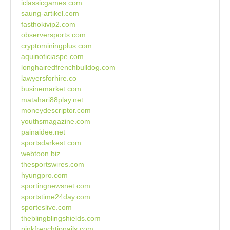
iclassicgames.com
saung-artikel.com
fasthokivip2.com
observersports.com
cryptominingplus.com
aquinoticiaspe.com
longhairedfrenchbulldog.com
lawyersforhire.co
businemarket.com
matahari88play.net
moneydescriptor.com
youthsmagazine.com
painaidee.net
sportsdarkest.com
webtoon.biz
thesportswires.com
hyungpro.com
sportingnewsnet.com
sportstime24day.com
sporteslive.com
theblingblingshields.com
pinkfrenchtipnails.com