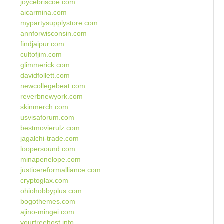
joycebriscoe.com
aicarmina.com
mypartysupplystore.com
annforwisconsin.com
findjaipur.com
cultofjim.com
glimmerick.com
davidfollett.com
newcollegebeat.com
reverbnewyork.com
skinmerch.com
usvisaforum.com
bestmovierulz.com
jagalchi-trade.com
loopersound.com
minapenelope.com
justicereformalliance.com
cryptoglax.com
ohiohobbyplus.com
bogothemes.com
ajino-mingei.com
yourfreehost.info