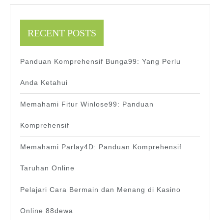
RECENT POSTS
Panduan Komprehensif Bunga99: Yang Perlu
Anda Ketahui
Memahami Fitur Winlose99: Panduan
Komprehensif
Memahami Parlay4D: Panduan Komprehensif
Taruhan Online
Pelajari Cara Bermain dan Menang di Kasino
Online 88dewa