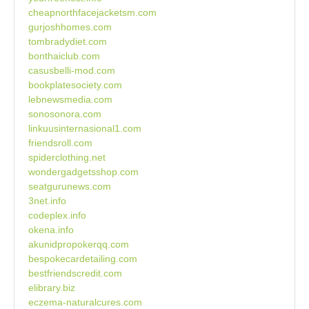
cheapnorthfacejacketsm.com
gurjoshhomes.com
tombradydiet.com
bonthaiclub.com
casusbelli-mod.com
bookplatesociety.com
lebnewsmedia.com
sonosonora.com
linkuusinternasional1.com
friendsroll.com
spiderclothing.net
wondergadgetsshop.com
seatgurunews.com
3net.info
codeplex.info
okena.info
akunidpropokerqq.com
bespokecardetailing.com
bestfriendscredit.com
elibrary.biz
eczema-naturalcures.com