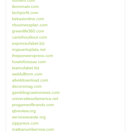
offthem.com
ibommatv.com
techporfit.com
bekasionline.com
nbusinessplan.com
greenlife360.com
cantshoutitout.com
expressufabet.biz
mypuertoplata.net
thepioneerxpress.com
howtofixissue.com
teamufabet.biz
webfullform.com
allviddownload.com
decorsmag.com
gamblingcasinonews.com
universitiesofamerica.net
progameofbrands.com
qbreview.org
servicewueste.org
zippyrevs.com
matkanumbernow.com