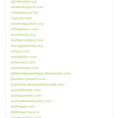
sportkeeda.org
besttimespend.com
careandcure.biz
cogniyo.com
easymagazines.org
hirfanjilasmi.com
hometricks.org
leathercraftpro.com
microgridpower.org
mixiqo.com
needglobe.com
ortocoach.com
passionawe.com
pittsburghpaintingprofessionals.com
plumberryworks.com
psychoterapiawioletanowak.com
quickultimate.com
quirkyquester.com
sexmedicineformen.com
shiftripple.com
slotterpercaya.co
smartcoolbox.com