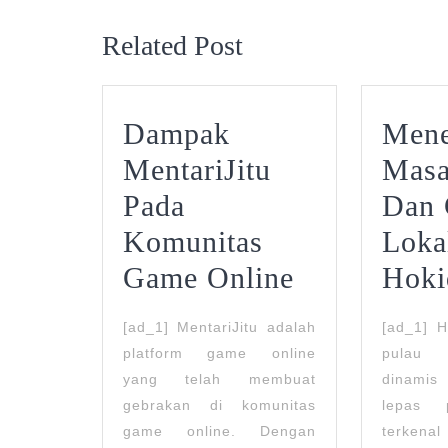
post:
Related Post
Dampak
Men
MentariJitu
Masa
Pada
Dan 
Komunitas
Loka
Dampak
Game Online
Hoki
MentariJitu
[ad_1] MentariJitu adalah
[ad_1] 
Pada
platform game online
pulau
Komunitas
yang telah membuat
dinamis 
gebrakan di komunitas
lepas 
Game
game online. Dengan
terkena