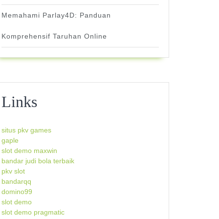
Memahami Parlay4D: Panduan
Komprehensif Taruhan Online
Links
situs pkv games
gaple
slot demo maxwin
bandar judi bola terbaik
pkv slot
bandarqq
domino99
slot demo
slot demo pragmatic