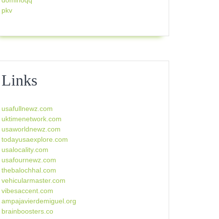
dominoqq
pkv
n
annya
Links
usafullnewz.com
uktimenetwork.com
usaworldnewz.com
todayusaexplore.com
usalocality.com
usafournewz.com
thebalochhal.com
vehicularmaster.com
vibesaccent.com
ampajavierdemiguel.org
brainboosters.co