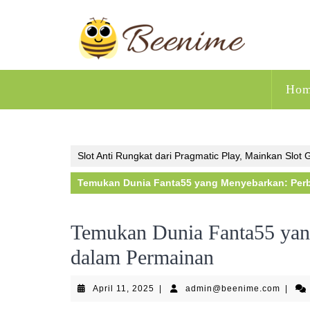
Skip
to
content
Ho
Slot Anti Rungkat dari Pragmatic Play, Mainkan Slot
Temukan Dunia Fanta55 yang Menyebarkan: Perb
Temukan Dunia Fanta55 yan
dalam Permainan
April
admin
April 11, 2025
|
admin@beenime.com
|
11,