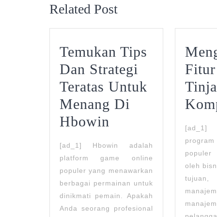
Related Post
Temukan Tips
Men
Dan Strategi
Fitu
Teratas Untuk
Tinj
Menang Di
Komp
Temukan
Hbowin
[ad_1]
Tips
program
[ad_1] Hbowin adalah
Dan
populer
platform game online
oleh bis
Strategi
populer yang menawarkan
tujuan
berbagai permainan untuk
Teratas
manajem
dinikmati pemain. Apakah
manaje
Untuk
Anda seorang profesional
pelangg