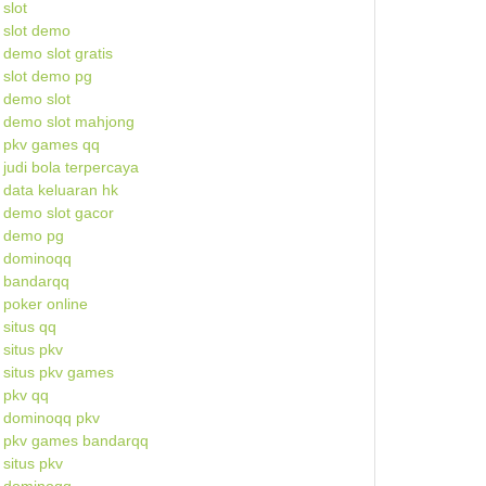
slot
slot demo
demo slot gratis
slot demo pg
demo slot
demo slot mahjong
pkv games qq
judi bola terpercaya
data keluaran hk
demo slot gacor
demo pg
dominoqq
bandarqq
poker online
situs qq
situs pkv
situs pkv games
pkv qq
dominoqq pkv
pkv games bandarqq
situs pkv