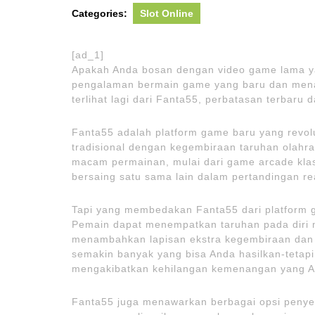
2025
Categories:
Slot Online
[ad_1]
Apakah Anda bosan dengan video game lama 
pengalaman bermain game yang baru dan mena
terlihat lagi dari Fanta55, perbatasan terbaru
Fanta55 adalah platform game baru yang revo
tradisional dengan kegembiraan taruhan olahr
macam permainan, mulai dari game arcade kla
bersaing satu sama lain dalam pertandingan re
Tapi yang membedakan Fanta55 dari platform g
Pemain dapat menempatkan taruhan pada diri me
menambahkan lapisan ekstra kegembiraan dan
semakin banyak yang bisa Anda hasilkan-tetapi 
mengakibatkan kehilangan kemenangan yang A
Fanta55 juga menawarkan berbagai opsi peny