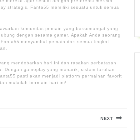
e mereka agar sesuai dengan preferensi mereka.
ay strategis, Fanta55 memiliki sesuatu untuk semua
enawarkan komunitas pemain yang bersemangat yang
terhubung dengan sesama gamer. Apakah Anda seorang
, Fanta55 menyambut pemain dari semua tingkat
an.
yang mendebarkan hari ini dan rasakan perbatasan
a. Dengan gameplay yang menarik, sistem taruhan
nta55 pasti akan menjadi platform permainan favorit
n mulailah bermain hari ini!
NEXT
Next
post: